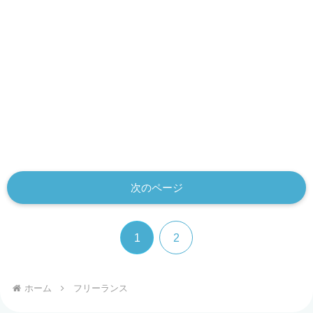
次のページ
1
2
ホーム
フリーランス