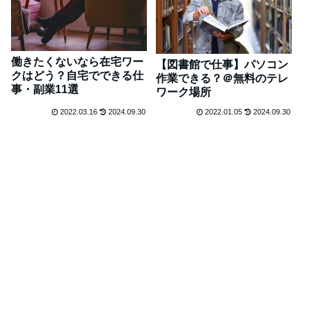
働きたくないなら在宅ワー
【図書館で仕事】パソコン
クはどう？自宅でできる仕
作業できる？＠無料のテレ
事・副業11選
ワーク場所
2022.03.16
2024.09.30
2022.01.05
2024.09.30