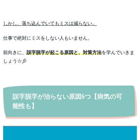
しかし、落ち込んでいてもミスは減らない。
仕事で絶対にミスをしない人もいません。
前向きに、
誤字脱字が起こる原因と、対策方法
を学んでいきま
しょう☆彡
誤字脱字が治らない原因5つ【病気の可
能性も】