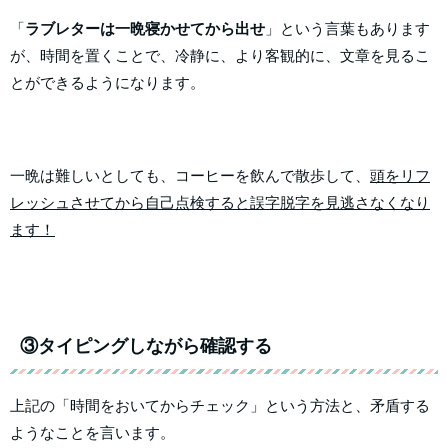
「
ラブレターは一晩寝かせてから出せ
」という言葉もあります
が、時間を置くことで、冷静に、より客観的に、文章を見るこ
とができるようになります。
一晩は難しいとしても、コーヒーを飲んで散歩して、
頭をリフ
レッシュさせてから自己点検すると誤字脱字を見逃さなくなり
ます！
③タイピングしながら確認する
上記の「時間をおいてからチェック」という方法と、矛盾する
ようなことを言います。