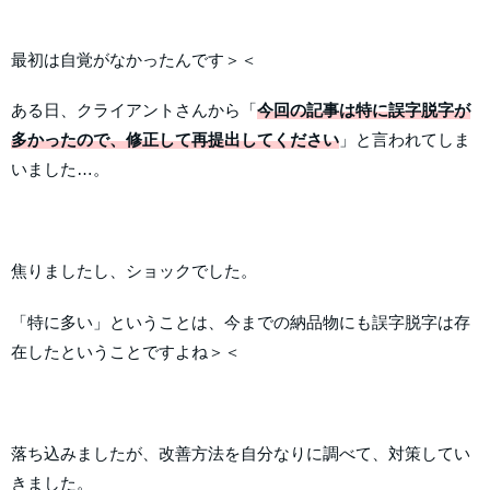
最初は自覚がなかったんです＞＜
ある日、クライアントさんから「
今回の記事は特に誤字脱字が
多かったので、修正して再提出してください
」と言われてしま
いました…。
焦りましたし、ショックでした。
「特に多い」ということは、今までの納品物にも誤字脱字は存
在したということですよね＞＜
落ち込みましたが、改善方法を自分なりに調べて、対策してい
きました。