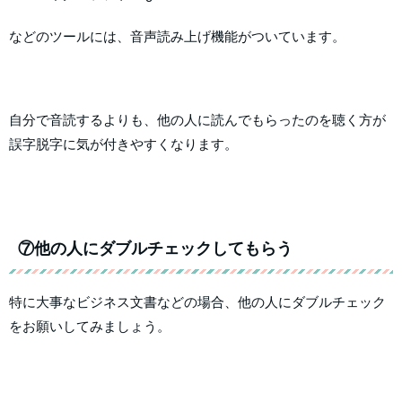
などのツールには、音声読み上げ機能がついています。
自分で音読するよりも、他の人に読んでもらったのを聴く方が
誤字脱字に気が付きやすくなります。
⑦他の人にダブルチェックしてもらう
特に大事なビジネス文書などの場合、他の人にダブルチェック
をお願いしてみましょう。