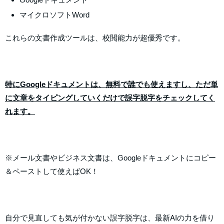
マイクロソフトWord
これらの文書作成ツールは、校閲能力が超優秀です。
特にGoogleドキュメントは、無料で誰でも使えますし、ただ単
に文章をタイピングしていくだけで誤字脱字をチェックしてく
れます。
※メール文書やビジネス文書は、Googleドキュメントにコピー
＆ペーストして使えばOK！
自分で見直しても気が付かない誤字脱字は、最新AIの力を借り