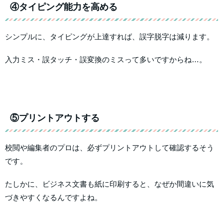
④タイピング能力を高める
シンプルに、タイピングが上達すれば、誤字脱字は減ります。
入力ミス・誤タッチ・誤変換のミスって多いですからね…。
⑤プリントアウトする
校閲や編集者のプロは、必ずプリントアウトして確認するそう
です。
たしかに、ビジネス文書も紙に印刷すると、なぜか間違いに気
づきやすくなるんですよね。