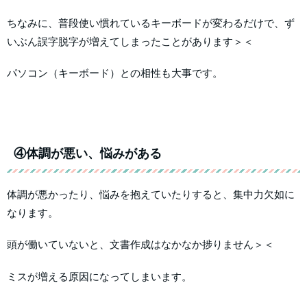
ちなみに、普段使い慣れているキーボードが変わるだけで、ず
いぶん誤字脱字が増えてしまったことがあります＞＜
パソコン（キーボード）との相性も大事です。
④体調が悪い、悩みがある
体調が悪かったり、悩みを抱えていたりすると、集中力欠如に
なります。
頭が働いていないと、文書作成はなかなか捗りません＞＜
ミスが増える原因になってしまいます。