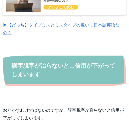
本語英語なの？
▶【どっち】タイプミスとミスタイプの違い…日本語英語な
の？
誤字脱字が治らないと…信用が下がって
しまいます
おどかすわけではないのですが、誤字脱字が直らないと信用が
下がってしまいます。