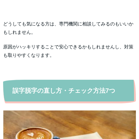
どうしても気になる方は、専門機関に相談してみるのもいいか
もしれません。
原因がハッキリすることで安心できるかもしれませんし、対策
も取りやすくなります。
誤字脱字の直し方・チェック方法7つ