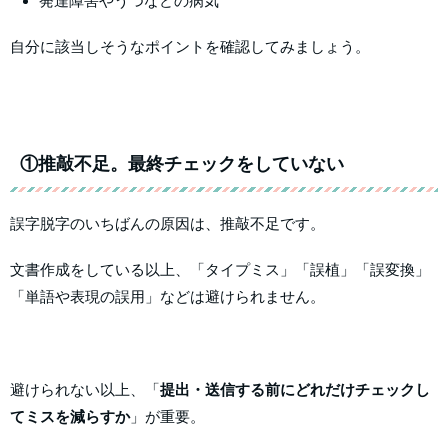
発達障害やうつなどの病気
自分に該当しそうなポイントを確認してみましょう。
①推敲不足。最終チェックをしていない
誤字脱字のいちばんの原因は、推敲不足です。
文書作成をしている以上、「タイプミス」「誤植」「誤変換」
「単語や表現の誤用」などは避けられません。
避けられない以上、「
提出・送信する前にどれだけチェックし
てミスを減らすか
」が重要。