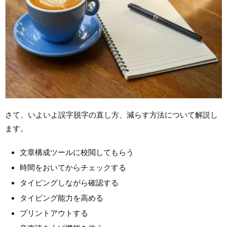
さて、いよいよ誤字脱字の直し方、減らす方法について解説し
ます。
文章構成ツールに校閲してもらう
時間をおいてからチェックする
タイピングしながら確認する
タイピング能力を高める
プリントアウトする