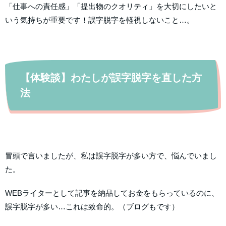
「仕事への責任感」「提出物のクオリティ」を大切にしたいと
いう気持ちが重要です！誤字脱字を軽視しないこと…。
【体験談】わたしが誤字脱字を直した方
法
冒頭で言いましたが、私は誤字脱字が多い方で、悩んでいまし
た。
WEBライターとして記事を納品してお金をもらっているのに、
誤字脱字が多い…これは致命的。（ブログもです）