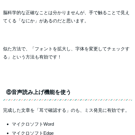
脳科学的な正確なことは分かりませんが、手で触ることで見え
てくる「なにか」があるのだと思います。
似た方法で、「フォントを拡大し、字体を変更してチェックす
る」という方法も有効です！
⑥音声読み上げ機能を使う
完成した文章を「耳で確認する」のも、ミス発見に有効です。
マイクロソフトWord
マイクロソフトEdge