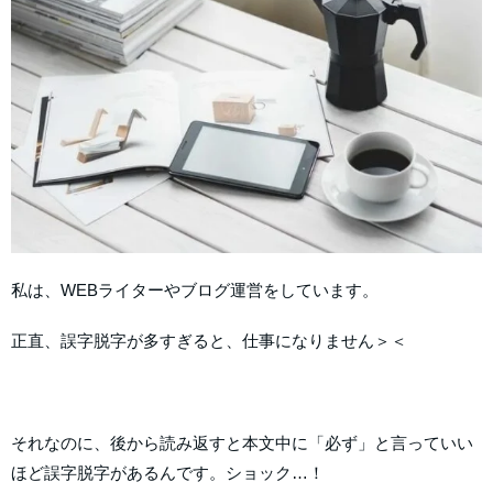
私は、WEBライターやブログ運営をしています。
正直、誤字脱字が多すぎると、仕事になりません＞＜
それなのに、後から読み返すと本文中に「必ず」と言っていい
ほど誤字脱字があるんです。ショック…！