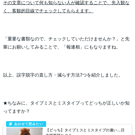
その文章について何も知らない人が確認することで、先入観な
く、客観的目線でチェックしてもらえます。
「重要な書類なので、チェックしていただけませんか？」と先
輩にお願いしてみることで、「報連相」にもなりますね。
以上、誤字脱字の直し方・減らす方法7つを紹介しました。
★ちなみに、タイプミスとミスタイプってどっちが正しいか知
ってますか？
【どっち】タイプミスとミスタイプの違い…日