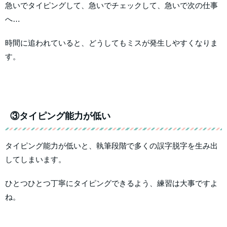
急いでタイピングして、急いでチェックして、急いで次の仕事
へ…
時間に追われていると、どうしてもミスが発生しやすくなりま
す。
③タイピング能力が低い
タイピング能力が低いと、執筆段階で多くの誤字脱字を生み出
してしまいます。
ひとつひとつ丁寧にタイピングできるよう、練習は大事ですよ
ね。