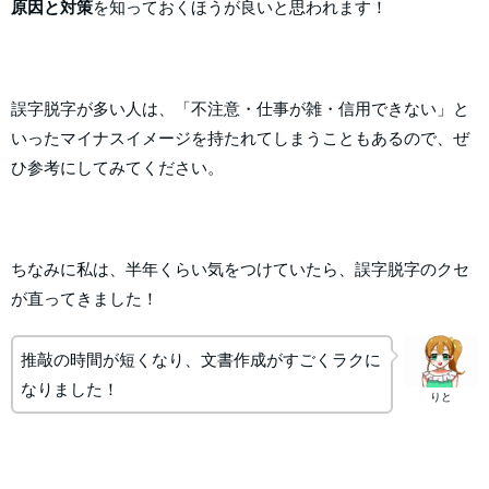
原因と対策
を知っておくほうが良いと思われます！
誤字脱字が多い人は、「不注意・仕事が雑・信用できない」と
いったマイナスイメージを持たれてしまうこともあるので、ぜ
ひ参考にしてみてください。
ちなみに私は、半年くらい気をつけていたら、誤字脱字のクセ
が直ってきました！
推敲の時間が短くなり、文書作成がすごくラクに
なりました！
りと