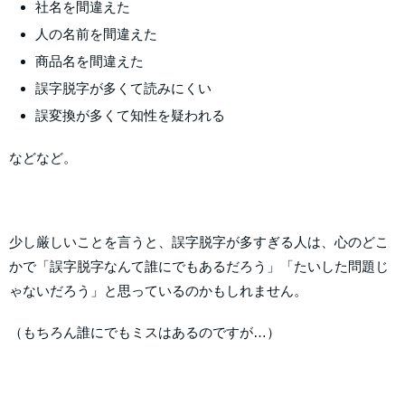
社名を間違えた
人の名前を間違えた
商品名を間違えた
誤字脱字が多くて読みにくい
誤変換が多くて知性を疑われる
などなど。
少し厳しいことを言うと、誤字脱字が多すぎる人は、心のどこ
かで「誤字脱字なんて誰にでもあるだろう」「たいした問題じ
ゃないだろう」と思っているのかもしれません。
（もちろん誰にでもミスはあるのですが…）