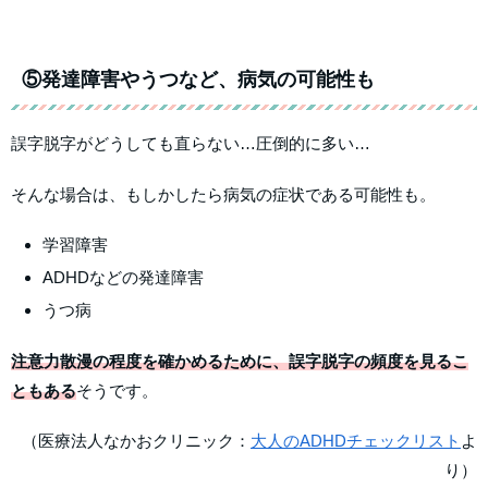
⑤発達障害やうつなど、病気の可能性も
誤字脱字がどうしても直らない…圧倒的に多い…
そんな場合は、もしかしたら病気の症状である可能性も。
学習障害
ADHDなどの発達障害
うつ病
注意力散漫の程度を確かめるために、誤字脱字の頻度を見るこ
ともある
そうです。
（医療法人なかおクリニック：
大人のADHDチェックリスト
よ
り）