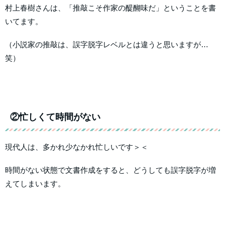
村上春樹さんは、「推敲こそ作家の醍醐味だ」ということを書
いてます。
（小説家の推敲は、誤字脱字レベルとは違うと思いますが…
笑）
②忙しくて時間がない
現代人は、多かれ少なかれ忙しいです＞＜
時間がない状態で文書作成をすると、どうしても誤字脱字が増
えてしまいます。