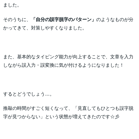
ました。
そのうちに、
「自分の誤字脱字のパターン」
のようなものが分
かってきて、対策しやすくなりました。
また、基本的なタイピング能力が向上することで、文章を入力
しながら誤入力・誤変換に気が付けるようになりました！
するとどうでしょう…。
推敲の時間がすごく短くなって、「見直してもひとつも誤字脱
字が見つからない」という状態が増えてきたのです☆彡