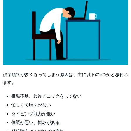
誤字脱字が多くなってしまう原因は、主に以下の5つかと思われ
ます。
推敲不足。最終チェックをしてない
忙しくて時間がない
タイピング能力が低い
体調が悪い、悩みがある