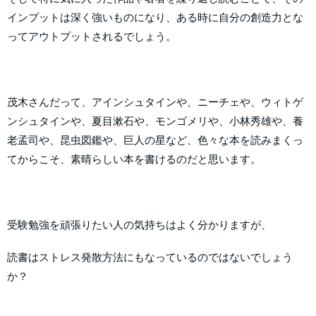
インプットは深く強いものになり、ある時に自分の創造力とな
ってアウトプットされるでしょう。
茂木さんだって、アインシュタインや、ニーチェや、ウィトゲ
ンシュタインや、夏目漱石や、モンゴメリや、小林秀雄や、養
老孟司や、昆虫図鑑や、巨人の星など、色々な本を読みまくっ
てからこそ、素晴らしい本を書けるのだと思います。
受験勉強を頑張りたい人の気持ちはよく分かりますが、
読書はストレス発散方法にもなっているのではないでしょう
か？