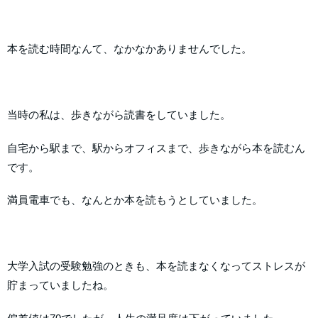
本を読む時間なんて、なかなかありませんでした。
当時の私は、歩きながら読書をしていました。
自宅から駅まで、駅からオフィスまで、歩きながら本を読むん
です。
満員電車でも、なんとか本を読もうとしていました。
大学入試の受験勉強のときも、本を読まなくなってストレスが
貯まっていましたね。