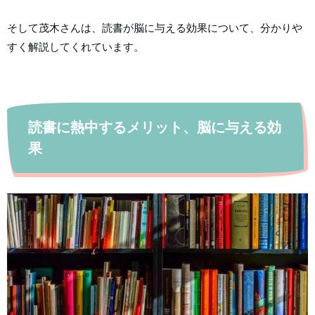
そして茂木さんは、読書が脳に与える効果について、分かりや
すく解説してくれています。
読書に熱中するメリット、脳に与える効
果