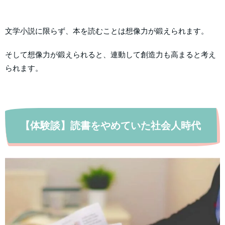
文学小説に限らず、本を読むことは想像力が鍛えられます。
そして想像力が鍛えられると、連動して創造力も高まると考え
られます。
【体験談】読書をやめていた社会人時代