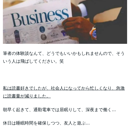
筆者の体験談なんて、どうでもいいかもしれませんので、そう
いう人は飛ばしてください。笑
私は読書好きでしたが、社会人になってから忙しくなり、急激
に読書量が減りました。
朝早く起きて、通勤電車では居眠りして、深夜まで働く…
休日は睡眠時間を確保しつつ、友人と遊ぶ…