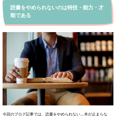
読書をやめられないのは特技・能力・才
能である
今回のブログ記事では、読書をやめられない…本が止まらな