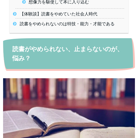
想像力を駆使して本に入り込む
【体験談】読書をやめていた社会人時代
読書をやめられないのは特技・能力・才能である
読書がやめられない、止まらないのが、
悩み？