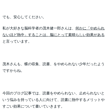
でも、安心してください。
私が大好きな脳科学者の茂木健一郎さんは、
何かに「やめられ
ないほど熱中」することは、脳にとって素晴らしい効果がある
と言っています。
茂木さんも、蝶の収集、読書、をやめられない少年だったよう
ですからね。
今回のブログ記事では、読書をやめられない、止められないと
いう悩みを持っている人に向けて、読書に熱中するメリットや
すごい効果について書いていきます。