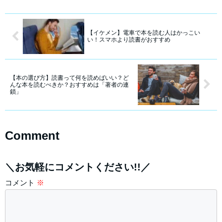
【イケメン】電車で本を読む人はかっこい
い！スマホより読書がおすすめ
【本の選び方】読書って何を読めばいい？ど
んな本を読むべきか？おすすめは「著者の連
鎖」
Comment
＼お気軽にコメントください!!／
コメント
※