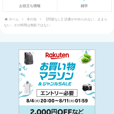
お役立ち情報
雑学
ホーム
本の虫
【問題なし】読書がやめられない、止まら
ない…その時間は無駄ではない