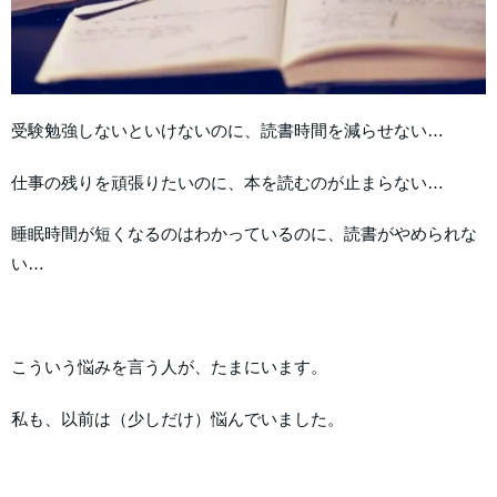
受験勉強しないといけないのに、読書時間を減らせない…
仕事の残りを頑張りたいのに、本を読むのが止まらない…
睡眠時間が短くなるのはわかっているのに、読書がやめられな
い…
こういう悩みを言う人が、たまにいます。
私も、以前は（少しだけ）悩んでいました。