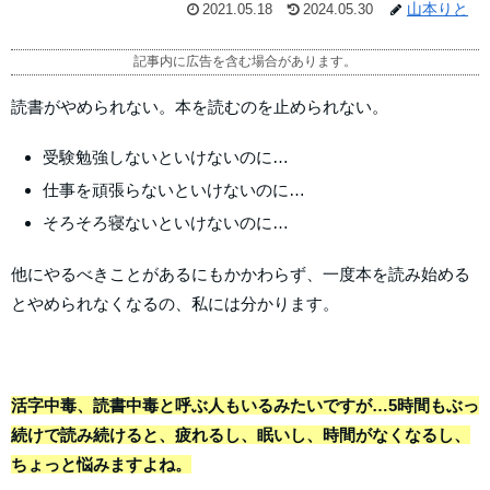
山本りと
2021.05.18
2024.05.30
記事内に広告を含む場合があります。
読書がやめられない。本を読むのを止められない。
受験勉強しないといけないのに…
仕事を頑張らないといけないのに…
そろそろ寝ないといけないのに…
他にやるべきことがあるにもかかわらず、一度本を読み始める
とやめられなくなるの、私には分かります。
活字中毒、読書中毒と呼ぶ人もいるみたいですが…5時間もぶっ
続けで読み続けると、疲れるし、眠いし、時間がなくなるし、
ちょっと悩みますよね。