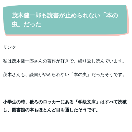
茂木健一郎も読書が止められない「本の
虫」だった
リンク
私は茂木健一郎さんの著作が好きで、繰り返し読んでいます。
茂木さんも、読書がやめられない「本の虫」だったそうです。
小学生の時、後ろのロッカーにある「学級文庫」はすべて読破
し、図書館の本もほとんど目を通したそうです。