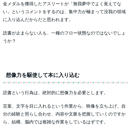
金メダルを獲得したアスリートが「無我夢中でよく覚えてな
い」というコメントをするのは、集中力が極まって没我の領域
に入り込んだからだと思われます。
読書が止まらない人も、一種のフロー状態なのではないでしょ
うか？
想像力を駆使して本に入り込む
読書という行為は、絶対的に想像力を必要とします。
言葉、文字を目に入れるという作業から、映像を立ち上げ、自
分の経験と照らし合わせ、内容や文脈を把握していくのですか
ら、結構、脳内では複雑な作業をしているはずです。