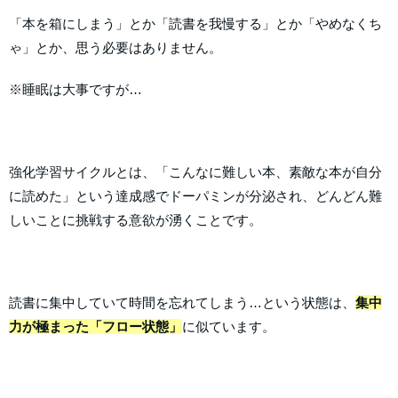
「本を箱にしまう」とか「読書を我慢する」とか「やめなくち
ゃ」とか、思う必要はありません。
※睡眠は大事ですが…
強化学習サイクルとは、「こんなに難しい本、素敵な本が自分
に読めた」という達成感でドーパミンが分泌され、どんどん難
しいことに挑戦する意欲が湧くことです。
読書に集中していて時間を忘れてしまう…という状態は、
集中
力が極まった「フロー状態」
に似ています。