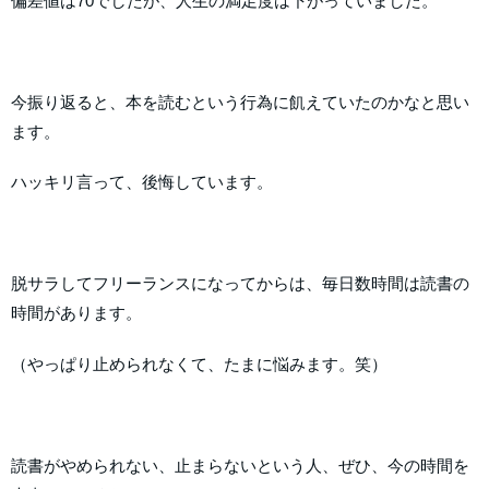
偏差値は70でしたが、人生の満足度は下がっていました。
今振り返ると、本を読むという行為に飢えていたのかなと思い
ます。
ハッキリ言って、後悔しています。
脱サラしてフリーランスになってからは、毎日数時間は読書の
時間があります。
（やっぱり止められなくて、たまに悩みます。笑）
読書がやめられない、止まらないという人、ぜひ、今の時間を