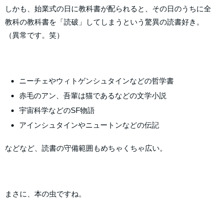
しかも、始業式の日に教科書が配られると、その日のうちに全
教科の教科書を「読破」してしまうという驚異の読書好き。
（異常です。笑）
ニーチェやウィトゲンシュタインなどの哲学書
赤毛のアン、吾輩は猫であるなどの文学小説
宇宙科学などのSF物語
アインシュタインやニュートンなどの伝記
などなど、読書の守備範囲もめちゃくちゃ広い。
まさに、本の虫ですね。