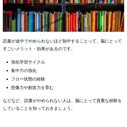
読書が途中でやめられないほど熱中することって、脳にとって
すごいメリット・効果があるのです。
強化学習サイクル
集中力の強化
フロー状態の経験
想像力や創造力を育む
などなど、読書がやめられない人は、脳にとって貴重な経験を
していることを知っておきましょう。