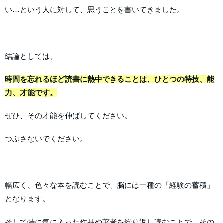
い…という人に対して、思うことを書いてきました。
結論としては、
時間を忘れるほど読書に熱中できることは、ひとつの特技、能
力、才能です。
ぜひ、その才能を伸ばしてください。
つぶさないでください。
幅広く、色々な本を読むことで、脳には一種の「経験の蓄積」
となります。
そして特に気に入った作品や著者を繰り返し読むことで、その