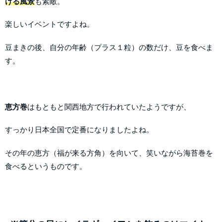
ける風景
も素敵。
楽しいイベントですよね。
豆まきの後、自分の年齢（プラス１粒）の数だけ、豆を食べま
す。
恵方巻
はもともと関西地方で行われていたようですが、
すっかり日本全国で定番になりましたよね。
その年の恵方（福が来る方角）を向いて、笑いながら海苔巻を
食べるというものです。