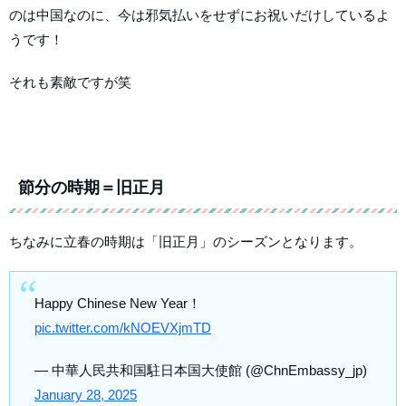
のは中国なのに、今は邪気払いをせずにお祝いだけしているよ
うです！
それも素敵ですが笑
節分の時期＝旧正月
ちなみに立春の時期は「旧正月」のシーズンとなります。
Happy Chinese New Year！
pic.twitter.com/kNOEVXjmTD
— 中華人民共和国駐日本国大使館 (@ChnEmbassy_jp)
January 28, 2025