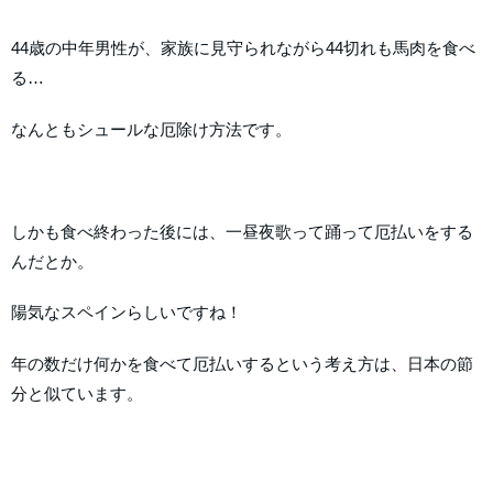
44歳の中年男性が、家族に見守られながら44切れも馬肉を食べ
る…
なんともシュールな厄除け方法です。
しかも食べ終わった後には、一昼夜歌って踊って厄払いをする
んだとか。
陽気なスペインらしいですね！
年の数だけ何かを食べて厄払いするという考え方は、日本の節
分と似ています。