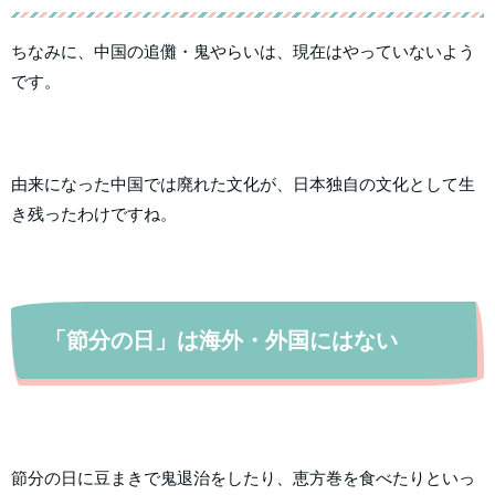
ちなみに、中国の追儺・鬼やらいは、現在はやっていないよう
です。
由来になった中国では廃れた文化が、日本独自の文化として生
き残ったわけですね。
「節分の日」は海外・外国にはない
節分の日に豆まきで鬼退治をしたり、恵方巻を食べたりといっ