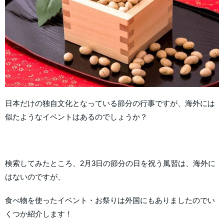
日本だけの独自文化となっている節分の行事ですが、海外には
似たようなイベントはあるのでしょうか？
検索してみたところ、2月3日の節分の日を祝う風習は、海外に
はないのですが、
食べ物を使ったイベント・お祭りは外国にもありましたのでい
くつか紹介します！