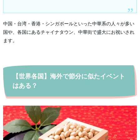
中国・台湾・香港・シンガポールといった中華系の人々が多い
国や、各国にあるチャイナタウン、中華街で盛大にお祝いされ
ます。
【世界各国】海外で節分に似たイベント
はある？