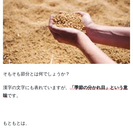
そもそも節分とは何でしょうか？
漢字の文字にも表れていますが、
「季節の分かれ目」という意
味
です。
もともとは、