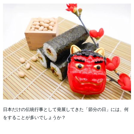
日本だけの伝統行事として発展してきた「節分の日」には、何
をすることが多いでしょうか？