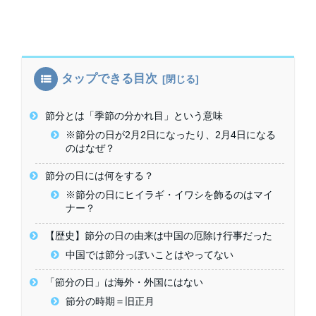
タップできる目次
節分とは「季節の分かれ目」という意味
※節分の日が2月2日になったり、2月4日になる
のはなぜ？
節分の日には何をする？
※節分の日にヒイラギ・イワシを飾るのはマイ
ナー？
【歴史】節分の日の由来は中国の厄除け行事だった
中国では節分っぽいことはやってない
「節分の日」は海外・外国にはない
節分の時期＝旧正月