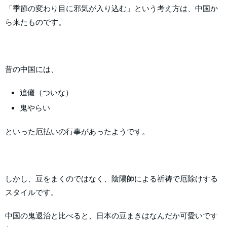
「季節の変わり目に邪気が入り込む」という考え方は、中国か
ら来たものです。
昔の中国には、
追儺（ついな）
鬼やらい
といった厄払いの行事があったようです。
しかし、豆をまくのではなく、陰陽師による祈祷で厄除けする
スタイルです。
中国の鬼退治と比べると、日本の豆まきはなんだか可愛いです