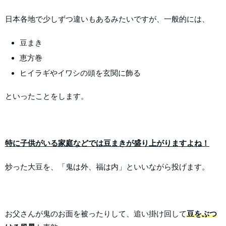
日本各地で少しずつ違いもあるみたいですが、一般的には、
豆まき
恵方巻
ヒイラギやイワシの頭を玄関に飾る
といったことをします。
特に子供がいる家庭などでは豆まきが盛り上がりますよね！
炒った大豆を、「鬼は外、福は内」といいながら投げます。
お父さんが鬼のお面を被ったりして、追い掛け回して
豆をぶつ