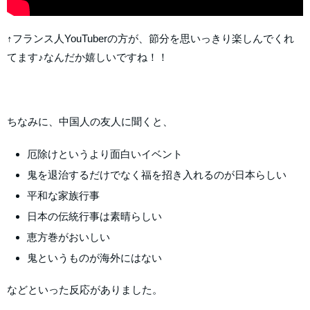
↑フランス人YouTuberの方が、節分を思いっきり楽しんでくれ
てます♪なんだか嬉しいですね！！
ちなみに、中国人の友人に聞くと、
厄除けというより面白いイベント
鬼を退治するだけでなく福を招き入れるのが日本らしい
平和な家族行事
日本の伝統行事は素晴らしい
恵方巻がおいしい
鬼というものが海外にはない
などといった反応がありました。