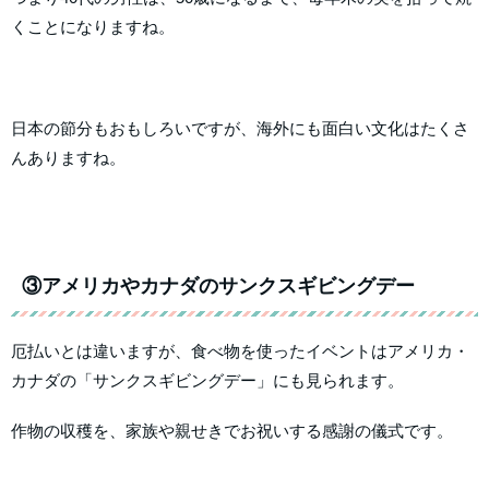
くことになりますね。
日本の節分もおもしろいですが、海外にも面白い文化はたくさ
んありますね。
③アメリカやカナダのサンクスギビングデー
厄払いとは違いますが、食べ物を使ったイベントはアメリカ・
カナダの「サンクスギビングデー」にも見られます。
作物の収穫を、家族や親せきでお祝いする感謝の儀式です。