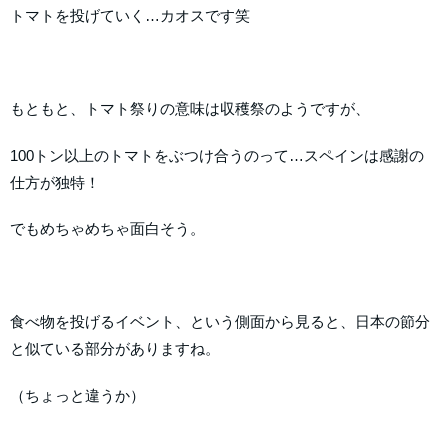
トマトを投げていく…カオスです笑
もともと、トマト祭りの意味は収穫祭のようですが、
100トン以上のトマトをぶつけ合うのって…スペインは感謝の
仕方が独特！
でもめちゃめちゃ面白そう。
食べ物を投げるイベント、という側面から見ると、日本の節分
と似ている部分がありますね。
（ちょっと違うか）