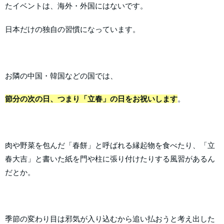
たイベントは、海外・外国にはないです。
日本だけの独自の習慣になっています。
お隣の中国・韓国などの国では、
節分の次の日、つまり「立春」の日をお祝いします
。
肉や野菜を包んだ「春餅」と呼ばれる縁起物を食べたり、「立
春大吉」と書いた紙を門や柱に張り付けたりする風習があるん
だとか。
季節の変わり目は邪気が入り込むから追い払おうと考え出した