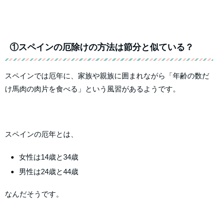
①スペインの厄除けの方法は節分と似ている？
スペインでは厄年に、家族や親族に囲まれながら「年齢の数だ
け馬肉の肉片を食べる」という風習があるようです。
スペインの厄年とは、
女性は14歳と34歳
男性は24歳と44歳
なんだそうです。