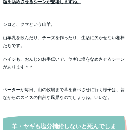
塩を舐めさせるシーンが登場しますね。
シロと、クマという山羊。
山羊乳を飲んだり、チーズを作ったり、生活に欠かせない相棒
たちです。
ハイジも、おんじのお手伝いで、ヤギに塩をなめさせるシーン
があります＾＾
ペーターが毎日、山の牧場まで草を食べさせに行く様子は、昔
ながらのスイスの自然な風景なのでしょうね。いいな。
羊・ヤギも塩分補給しないと死んでしま