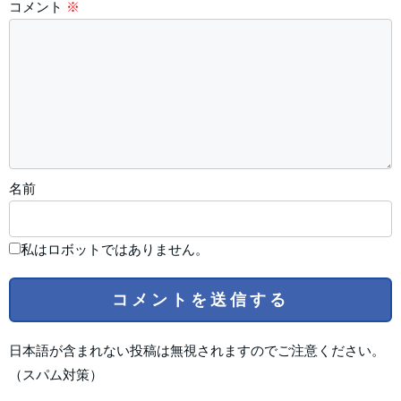
コメント
※
名前
私はロボットではありません。
日本語が含まれない投稿は無視されますのでご注意ください。
（スパム対策）