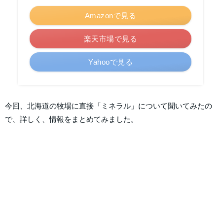
Amazonで見る
楽天市場で見る
Yahooで見る
今回、北海道の牧場に直接「ミネラル」について聞いてみたの
で、詳しく、情報をまとめてみました。