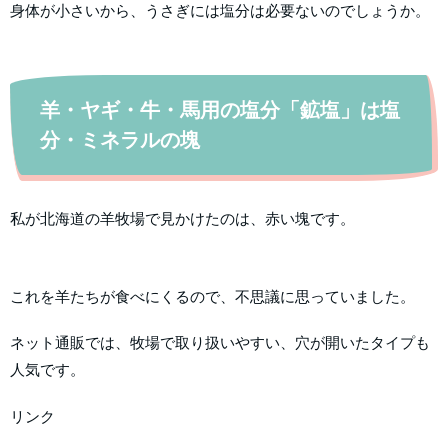
身体が小さいから、うさぎには塩分は必要ないのでしょうか。
羊・ヤギ・牛・馬用の塩分「鉱塩」は塩
分・ミネラルの塊
私が北海道の羊牧場で見かけたのは、赤い塊です。
これを羊たちが食べにくるので、不思議に思っていました。
ネット通販では、牧場で取り扱いやすい、穴が開いたタイプも
人気です。
リンク