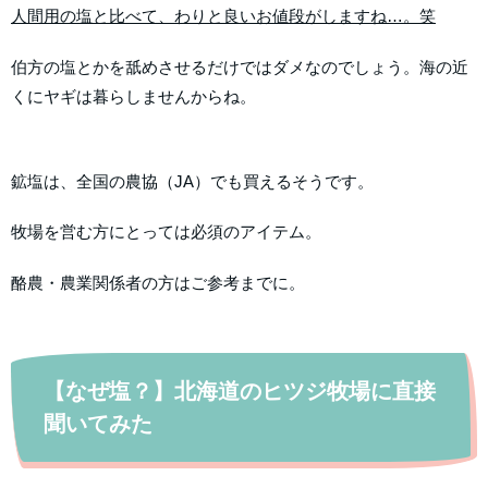
人間用の塩と比べて、わりと良いお値段がしますね…。笑
伯方の塩とかを舐めさせるだけではダメなのでしょう。海の近
くにヤギは暮らしませんからね。
鉱塩は、全国の農協（JA）でも買えるそうです。
牧場を営む方にとっては必須のアイテム。
酪農・農業関係者の方はご参考までに。
【なぜ塩？】北海道のヒツジ牧場に直接
聞いてみた