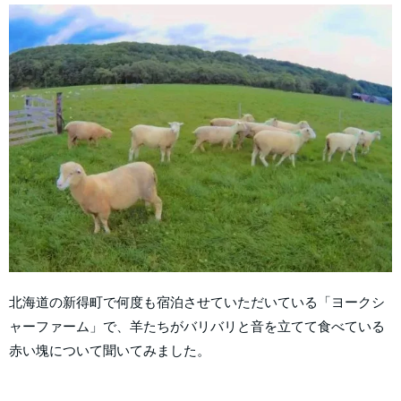
北海道の新得町で何度も宿泊させていただいている「ヨークシ
ャーファーム」で、羊たちがバリバリと音を立てて食べている
赤い塊について聞いてみました。