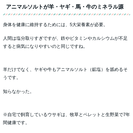
アニマルソルトが羊・ヤギ・馬・牛のミネラル源
身体を健康に維持するためには、5大栄養素が必要。
人間は塩分取りすぎですが、鉄やビタミンやカルシウムが不足
すると病気になりやすいのと同じですね。
羊だけでなく、ヤギや牛もアニマルソルト（鉱塩）を舐めるそ
うです。
知らなかった。
※自宅で飼育しているウサギは、牧草とペレットと生野菜で7年
間健康です。