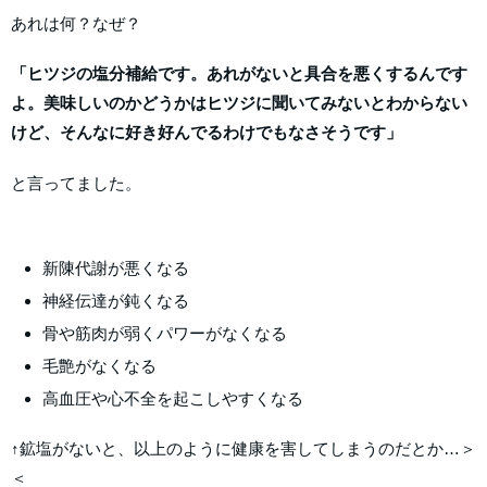
あれは何？なぜ？
「ヒツジの塩分補給です。あれがないと具合を悪くするんです
よ。美味しいのかどうかはヒツジに聞いてみないとわからない
けど、そんなに好き好んでるわけでもなさそうです」
と言ってました。
新陳代謝が悪くなる
神経伝達が鈍くなる
骨や筋肉が弱くパワーがなくなる
毛艶がなくなる
高血圧や心不全を起こしやすくなる
↑鉱塩がないと、以上のように健康を害してしまうのだとか…＞
＜