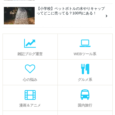
【小学校】ペットボトルの水やりキャップ
ってどこに売ってる？100均にある！
雑記ブログ運営
WEBツール系
心の悩み
グルメ系
漫画＆アニメ
国内旅行