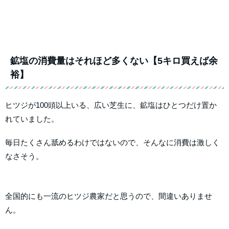
鉱塩の消費量はそれほど多くない【5キロ買えば余
裕】
ヒツジが100頭以上いる、広い芝生に、鉱塩はひとつだけ置か
れていました。
毎日たくさん舐めるわけではないので、そんなに消費は激しく
なさそう。
全国的にも一流のヒツジ農家だと思うので、間違いありませ
ん。