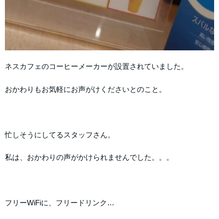
ネスカフェのコーヒーメーカーが設置されていました。
おかわりもお気軽にお声がけくださいとのこと。
忙しそうにしてるスタッフさん。
私は、おかわりの声がかけられませんでした。。。
フリーWiFiに、フリードリンク…