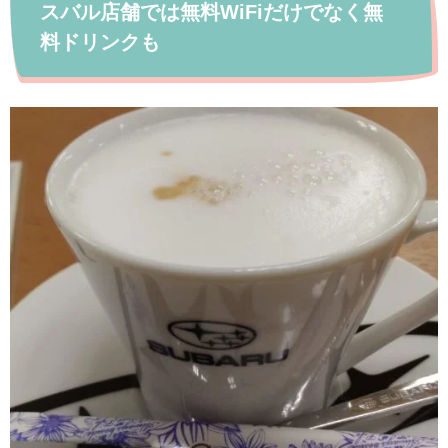
スバル店舗では無料WiFiだけでなく無
料ドリンクも