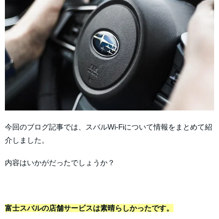
今回のブログ記事では、スバルWi-Fiについて情報をまとめて紹
介しました。
内容はいかがだったでしょうか？
富士スバルの店舗サービスは素晴らしかったです。