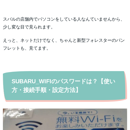
スバルの店舗内でパソコンをしている人なんていませんから、
少し変な目で見られます。
えっと、ネットだけでなく、ちゃんと新型フォレスターのパン
フレットも、見てます。
SUBARU_WIFIのパスワードは？【使い
方・接続手順・設定方法】