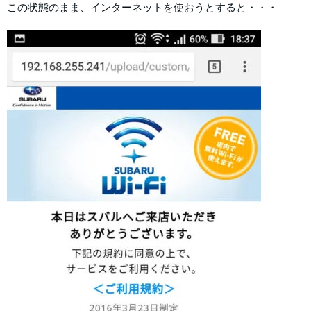
この状態のまま、インターネットを使おうとすると・・・