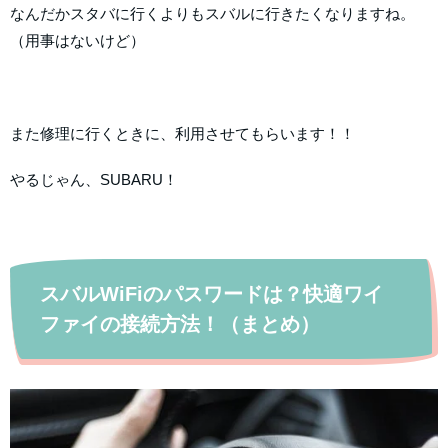
なんだかスタバに行くよりもスバルに行きたくなりますね。
（用事はないけど）
また修理に行くときに、利用させてもらいます！！
やるじゃん、SUBARU！
スバルWiFiのパスワードは？快適ワイ
ファイの接続方法！（まとめ）