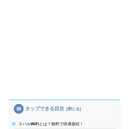
タップできる目次
スバルWiFiとは？無料で快適接続！