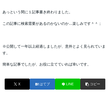
あっという間に１記事書き終わりました。
この記事に検索需要があるのかないのか…楽しみです＾＾；
※公開して一年以上経過しましたが、意外とよく見られていま
す。
簡単な記事でしたが、お役に立てていれば幸いです。
X
はてブ
LINE
コピー