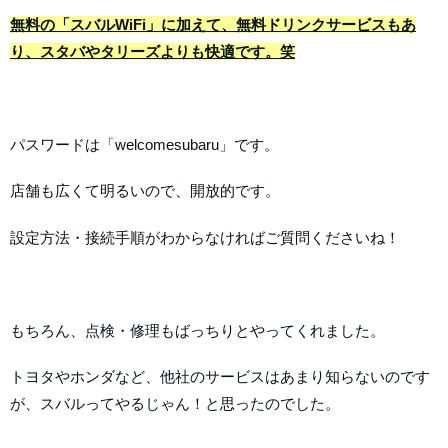
無料の「スバルWiFi」に加えて、無料ドリンクサービスもあ
り、スタバやタリーズよりも快適です。笑
パスワードは「welcomesubaru」です。
店舗も広くて明るいので、開放的です。
設定方法・接続手順がわからなければご質問くださいね！
もちろん、点検・修理もばっちりとやってくれました。
トヨタやホンダなど、他社のサービスはあまり知らないのです
が、スバルってやるじゃん！と思ったのでした。