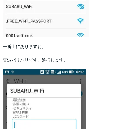
一番上にありますね。
電波バリバリです。選択します。