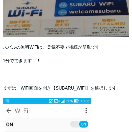
スバルの無料WiFiは、登録不要で接続が簡単です！
1分でできます！！
まずは、WiFi画面を開き【SUBARU_WIFI】を選択します。