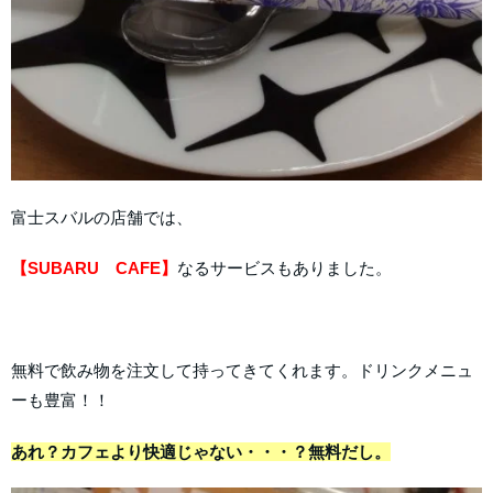
富士スバルの店舗では、
【SUBARU CAFE】
なるサービスもありました。
無料で飲み物を注文して持ってきてくれます。ドリンクメニュ
ーも豊富！！
あれ？カフェより快適じゃない・・・？無料だし。