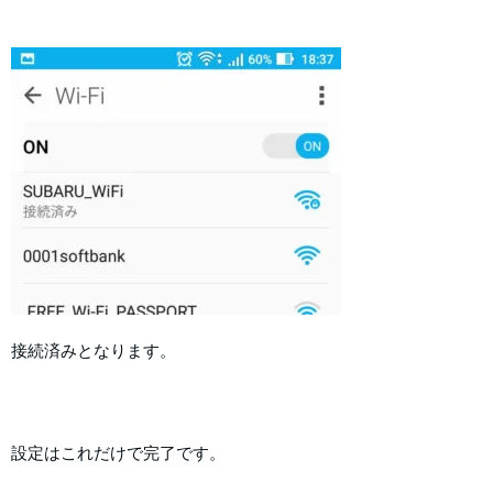
接続済みとなります。
設定はこれだけで完了です。