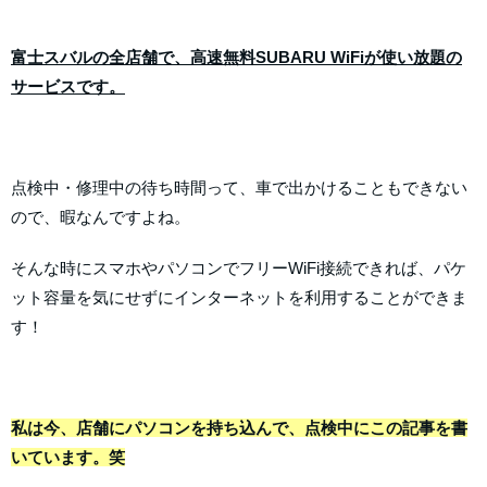
富士スバルの全店舗で、
高速無料SUBARU WiFiが使い放題の
サービスです。
点検中・修理中の待ち時間って、車で出かけることもできない
ので、暇なんですよね。
そんな時にスマホやパソコンでフリーWiFi接続できれば、パケ
ット容量を気にせずにインターネットを利用することができま
す！
私は今、店舗にパソコンを持ち込んで、点検中にこの記事を書
いています。笑