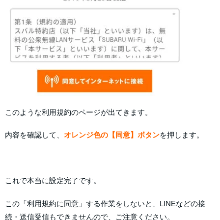
このような利用規約のページが出てきます。
内容を確認して、
オレンジ色の【同意】ボタン
を押します。
これで本当に設定完了です。
この「利用規約に同意」する作業をしないと、LINEなどの接
続・送信受信もできませんので、ご注意ください。