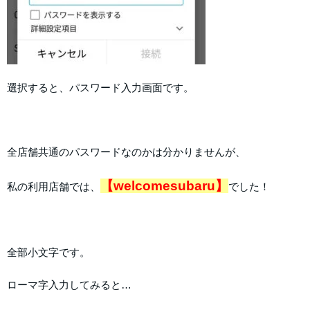
選択すると、パスワード入力画面です。
全店舗共通のパスワードなのかは分かりませんが、
【welcomesubaru】
私の利用店舗では、
でした！
全部小文字です。
ローマ字入力してみると…