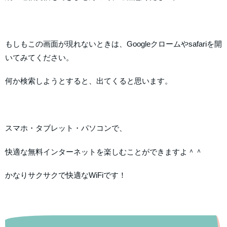
もしもこの画面が現れないときは、Googleクロームやsafariを開
いてみてください。
何か検索しようとすると、出てくると思います。
スマホ・タブレット・パソコンで、
快適な無料インターネットを楽しむことができますよ＾＾
かなりサクサクで快適なWiFiです！