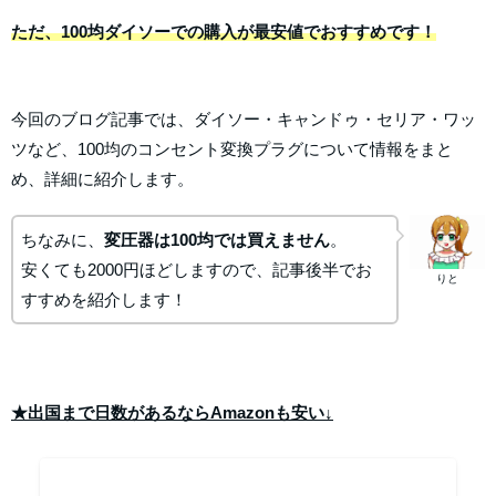
ただ、100均ダイソーでの購入が最安値でおすすめです！
今回のブログ記事では、ダイソー・キャンドゥ・セリア・ワッ
ツなど、100均のコンセント変換プラグについて情報をまと
め、詳細に紹介します。
ちなみに、
変圧器は100均では買えません
。
安くても2000円ほどしますので、記事後半でお
りと
すすめを紹介します！
★出国まで日数があるならAmazonも安い↓