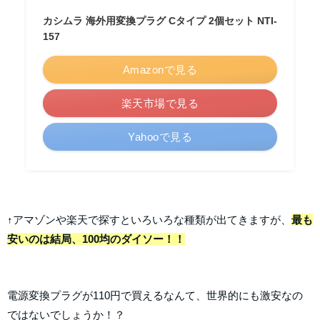
カシムラ 海外用変換プラグ Cタイプ 2個セット NTI-
157
Amazonで見る
楽天市場で見る
Yahooで見る
↑アマゾンや楽天で探すといろいろな種類が出てきますが、
最も
安いのは結局、100均のダイソー！！
電源変換プラグが110円で買えるなんて、世界的にも激安なの
ではないでしょうか！？