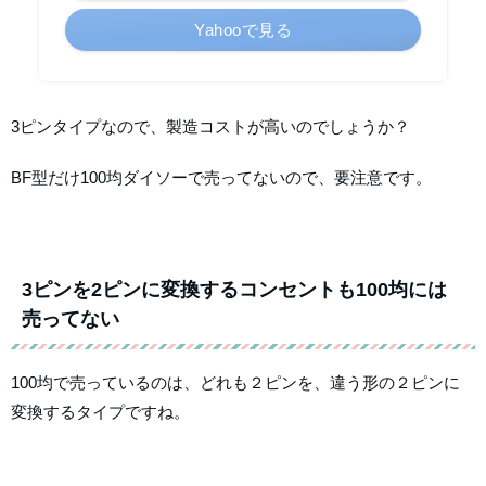
Yahooで見る
3ピンタイプなので、製造コストが高いのでしょうか？
BF型だけ100均ダイソーで売ってないので、要注意です。
3ピンを2ピンに変換するコンセントも100均には
売ってない
100均で売っているのは、どれも２ピンを、違う形の２ピンに
変換するタイプですね。