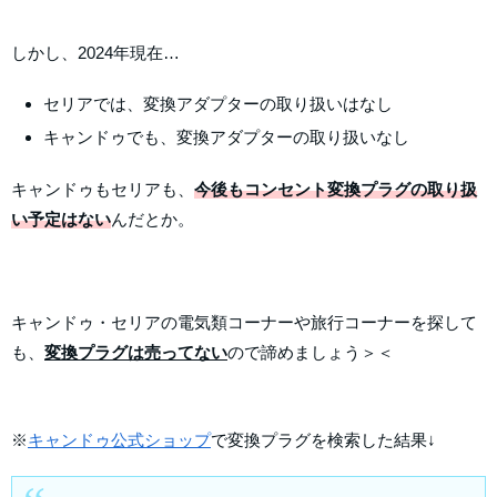
しかし、2024年現在…
セリアでは、変換アダプターの取り扱いはなし
キャンドゥでも、変換アダプターの取り扱いなし
キャンドゥもセリアも、
今後もコンセント変換プラグの取り扱
い予定はない
んだとか。
キャンドゥ・セリアの電気類コーナーや旅行コーナーを探して
も、
変換プラグは売ってない
ので諦めましょう＞＜
※
キャンドゥ公式ショップ
で変換プラグを検索した結果↓