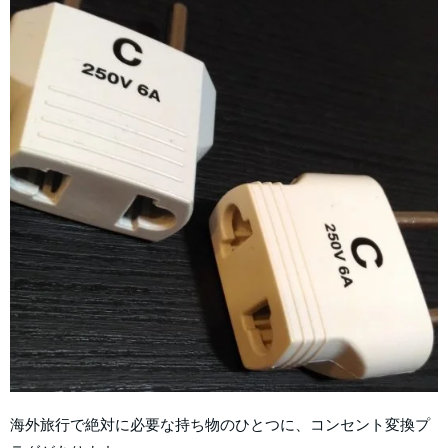
海外旅行で絶対に必要な持ち物のひとつに、コンセント変換プ