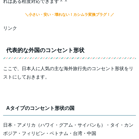
ればある程度対応できます＾＾
＼小さい・安い・壊れない！カシムラ変換プラグ！／
リンク
代表的な外国のコンセント形状
ここで、日本人に人気の主な海外旅行先のコンセント形状をリ
ストにしておきます。
Aタイプのコンセント形状の国
日本・アメリカ（ハワイ・グアム・サイパンも）・タイ・カン
ボジア・フィリピン・ベトナム・台湾・中国