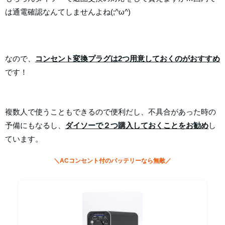
は通電確認なんてしませんよね(;^ω^)
なので、
コンセント変換プラグは2つ用意しておくのがおすすめ
です！
複数人で使うこともできるので便利だし、不具合があった時の
予備にもなるし、
ダイソーで
２つ購入しておくことをお勧め
し
ています。
＼ACコンセント付のバッテリーなら無敵／