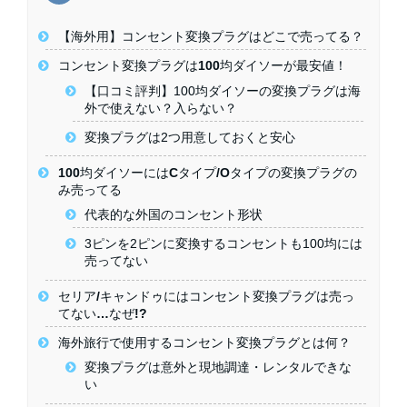
【海外用】コンセント変換プラグはどこで売ってる？
コンセント変換プラグは100均ダイソーが最安値！
【口コミ評判】100均ダイソーの変換プラグは海
外で使えない？入らない？
変換プラグは2つ用意しておくと安心
100均ダイソーにはCタイプ/Oタイプの変換プラグの
み売ってる
代表的な外国のコンセント形状
3ピンを2ピンに変換するコンセントも100均には
売ってない
セリア/キャンドゥにはコンセント変換プラグは売っ
てない…なぜ!?
海外旅行で使用するコンセント変換プラグとは何？
変換プラグは意外と現地調達・レンタルできな
い