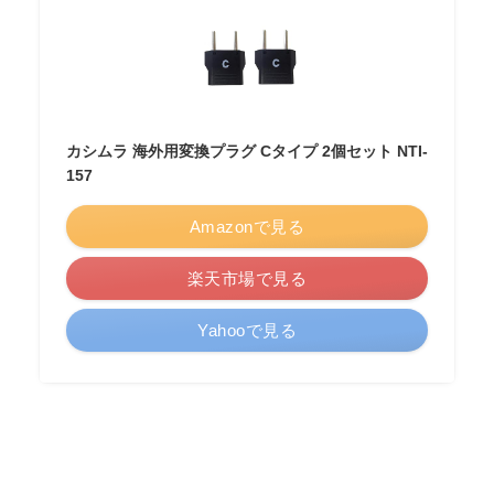
カシムラ 海外用変換プラグ Cタイプ 2個セット NTI-
157
Amazonで見る
楽天市場で見る
Yahooで見る