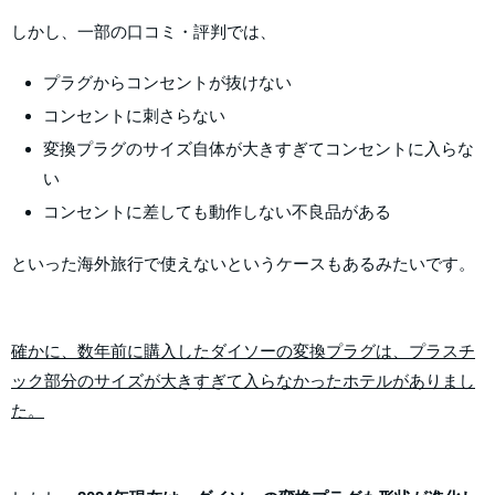
しかし、一部の口コミ・評判では、
プラグからコンセントが抜けない
コンセントに刺さらない
変換プラグのサイズ自体が大きすぎてコンセントに入らな
い
コンセントに差しても動作しない不良品がある
といった海外旅行で使えないというケースもあるみたいです。
確かに、数年前に購入したダイソーの変換プラグは、プラスチ
ック部分のサイズが大きすぎて入らなかったホテルがありまし
た。