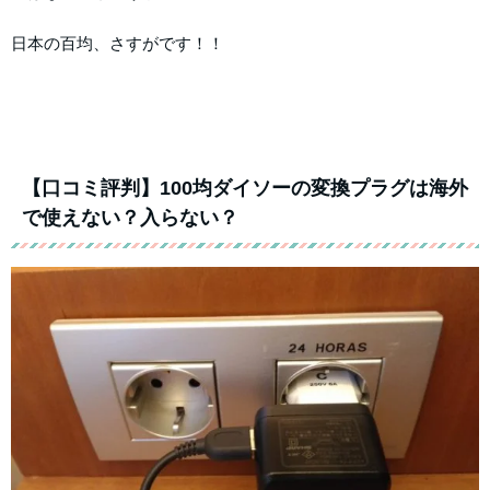
日本の百均、さすがです！！
【口コミ評判】100均ダイソーの変換プラグは海外
で使えない？入らない？