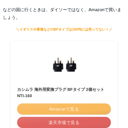
などの国に行くときは、ダイソーではなく、Amazonで買いま
しょう。
＼イギリスや香港などのBFタイプは100均には売ってない！／
カシムラ 海外用変換プラグ BFタイプ 2個セット
NTI-160
Amazonで見る
楽天市場で見る