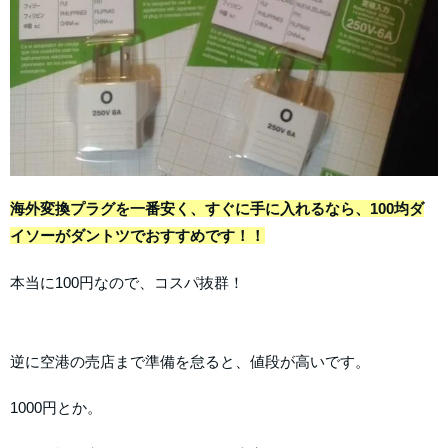
海外変換プラグを一番安く、すぐに手に入れるなら、100均ダ
イソーがダントツでおすすめです！！
本当に100円なので、コスパ抜群！
逆に空港の売店まで準備を怠ると、値段が高いです。
1000円とか。