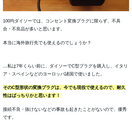
100均ダイソーでは、コンセント変換プラグに限らず、不具
合・不良品が多いと思います。
本当に海外旅行先でも使えるのでしょうか？
…私は7年くらい前に、ダイソーでC型プラグを購入し、イタリ
ア・スペインなどのヨーロッパ諸国で使いました。
そのC型形状の変換プラグは、今でも現役で使えるので、耐久
性はばっちりかと思います！
接続不良・抜けないなどの事故も起きたことがないので、優秀
です。