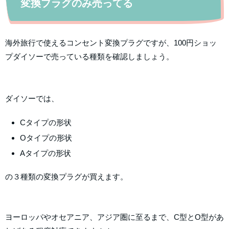
変換プラグのみ売ってる
海外旅行で使えるコンセント変換プラグですが、100円ショッ
プダイソーで売っている種類を確認しましょう。
ダイソーでは、
Cタイプの形状
Oタイプの形状
Aタイプの形状
の３種類の変換プラグが買えます。
ヨーロッパやオセアニア、アジア圏に至るまで、C型とO型があ