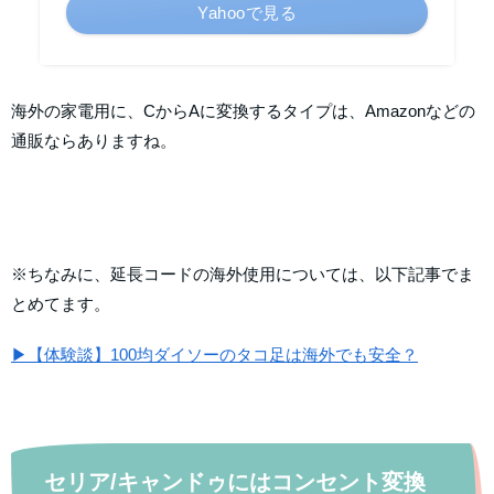
Yahooで見る
海外の家電用に、CからAに変換するタイプは、Amazonなどの
通販ならありますね。
※ちなみに、延長コードの海外使用については、以下記事でま
とめてま
す。
▶【体験談】100均ダイソーのタコ足は海外でも安全？
セリア/キャンドゥにはコンセント変換