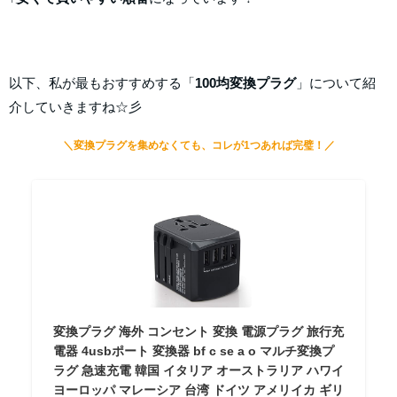
以下、私が最もおすすめする「
100均変換プラグ
」について紹
介していきますね☆彡
＼変換プラグを集めなくても、コレが1つあれば完璧！／
変換プラグ 海外 コンセント 変換 電源プラグ 旅行充
電器 4usbポート 変換器 bf c se a o マルチ変換プ
ラグ 急速充電 韓国 イタリア オーストラリア ハワイ
ヨーロッパ マレーシア 台湾 ドイツ アメリイカ ギリ