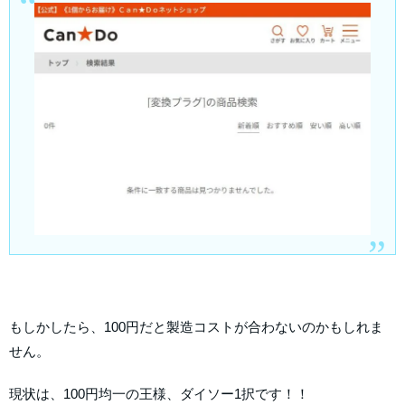
もしかしたら、100円だと製造コストが合わないのかもしれま
せん。
現状は、100円均一の王様、ダイソー1択です！！