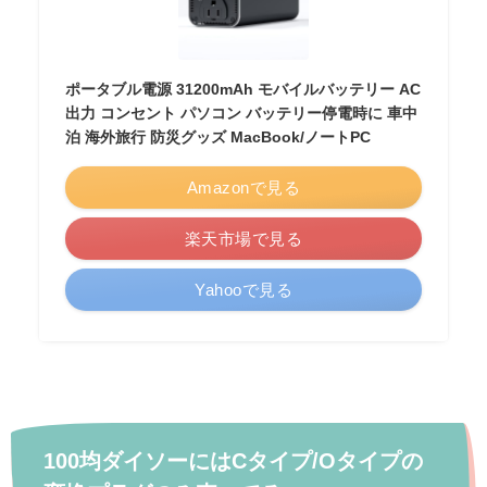
ポータブル電源 31200mAh モバイルバッテリー AC
出力 コンセント パソコン バッテリー停電時に 車中
泊 海外旅行 防災グッズ MacBook/ノートPC
Amazonで見る
楽天市場で見る
Yahooで見る
100均ダイソーにはCタイプ/Oタイプの