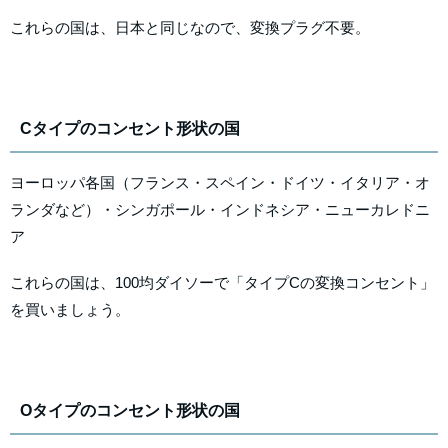
これらの国は、日本と同じなので、変換プラグ不要。
Cタイプのコンセント形状の国
ヨーロッパ各国（フランス・スペイン・ドイツ・イタリア・オ
ランダなど）・シンガポール・インドネシア・ニューカレドニ
ア
これらの国は、100均ダイソーで「タイプCの変換コンセント」
を買いましょう。
Oタイプのコンセント形状の国