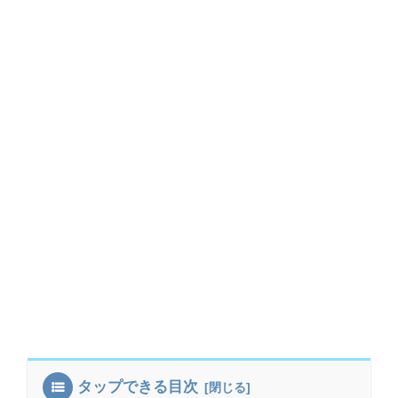
タップできる目次