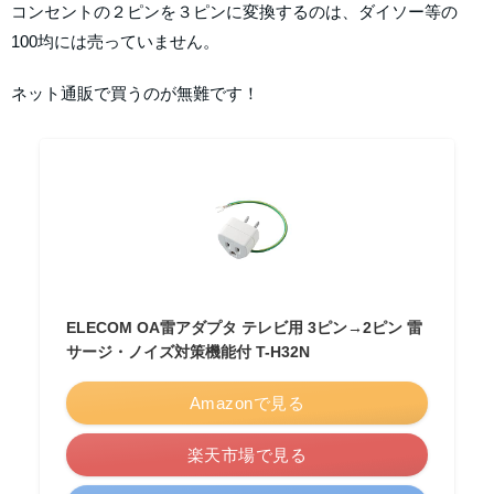
コンセントの２ピンを３ピンに変換するのは、ダイソー等の
100均には売っていません。
ネット通販で買うのが無難です！
ELECOM OA雷アダプタ テレビ用 3ピン→2ピン 雷
サージ・ノイズ対策機能付 T-H32N
Amazonで見る
楽天市場で見る