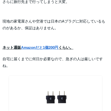
さらに旅行先まで行ってしまうと大変。
現地の家電屋さんや空港では日本のAプラグに対応しているも
のがあるか、保証はありません。
ネット通販
Amazonだと1個200円
くらい。
自宅に届くまでに何日か必要なので、急ぎの人は厳しいです
ね。