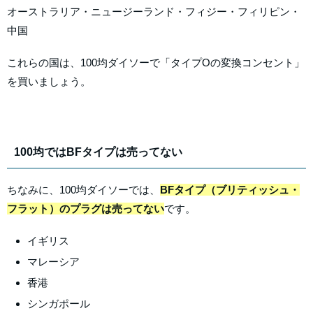
オーストラリア・ニュージーランド・フィジー・フィリピン・
中国
これらの国は、100均ダイソーで「タイプOの変換コンセント」
を買いましょう。
100均ではBFタイプは売ってない
ちなみに、100均ダイソーでは、
BFタイプ（ブリティッシュ・
フラット）のプラグは売ってない
です。
イギリス
マレーシア
香港
シンガポール