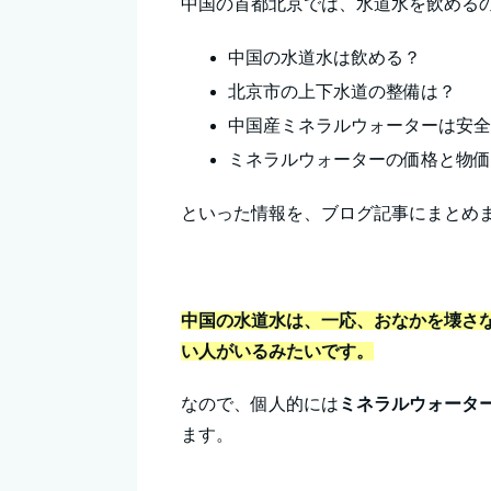
中国の首都北京では、水道水を飲める
中国の水道水は飲める？
北京市の上下水道の整備は？
中国産ミネラルウォーターは安
ミネラルウォーターの価格と物
といった情報を、ブログ記事にまとめ
中国の水道水は、一応、おなかを壊さ
い人がいるみたいです。
なので、個人的には
ミネラルウォータ
ます。