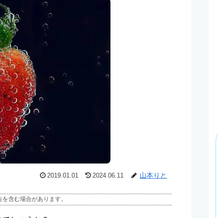
山本りと
2019.01.01
2024.06.11
告を含む場合があります。