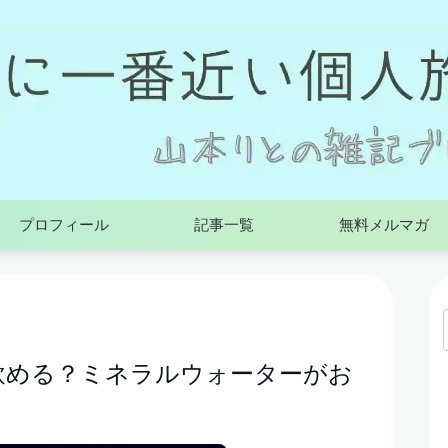
プロフィール
記事一覧
無料メルマガ
飲める？ミネラルウォーターがお