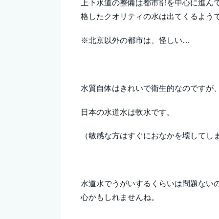
上下水道の整備は都市部を中心に進ん
格したクオリティの水は出てくるよう
※北京以外の都市は、怪しい…
水質自体はきれいで衛生的なのですが
日本の水道水は軟水です。
（敏感な方はすぐにおなかを壊してし
水道水でうがいするくらいは問題ない
心かもしれませんね。