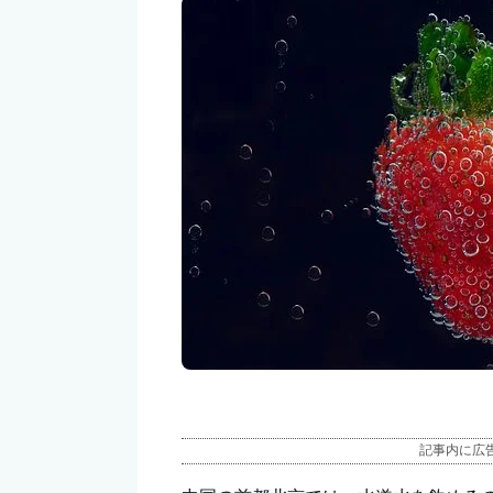
記事内に広