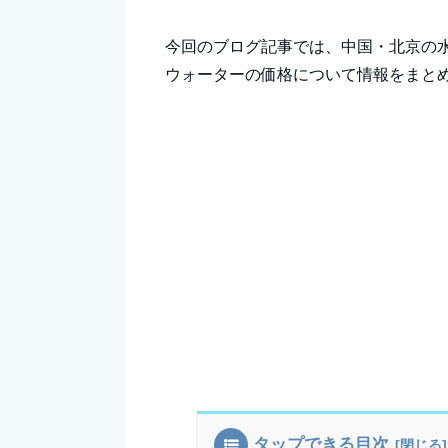
今回のブログ記事では、中国・北京の
ウォーターの価格について情報をまと
タップできる目次