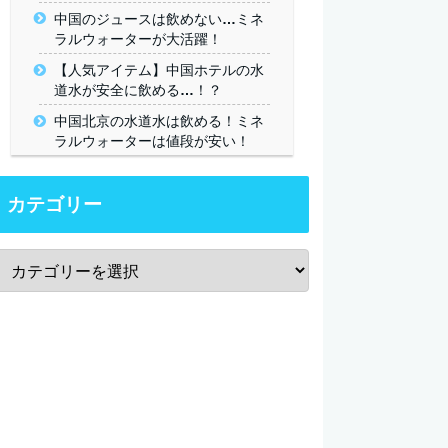
中国のジュースは飲めない…ミネ
ラルウォーターが大活躍！
【人気アイテム】中国ホテルの水
道水が安全に飲める…！？
中国北京の水道水は飲める！ミネ
ラルウォーターは値段が安い！
カテゴリー