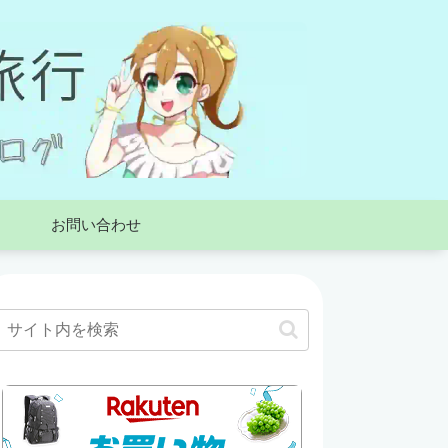
お問い合わせ