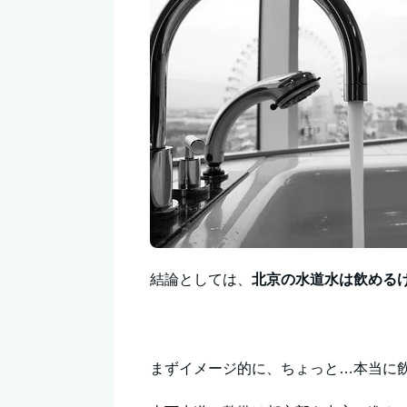
結論としては、
北京の水道水は飲める
まずイメージ的に、ちょっと…本当に