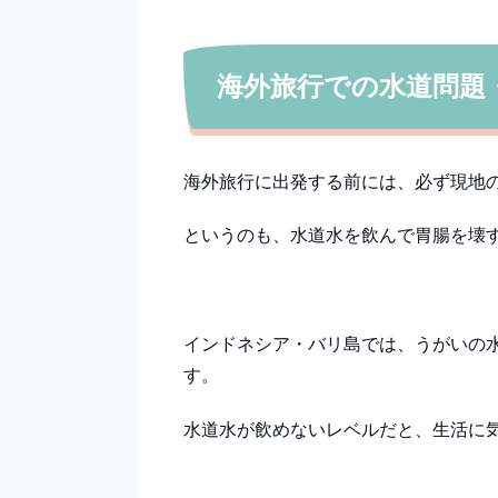
海外旅行での水道問題
海外旅行に出発する前には、必ず現地
というのも、水道水を飲んで胃腸を壊
インドネシア・バリ島では、うがいの
す。
水道水が飲めないレベルだと、生活に