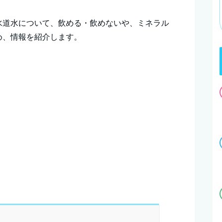
水道水について、飲める・飲めないや、ミネラル
め、情報を紹介します。