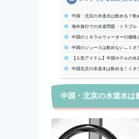
中国・北京の水道水は飲める？飲
海外旅行での水道問題・トラブル
中国のミネラルウォーターの価格
中国のジュースは飲めない…ミネ
【人気アイテム】中国ホテルの水
中国北京の水道水は飲める！ミネ
中国・北京の水道水は