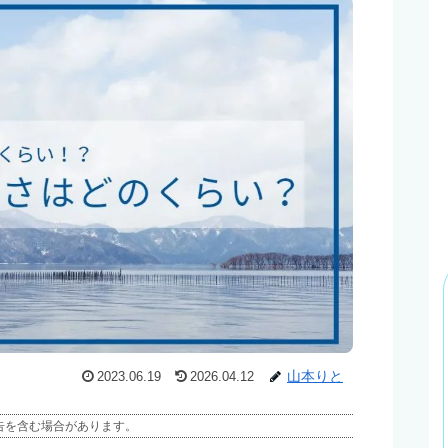
山本りと
2023.06.19
2026.04.12
告を含む場合があります。