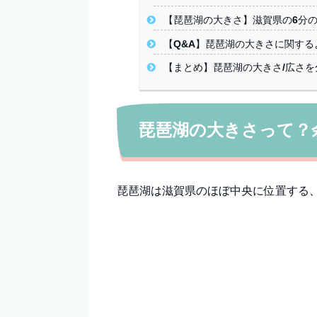
【琵琶湖の大きさ】滋賀県の6分
【Q&A】琵琶湖の大きさに関する
【まとめ】琵琶湖の大きさ/広さ
琵琶湖の大きさって？
琵琶湖は滋賀県のほぼ中央に位置する