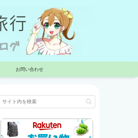
お問い合わせ