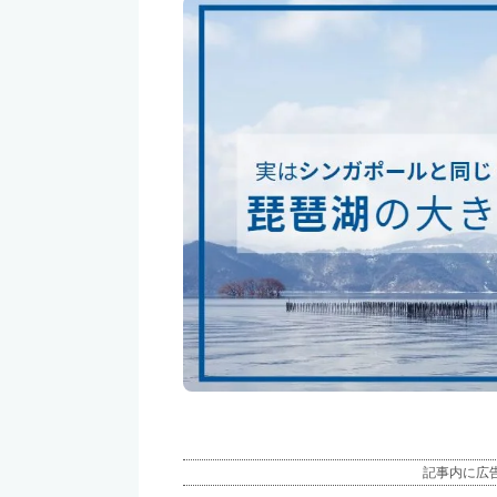
記事内に広