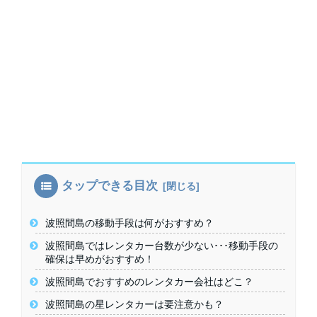
タップできる目次
波照間島の移動手段は何がおすすめ？
波照間島ではレンタカー台数が少ない･･･移動手段の
確保は早めがおすすめ！
波照間島でおすすめのレンタカー会社はどこ？
波照間島の星レンタカーは要注意かも？