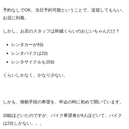
予約なしでOK、当日予約可能ということで、送迎してもらい、
お店に到着。
しかし、お店のスタッフは80歳くらいのおじいちゃんだけ？
レンタカーが4台
レンタバイクは2台
レンタサイクルも10台
くらいしかなく、かなり少ない。
しかも、移動手段の希望を、申込の時に初めて聞いています。
10組ほどいたのですが、バイク希望者が4人ほどいて、バイク
は2台しかない。。。