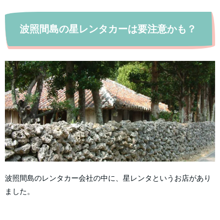
波照間島の星レンタカーは要注意かも？
波照間島のレンタカー会社の中に、星レンタというお店があり
ました。