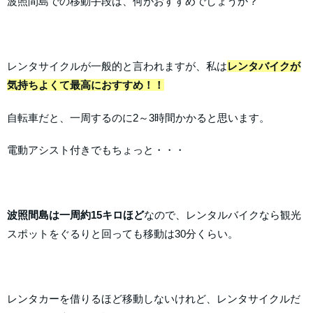
波照間島での移動手段は、何がおすすめでしょうか？
レンタサイクルが一般的と言われますが、私は
レンタバイクが
気持ちよくて最高におすすめ！！
自転車だと、一周するのに2～3時間かかると思います。
電動アシスト付きでもちょっと・・・
波照間島は一周約15キロほど
なので、レンタルバイクなら観光
スポットをぐるりと回っても移動は30分くらい。
レンタカーを借りるほど移動しないけれど、レンタサイクルだ