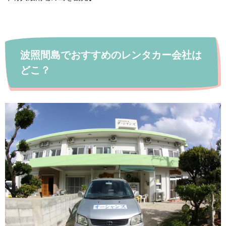
波照間島でおすすめのレンタカー会社は
どこ？