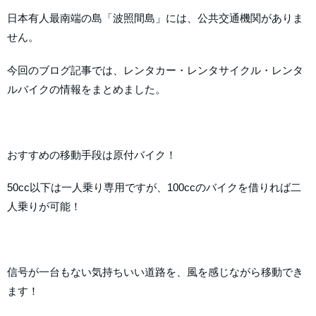
日本有人最南端の島「波照間島」には、公共交通機関がありま
せん。
今回のブログ記事では、レンタカー・レンタサイクル・レンタ
ルバイクの情報をまとめました。
おすすめの移動手段は原付バイク！
50cc以下は一人乗り専用ですが、100ccのバイクを借りれば二
人乗りが可能！
信号が一台もない気持ちいい道路を、風を感じながら移動でき
ます！