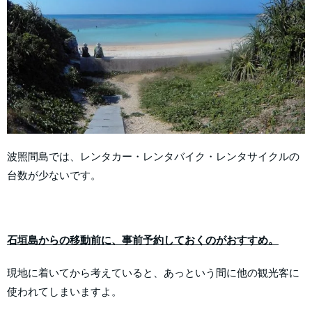
波照間島では、レンタカー・レンタバイク・レンタサイクルの
台数が少ないです。
石垣島からの移動前に、事前予約しておくのがおすすめ。
現地に着いてから考えていると、あっという間に他の観光客に
使われてしまいますよ。