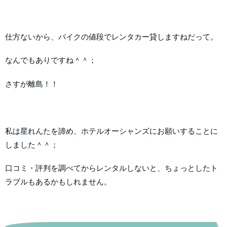
仕方ないから、バイクの値段でレンタカー貸しますねだって。
なんでもありですね＾＾；
さすが離島！！
私は星れんたを諦め、ホテルオーシャンズにお願いすることに
しました＾＾；
口コミ・評判を調べてからレンタルしないと、ちょっとしたト
ラブルもあるかもしれません。