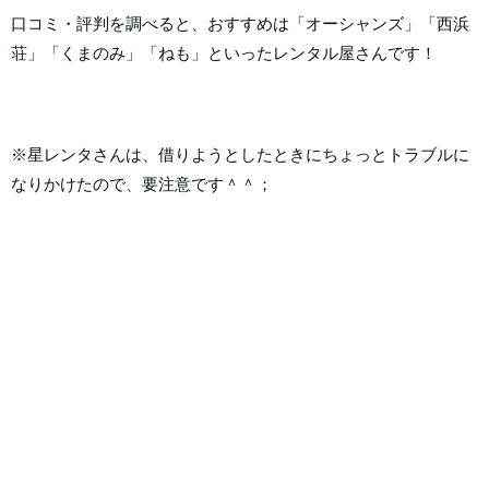
口コミ・評判を調べると、おすすめは「オーシャンズ」「西浜
荘」「くまのみ」「ねも」といったレンタル屋さんです！
※星レンタさんは、借りようとしたときにちょっとトラブルに
なりかけたので、要注意です＾＾；