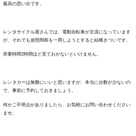
最高の思い出です。
レンタサイクル屋さんでは、電動自転車が主流になっています
が、それでも波照間島を一周しようとすると結構きついです。
所要時間2時間ほど見ておかないといけません。
レンタカーは無難にいいと思いますが、本当に台数が少ないの
で、事前に予約しておきましょう。
何かご不明点がありましたら、お気軽にお問い合わせください
ませ。