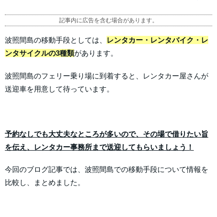
記事内に広告を含む場合があります。
波照間島の移動手段としては、
レンタカー・レンタバイク・レ
ンタサイクルの3種類
があります。
波照間島のフェリー乗り場に到着すると、レンタカー屋さんが
送迎車を用意して待っています。
予約なしでも大丈夫なところが多いので、その場で借りたい旨
を伝え、レンタカー事務所まで送迎してもらいましょう！
今回のブログ記事では、波照間島での移動手段について情報を
比較し、まとめました。