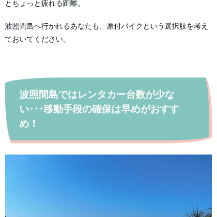
とちょっと疲れる距離。
波照間島へ行かれるあなたも、原付バイクという選択肢を考え
ておいてください。
波照間島ではレンタカー台数が少な
い･･･移動手段の確保は早めがおすす
め！