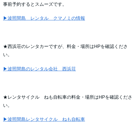
事前予約するとスムーズです。
▶波照間島 レンタル クマノミの情報
★西浜荘のレンタカーですが、料金・場所はHPを確認くださ
い。
▶波照間島のレンタル会社 西浜荘
★レンタサイクル ねも自転車の料金・場所はHPを確認くださ
い。
▶波照間島レンタサイクル ねも自転車