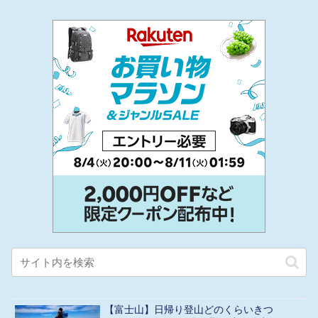
【富士山】日帰り登山どのくらいきつ