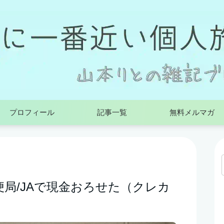
プロフィール
記事一覧
無料メルマガ
便局/JAで現金おろせた（クレカ