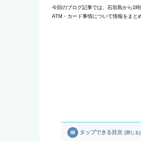
今回のブログ記事では、石垣島から1
ATM・カード事情について情報をまと
タップできる目次