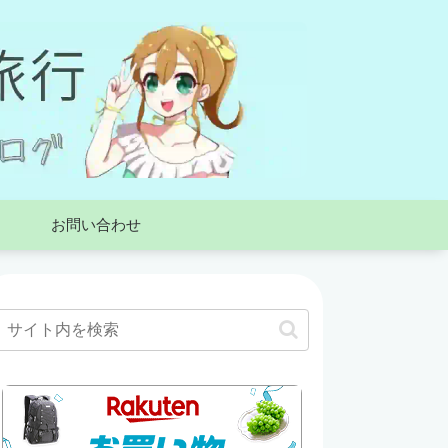
お問い合わせ