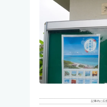
記事内に広