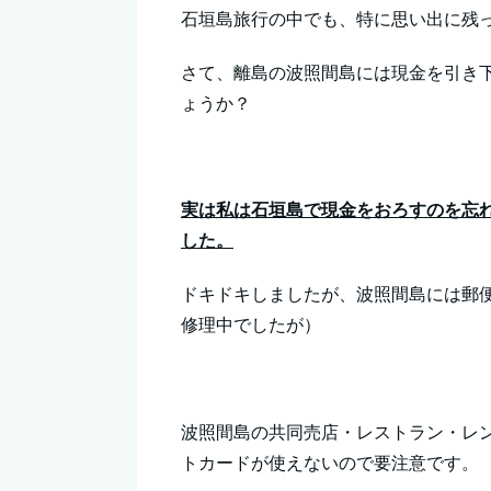
石垣島旅行の中でも、特に思い出に残
さて、離島の波照間島には現金を引き下
ょうか？
実は私は石垣島で現金をおろすのを忘
した。
ドキドキしましたが、波照間島には郵便
修理中でしたが）
波照間島の共同売店・レストラン・レ
トカードが使えないので要注意です。