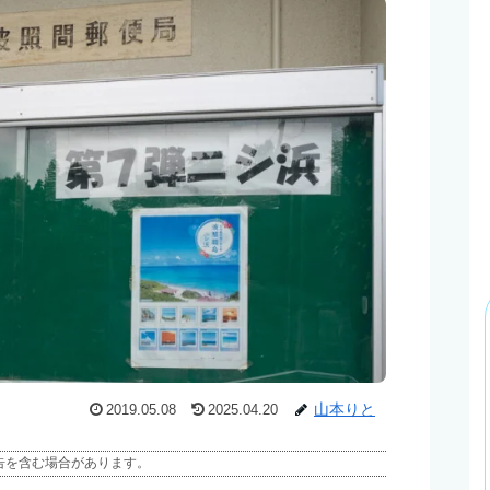
山本りと
2019.05.08
2025.04.20
告を含む場合があります。