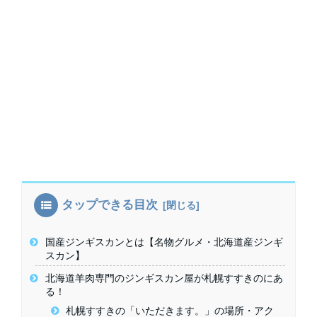
タップできる目次
国産ジンギスカンとは【名物グルメ・北海道産ジンギ
スカン】
北海道羊肉専門のジンギスカン屋が札幌すすきのにあ
る！
札幌すすきの「いただきます。」の場所・アク