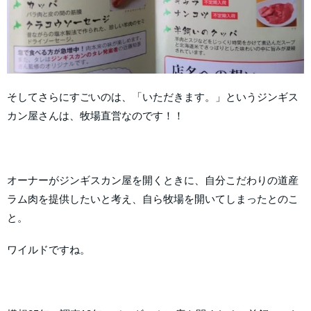
そしてさらにすごいのは、「いただきます。」というジンギス
カン屋さんは、牧場直営なのです！！
オーナーがジンギスカン屋を開くときに、自分こだわりの道産
ラム肉を提供したいと考え、自ら牧場を開いてしまったとのこ
と。
ワイルドですね。