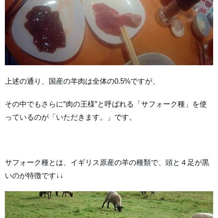
上述の通り、国産の羊肉は全体の0.5%ですが、
その中でもさらに”肉の王様”と呼ばれる「サフォーク種」を使
っているのが「いただきます。」です。
サフォーク種とは、イギリス原産の羊の種類で、頭と４足が黒
いのが特徴です↓↓