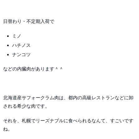
日替わり・不定期入荷で
ミノ
ハチノス
ナンコツ
などの内臓肉があります＾＾
北海道産サフォークラム肉は、都内の高級レストランなどに卸
される希少な肉です。
それを、札幌でリーズナブルに食べられるなんて、すごいです
ね。