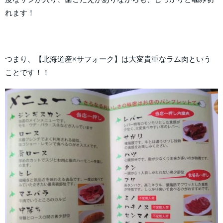
れます！
つまり、【北海道産×サフォーク】は大変貴重なラム肉という
ことです！！