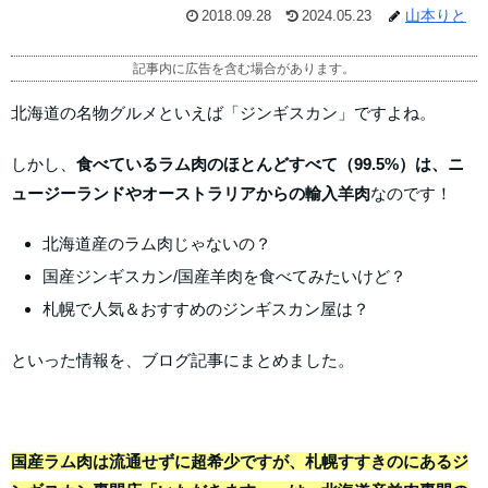
山本りと
2018.09.28
2024.05.23
記事内に広告を含む場合があります。
北海道の名物グルメといえば「ジンギスカン」ですよね。
しかし、
食べているラム肉のほとんどすべて（99.5%）は、ニ
ュージーランドやオーストラリアからの輸入羊肉
なのです！
北海道産のラム肉じゃないの？
国産ジンギスカン/国産羊肉を食べてみたいけど？
札幌で人気＆おすすめのジンギスカン屋は？
といった情報を、ブログ記事にまとめました。
国産ラム肉は流通せずに超希少ですが、札幌すすきのにあるジ