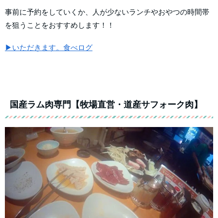
事前に予約をしていくか、人が少ないランチやおやつの時間帯
を狙うことをおすすめします！！
▶いただきます。食べログ
国産ラム肉専門【牧場直営・道産サフォーク肉】