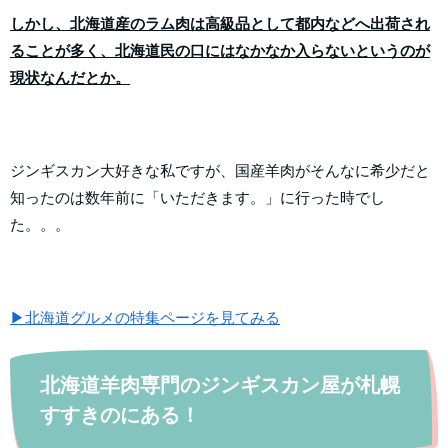
しかし、北海道産のラム肉は高級品として都内などへ出荷され
ることが多く、北海道民の口にはなかなか入らないというのが
現状なんだとか。
ジンギスカン大好きな私ですが、国産羊肉がそんなに希少だと
知ったのは数年前に「いただきます。」に行った時でし
た。。。
▶北海道グルメの特集ページを見てみる
北海道羊肉専門のジンギスカン屋が札幌
すすきのにある！