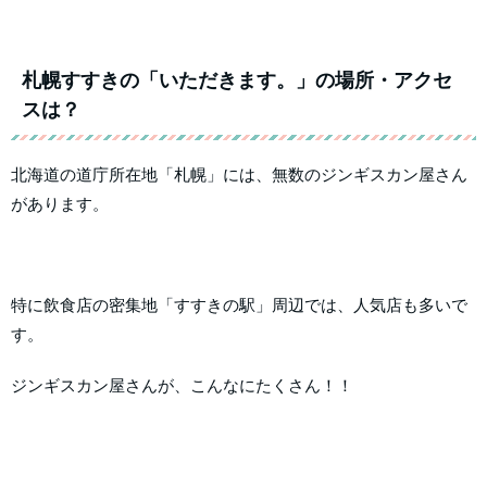
札幌すすきの「いただきます。」の場所・アクセ
スは？
北海道の道庁所在地「札幌」には、無数のジンギスカン屋さん
があります。
特に飲食店の密集地「すすきの駅」周辺では、人気店も多いで
す。
ジンギスカン屋さんが、こんなにたくさん！！