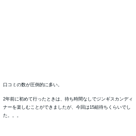
口コミの数が圧倒的に多い。
2年前に初めて行ったときは、待ち時間なしでジンギスカンディ
ナーを楽しむことができましたが、今回は15組待ちくらいでし
た。。。