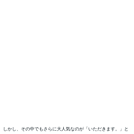
しかし、その中でもさらに大人気なのが「いただきます。」と