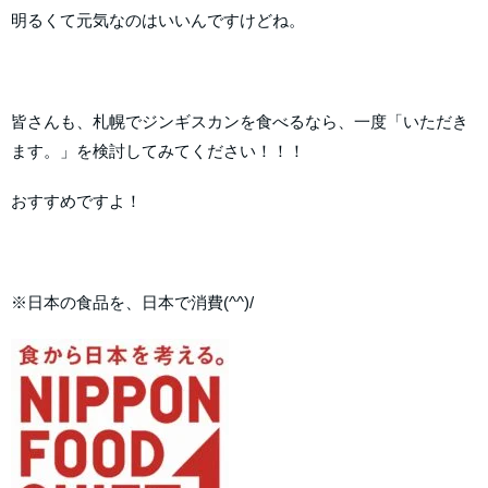
明るくて元気なのはいいんですけどね。
皆さんも、札幌でジンギスカンを食べるなら、一度「いただき
ます。」を検討してみてください！！！
おすすめですよ！
※日本の食品を、日本で消費(^^)/