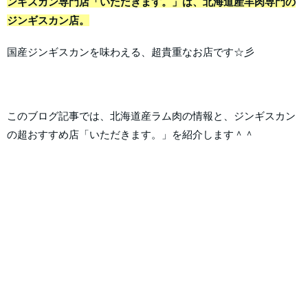
ンギスカン専門店「いただきます。」は、北海道産羊肉専門の
ジンギスカン店。
国産ジンギスカンを味わえる、超貴重なお店です☆彡
このブログ記事では、北海道産ラム肉の情報と、ジンギスカン
の超おすすめ店「いただきます。」を紹介します＾＾