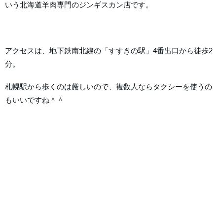
いう北海道羊肉専門のジンギスカン店です。
アクセスは、地下鉄南北線の「すすきの駅」4番出口から徒歩2
分。
札幌駅から歩くのは厳しいので、複数人ならタクシーを使うの
もいいですね＾＾