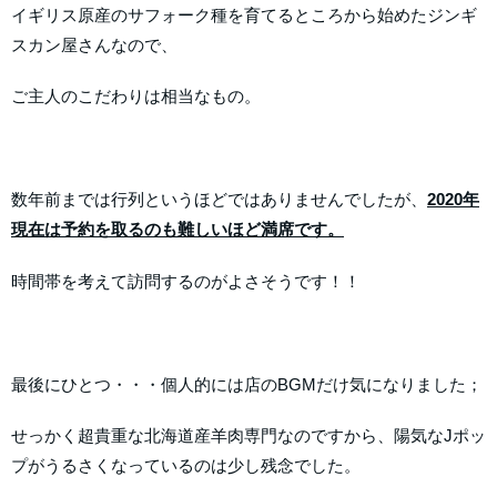
イギリス原産のサフォーク種を育てるところから始めたジンギ
スカン屋さんなので、
ご主人のこだわりは相当なもの。
数年前までは行列というほどではありませんでしたが、
2020年
現在は予約を取るのも難しいほど満席です。
時間帯を考えて訪問するのがよさそうです！！
最後にひとつ・・・個人的には店のBGMだけ気になりました；
せっかく超貴重な北海道産羊肉専門なのですから、陽気なJポッ
プがうるさくなっているのは少し残念でした。