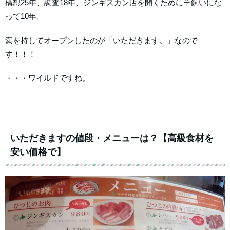
構想25年、調査18年、ジンギスカン店を開くために羊飼いにな
って10年。
満を持してオープンしたのが「いただきます。」なので
す！！！
・・・ワイルドですね。
いただきますの値段・メニューは？【高級食材を
安い価格で】