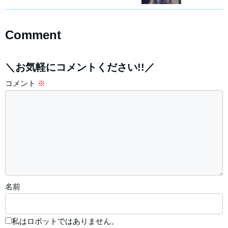
Comment
＼お気軽にコメントください!!／
コメント
※
名前
私はロボットではありません。