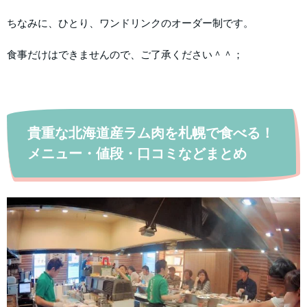
ちなみに、ひとり、ワンドリンクのオーダー制です。
食事だけはできませんので、ご了承ください＾＾；
貴重な北海道産ラム肉を札幌で食べる！
メニュー・値段・口コミなどまとめ