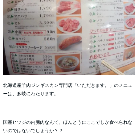
北海道産羊肉ジンギスカン専門店「いただきます。」のメニュ
ーは、多岐にわたります。
国産ヒツジの内臓肉なんて、ほんとうにここでしか食べられな
いのではないでしょうか？？