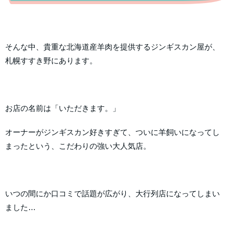
そんな中、貴重な北海道産羊肉を提供するジンギスカン屋が、
札幌すすき野にあります。
お店の名前は「いただきます。」
オーナーがジンギスカン好きすぎて、ついに羊飼いになってし
まったという、こだわりの強い大人気店。
いつの間にか口コミで話題が広がり、大行列店になってしまい
ました…