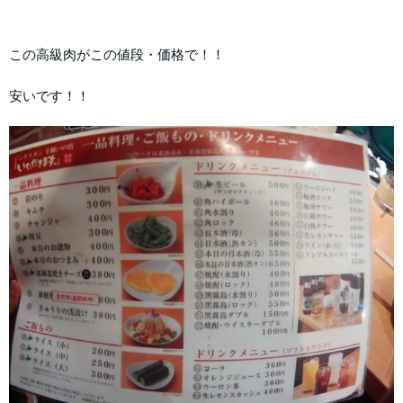
この高級肉がこの値段・価格で！！
安いです！！