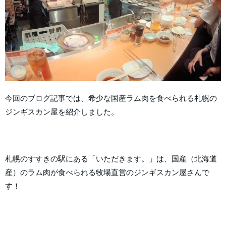
今回のブログ記事では、希少な国産ラム肉を食べられる札幌の
ジンギスカン屋を紹介しました。
札幌のすすきの駅にある「いただきます。」は、国産（北海道
産）のラム肉が食べられる牧場直営のジンギスカン屋さんで
す！