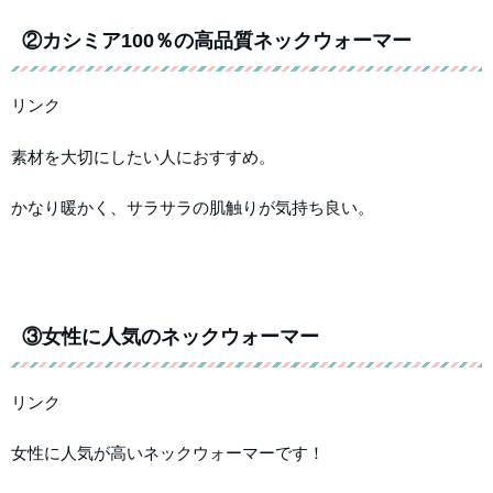
②カシミア100％の高品質ネックウォーマー
リンク
素材を大切にしたい人におすすめ。
かなり暖かく、サラサラの肌触りが気持ち良い。
③女性に人気のネックウォーマー
リンク
女性に人気が高いネックウォーマーです！