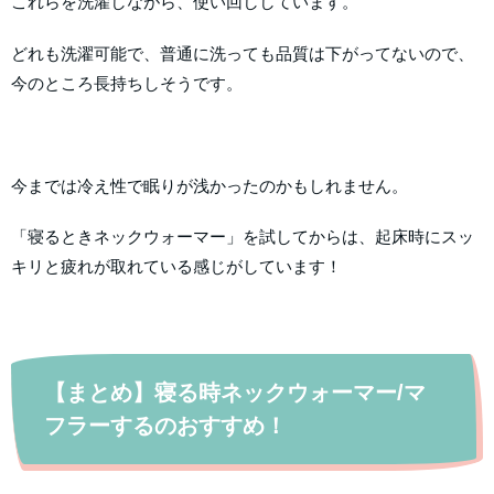
これらを洗濯しながら、使い回ししています。
どれも洗濯可能で、普通に洗っても品質は下がってないので、
今のところ長持ちしそうです。
今までは冷え性で眠りが浅かったのかもしれません。
「寝るときネックウォーマー」を試してからは、起床時にスッ
キリと疲れが取れている感じがしています！
【まとめ】寝る時ネックウォーマー/マ
フラーするのおすすめ！