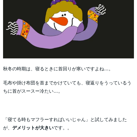
秋冬の時期は、寝るときに首回りが寒いですよね…。
毛布や掛け布団を首までかけていても、寝返りをうっているう
ちに首がスースー冷たい…。
「寝てる時もマフラーすればいいじゃん」と試してみました
が、
デメリットが大きい
です。。