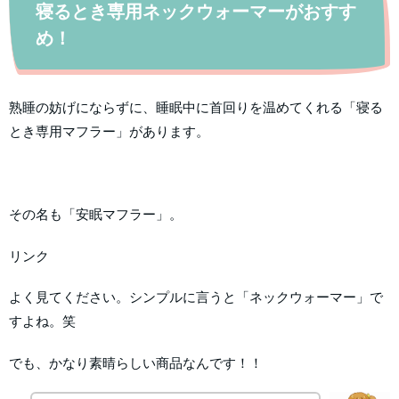
寝るとき専用ネックウォーマーがおすす
め！
熟睡の妨げにならずに、睡眠中に首回りを温めてくれる「寝る
とき専用マフラー」があります。
その名も「安眠マフラー」。
リンク
よく見てください。シンプルに言うと「ネックウォーマー」で
すよね。笑
でも、かなり素晴らしい商品なんです！！