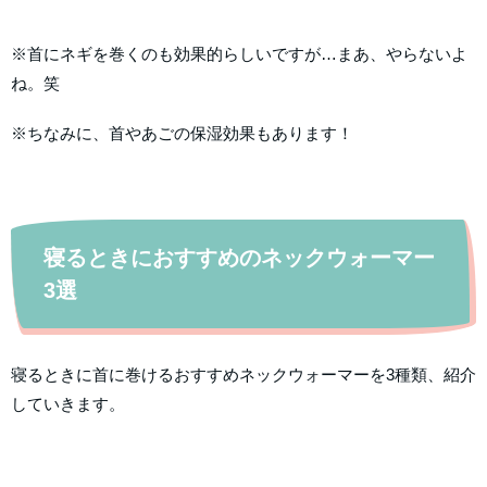
※首にネギを巻くのも効果的らしいですが…まあ、やらないよ
ね。笑
※ちなみに、首やあごの保湿効果もあります！
寝るときにおすすめのネックウォーマー
3選
寝るときに首に巻けるおすすめネックウォーマーを3種類、紹介
していきます。