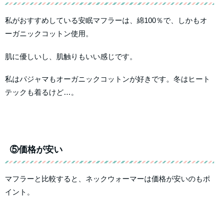
私がおすすめしている安眠マフラーは、綿100％で、しかもオ
ーガニックコットン使用。
肌に優しいし、肌触りもいい感じです。
私はパジャマもオーガニックコットンが好きです。冬はヒート
テックも着るけど…。
⑤価格が安い
マフラーと比較すると、ネックウォーマーは価格が安いのもポ
イント。