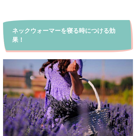
ネックウォーマーを寝る時につける効
果！