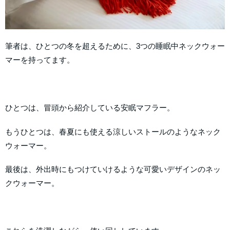
筆者は、ひとつの冬を超えるために、3つの睡眠中ネックウォー
マーを持ってます。
ひとつは、冒頭から紹介している安眠マフラー。
もうひとつは、春夏にも使える涼しいストールのようなネック
ウォーマー。
最後は、外出時にもつけていけるような可愛いデザインのネッ
クウォーマー。