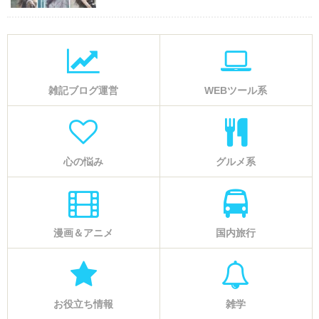
雑記ブログ運営
WEBツール系
心の悩み
グルメ系
漫画＆アニメ
国内旅行
お役立ち情報
雑学