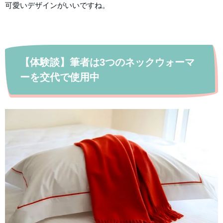
可愛いデザインがいいですね。
【体験談】筆者は3つのネックウォーマ
ーを交代で使用中