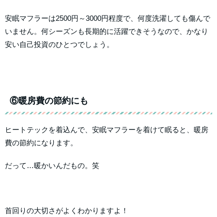
安眠マフラーは2500円～3000円程度で、何度洗濯しても傷んで
いません。何シーズンも長期的に活躍できそうなので、かなり
安い自己投資のひとつでしょう。
⑥暖房費の節約にも
ヒートテックを着込んで、安眠マフラーを着けて眠ると、暖房
費の節約になります。
だって…暖かいんだもの。笑
首回りの大切さがよくわかりますよ！