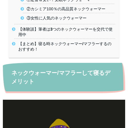
②カシミア100％の高品質ネックウォーマー
③女性に人気のネックウォーマー
【体験談】筆者は3つのネックウォーマーを交代で使
用中
【まとめ】寝る時ネックウォーマー/マフラーするの
おすすめ！
ネックウォーマー/マフラーして寝るデ
メリット