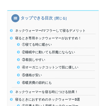
タップできる目次
ネックウォーマー/マフラーして寝るデメリット
寝るとき専用ネックウォーマーがおすすめ！
①寝てる時に暖かい
②睡眠中に動いても邪魔にならない
③着脱しやすい
④オーガニックコットンで肌に優しい
⑤価格が安い
⑥暖房費の節約にも
ネックウォーマーを寝る時につける効果！
寝るときにおすすめのネックウォーマー3選
①定番＆安い！安眠ネックウォーマー