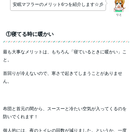
安眠マフラーのメリット6つを紹介します☆彡
りと
①寝てる時に暖かい
最も大事なメリットは、もちろん「寝ているときに暖かい」こ
と。
首回りが冷えないので、寒さで起きてしまうことがありませ
ん。
布団と首元の間から、スースーと冷たい空気が入ってくるのを
防いでくれます！
個人的には、夜のトイレの回数が減りました。というか、一度