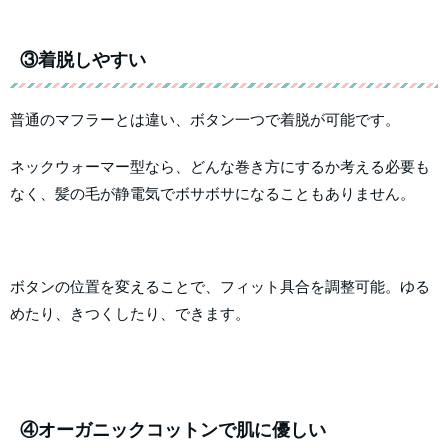
③着脱しやすい
普通のマフラーとは違い、ボタン一つで着脱が可能です。
ネックウォーマー型なら、どんな巻き方にするか考える必要も
なく、髪の毛が静電気でボサボサになることもありません。
ボタンの位置を変えることで、フィット具合を調整可能。ゆる
めたり、きつくしたり、できます。
④オーガニックコットンで肌に優しい