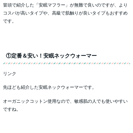
冒頭で紹介した「安眠マフラー」が無難で良いのですが、より
コスパが高いタイプや、高級で肌触りが良いタイプもおすすめ
です。
①定番＆安い！安眠ネックウォーマー
リンク
先ほども紹介した安眠ネックウォーマーです。
オーガニックコットン使用なので、敏感肌の人でも使いやすい
ですね。