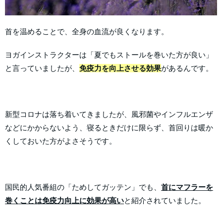
首を温めることで、全身の血流が良くなります。
ヨガインストラクターは「夏でもストールを巻いた方が良い」
と言っていましたが、
免疫力を向上させる効果
があるんです。
新型コロナは落ち着いてきましたが、風邪菌やインフルエンザ
などにかからないよう、寝るときだけに限らず、首回りは暖か
くしておいた方がよさそうです。
国民的人気番組の「ためしてガッテン」でも、
首にマフラーを
巻くことは免疫力向上に効果が高い
と紹介されていました。