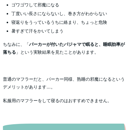
ゴワゴワして邪魔になる
丁度いい長さにならないし、巻き方がわからない
寝返りをうっているうちに絡まり、ちょっと危険
暑すぎて汗をかいてしまう
ちなみに、「
パーカーが付いたパジャマで眠ると、睡眠効率が
落ちる
」という実験結果を見たことがあります。
普通のマフラーだと、パーカー同様、熟睡の邪魔になるという
デメリットがあります…。
私服用のマフラーをして寝るのはおすすめできません。