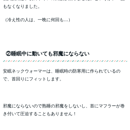
もなくなりました。
（冷え性の人は、一晩に何回も…）
②睡眠中に動いても邪魔にならない
安眠ネックウォーマーは、睡眠時の防寒用に作られているの
で、首回りにフィットします。
邪魔にならないので熟睡の邪魔をしないし、首にマフラーが巻
き付いて圧迫することもありません！