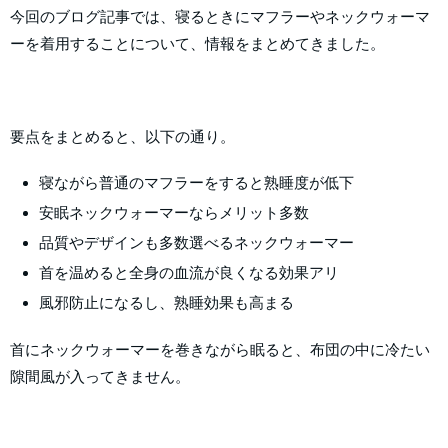
今回のブログ記事では、寝るときにマフラーやネックウォーマ
ーを着用することについて、情報をまとめてきました。
要点をまとめると、以下の通り。
寝ながら普通のマフラーをすると熟睡度が低下
安眠ネックウォーマーならメリット多数
品質やデザインも多数選べるネックウォーマー
首を温めると全身の血流が良くなる効果アリ
風邪防止になるし、熟睡効果も高まる
首にネックウォーマーを巻きながら眠ると、布団の中に冷たい
隙間風が入ってきません。