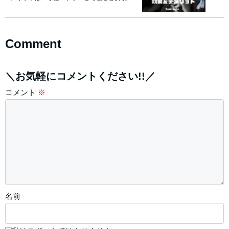
Comment
＼お気軽にコメントください!!／
コメント
※
名前