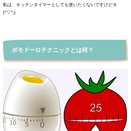
私は、キッチンタイマーとしても使いたくないですけどネ
(^▽^;)
ポモドーロテクニックとは何？