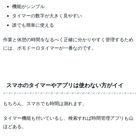
機能がシンプル
タイマーの数字が大きく見やすい
誰でも簡単に使える
作業と休憩の時間をなるべく正確に分かりやすく管理するため
には、ポモドーロタイマーが一番なのです。
スマホのタイマーやアプリは使わない方がイイ
もちろん、スマホでも時間は測れます。
タイマー機能も付いているし、検索すれば時間管理アプリも山
ほどある。