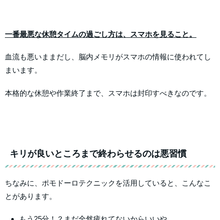
一番最悪な休憩タイムの過ごし方は、スマホを見ること。
血流も悪いままだし、脳内メモリがスマホの情報に使われてし
まいます。
本格的な休憩や作業終了まで、スマホは封印すべきなのです。
キリが良いところまで終わらせるのは悪習慣
ちなみに、ポモドーロテクニックを活用していると、こんなこ
とがあります。
もう25分！？まだ全然疲れてないからいいや