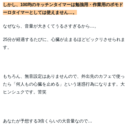
しかし、100均のキッチンタイマーは勉強用・作業用のポモド
ーロタイマーとしては使えません…。
なぜなら、音量が大きくてうるさすぎるから…。
25分が経過するたびに、心臓が止まるほどビックリさせられま
す。
もちろん、無音設定はありませんので、外出先のカフェで使っ
たら「何人もの心臓を止める」という迷惑行為になります。大
ヒンシュクです。苦笑
あなたが予想する3倍くらいの大音量なので…