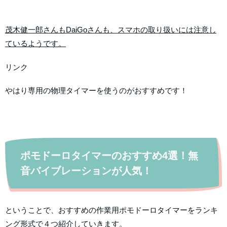
茂木健一郎さんもDaiGoさんも、スマホの取り扱いには注意し
ているようです。
リンク
やはり専用の物理タイマーを使うのがおすすめです！
ポモドーロタイマーのおすすめ4選！無
音バイブレーションが人気！
ということで、おすすめの作業用ポモドーロタイマーをランキ
ング形式で４つ紹介していきます。