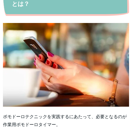
とは？
ポモドーロテクニックを実践するにあたって、必要となるのが
作業用ポモドーロタイマー。