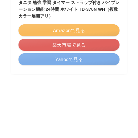
タニタ 勉強 学習 タイマー ストラップ付き バイブレ
ーション機能 24時間 ホワイト TD-370N WH（複数
カラー展開アリ）
Amazonで見る
楽天市場で見る
Yahooで見る