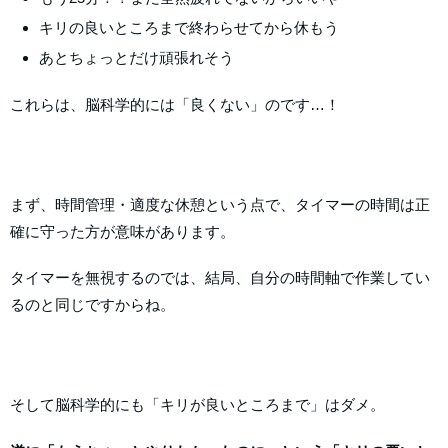
キリの良いところまで終わらせてから休もう
あとちょっとだけ頑張れそう
これらは、脳科学的には「良くない」のです…！
まず、時間管理・適度な休憩という点で、タイマーの時間は正
確に守った方が意味があります。
タイマーを無視するのでは、結局、自分の時間軸で作業してい
るのと同じですからね。
そして脳科学的にも「キリが良いところまで」はダメ。