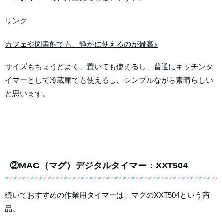
リンク
カフェや図書館でも、静かに使えるのが最高♪
サイズもちょうどよく、置いても使えるし、普通にキッチンタ
イマーとして冷蔵庫でも使えるし、シンプルながら素晴らしい
と思います。
②MAG（マグ）デジタルタイマー：XXT504
続いておすすめの作業用タイマーは、マグのXXT504という商
品。