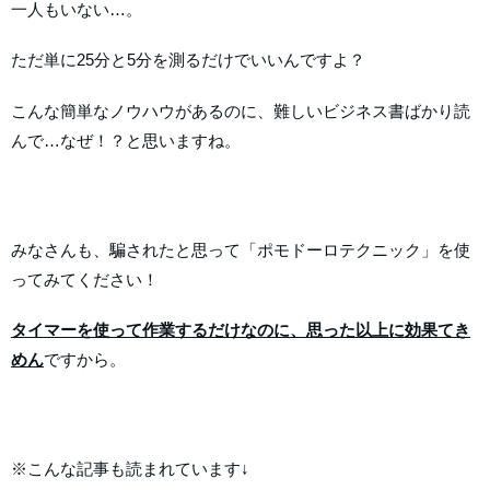
一人もいない…。
ただ単に25分と5分を測るだけでいいんですよ？
こんな簡単なノウハウがあるのに、難しいビジネス書ばかり読
んで…なぜ！？と思いますね。
みなさんも、騙されたと思って「ポモドーロテクニック」を使
ってみてください！
タイマーを使って作業するだけなのに、思った以上に効果てき
めん
ですから。
※こんな記事も読まれています↓