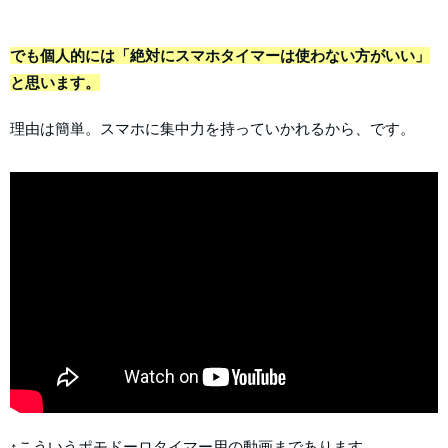
でも個人的には「絶対にスマホタイマーは使わない方がいい」
と思います。
理由は簡単。スマホに集中力を持っていかれるから、です。
↑こういうポモドーロタイマー用の動画まであります。