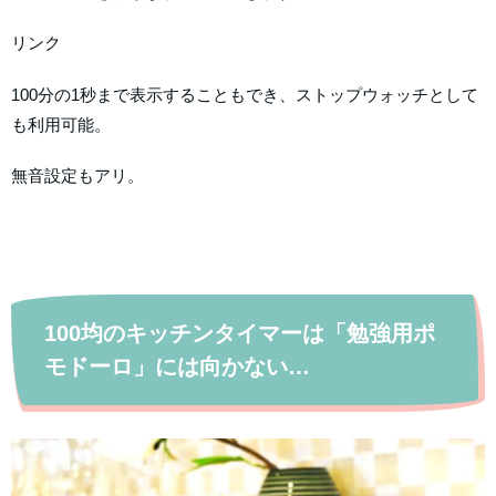
リンク
100分の1秒まで表示することもでき、ストップウォッチとして
も利用可能。
無音設定もアリ。
100均のキッチンタイマーは「勉強用ポ
モドーロ」には向かない…