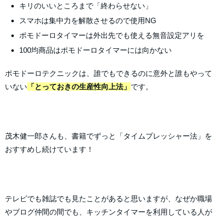
キリのいいところまで「終わらせない」
スマホは集中力を解散させるので使用NG
ポモドーロタイマーは外出先でも使える無音設定アリを
100均商品はポモドーロタイマーには向かない
ポモドーロテクニックは、誰でもできるのに意外と誰もやって
いない
「とっておきの生産性向上法」
です。
茂木健一郎さんも、書籍でずっと「タイムプレッシャー法」を
おすすめし続けています！
テレビでも雑誌でも見たことがあると思いますが、なぜか職場
やブログ仲間の間でも、キッチンタイマーを利用している人が