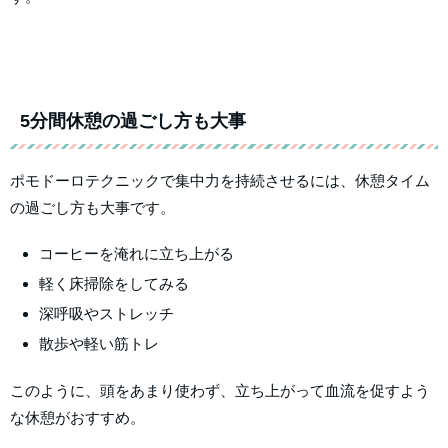
5分間休憩の過ごし方も大事
ポモドーロテクニックで集中力を持続させるには、休憩タイム
の過ごし方も大事です。
コーヒーを淹れに立ち上がる
軽く床掃除をしてみる
深呼吸やストレッチ
散歩や軽い筋トレ
このように、頭をあまり使わず、立ち上がって血流を促すよう
な休憩がおすすめ。