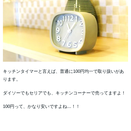
キッチンタイマーと言えば、普通に100円均一で取り扱いがあ
ります。
ダイソーでもセリアでも、キッチンコーナーで売ってますよ！
100円って、かなり安いですよね…！！