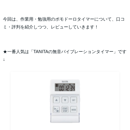
今回は、作業用・勉強用のポモドーロタイマーについて、口コ
ミ・評判を紹介しつつ、レビューしていきます！
★一番人気は「TANITAの無音バイブレーションタイマー」です
↓