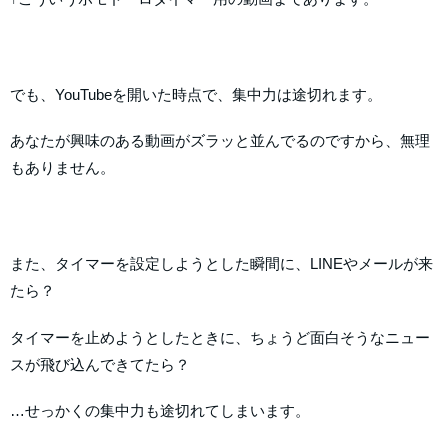
でも、YouTubeを開いた時点で、集中力は途切れます。
あなたが興味のある動画がズラッと並んでるのですから、無理
もありません。
また、タイマーを設定しようとした瞬間に、LINEやメールが来
たら？
タイマーを止めようとしたときに、ちょうど面白そうなニュー
スが飛び込んできてたら？
…せっかくの集中力も途切れてしまいます。