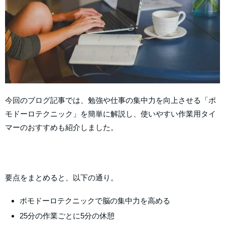
今回のブログ記事では、勉強や仕事の集中力を向上させる「ポ
モドーロテクニック」を簡単に解説し、使いやすい作業用タイ
マーのおすすめも紹介しました。
要点をまとめると、以下の通り。
ポモドーロテクニックで脳の集中力を高める
25分の作業ごとに5分の休憩