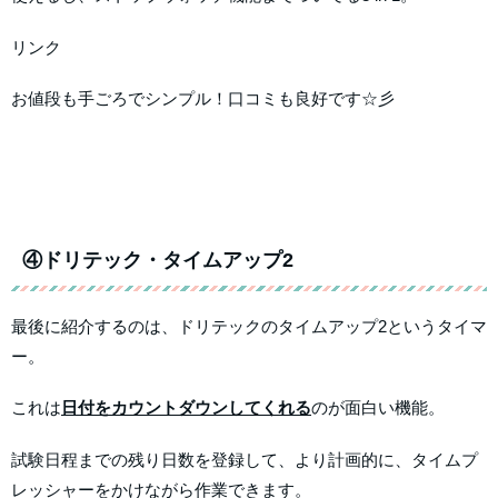
リンク
お値段も手ごろでシンプル！口コミも良好です☆彡
④ドリテック・タイムアップ2
最後に紹介するのは、ドリテックのタイムアップ2というタイマ
ー。
これは
日付をカウントダウンしてくれる
のが面白い機能。
試験日程までの残り日数を登録して、より計画的に、タイムプ
レッシャーをかけながら作業できます。