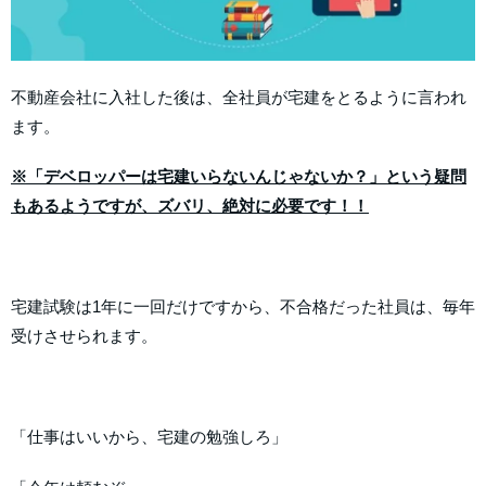
不動産会社に入社した後は、全社員が宅建をとるように言われ
ます。
※「デベロッパーは宅建いらないんじゃないか？」という疑問
もあるようですが、ズバリ、絶対に必要です！！
宅建試験は1年に一回だけですから、不合格だった社員は、毎年
受けさせられます。
「仕事はいいから、宅建の勉強しろ」