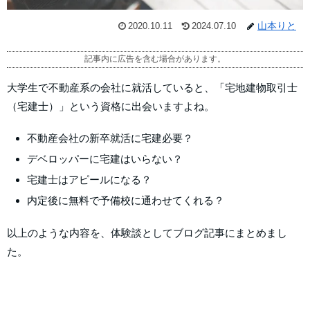
山本りと
2020.10.11
2024.07.10
記事内に広告を含む場合があります。
大学生で不動産系の会社に就活していると、「宅地建物取引士
（宅建士）」という資格に出会いますよね。
不動産会社の新卒就活に宅建必要？
デベロッパーに宅建はいらない？
宅建士はアピールになる？
内定後に無料で予備校に通わせてくれる？
以上のような内容を、体験談としてブログ記事にまとめまし
た。