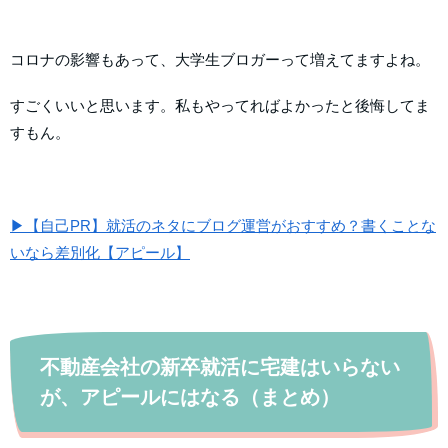
コロナの影響もあって、大学生ブロガーって増えてますよね。
すごくいいと思います。私もやってればよかったと後悔してま
すもん。
▶【自己PR】就活のネタにブログ運営がおすすめ？書くことな
いなら差別化【アピール】
不動産会社の新卒就活に宅建はいらない
が、アピールにはなる（まとめ）