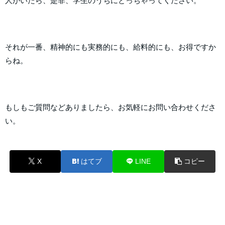
人がいたら、是非、学生のうちにとっちゃってください。
それが一番、精神的にも実務的にも、給料的にも、お得ですか
らね。
もしもご質問などありましたら、お気軽にお問い合わせくださ
い。
X
はてブ
LINE
コピー