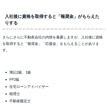
入社後に資格を取得すると「報奨金」がもらえた
りする
さらにさらに不動産会社の内情を暴露しますが、入社後に資格
を取得すると「報奨金」「応援金」をもらえることがありま
す。
簿記2級、1級
FP2級
住宅ローンアドバイザー
税理士
不動産鑑定士