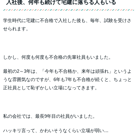
入社後、何年も続けて宅建に落ちる人もいる
学生時代に宅建に不合格で入社した後も、毎年、試験を受けさ
せられます。
しかし、何度も何度も不合格の先輩社員もいました。
最初の2～3年は、「今年も不合格か、来年は頑張れ」というよ
うな雰囲気なのですが、6年も7年も不合格が続くと、ちょっと
正社員として恥ずかしい立場になってきます。
私の会社では、最長9年目の社員がいました。
ハッキリ言って、かわいそうなくらい立場が弱い…