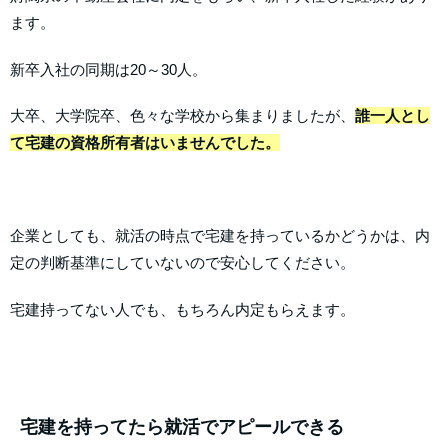
ます。
新卒入社の同期は20～30人。
大卒、大学院卒、色々な学校から集まりましたが、
誰一人とし
て宅建の資格所有者はいませんでした。
企業としても、就活の時点で宅建を持っているかどうかは、内
定の判断基準にしていないので安心してください。
宅建持ってない人でも、もちろん内定もらえます。
宅建を持ってたら就活でアピールできる