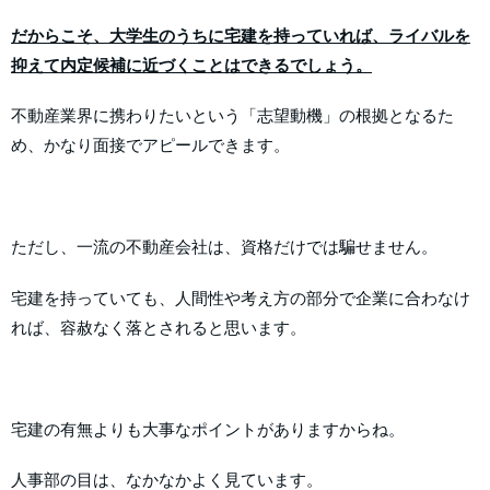
だからこそ、大学生のうちに宅建を持っていれば、ライバルを
抑えて内定候補に近づくことはできるでしょう。
不動産業界に携わりたいという「志望動機」の根拠となるた
め、かなり面接でアピールできます。
ただし、一流の不動産会社は、資格だけでは騙せません。
宅建を持っていても、人間性や考え方の部分で企業に合わなけ
れば、容赦なく落とされると思います。
宅建の有無よりも大事なポイントがありますからね。
人事部の目は、なかなかよく見ています。