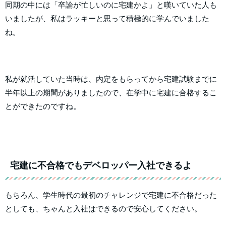
同期の中には「卒論が忙しいのに宅建かよ」と嘆いていた人も
いましたが、私はラッキーと思って積極的に学んでいました
ね。
私が就活していた当時は、内定をもらってから宅建試験までに
半年以上の期間がありましたので、在学中に宅建に合格するこ
とができたのですね。
宅建に不合格でもデベロッパー入社できるよ
もちろん、学生時代の最初のチャレンジで宅建に不合格だった
としても、ちゃんと入社はできるので安心してください。