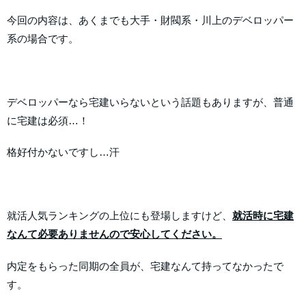
今回の内容は、あくまでも大手・財閥系・川上のデベロッパー
系の場合です。
デベロッパーなら宅建いらないという話題もありますが、普通
に宅建は必須…！
格好付かないですし…汗
就活人気ランキングの上位にも登場しますけど、
就活時に宅建
なんて必要ありませんので安心してください。
内定をもらった同期の全員が、宅建なんて持ってなかったで
す。