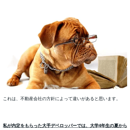
これは、不動産会社の方針によって違いがあると思います。
私が内定をもらった大手デベロッパーでは、大学4年生の夏から