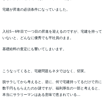
宅建が昇進の必須条件になっていました。
入社5～6年目で一つ目の昇進を迎えるのですが、宅建を持って
いないと、どんなに優秀でも平社員のまま。
基礎給料の査定にも響いてしまいます。
こうなってくると、宅建問題もネタではなく、切実。
脱サラしてから考えると、逆に、何で宅建持ってるだけで月に
数千円ももらえたのか謎ですが、福利厚生の一部と考えると、
本当にサラリーマンはある意味で恵まれている…