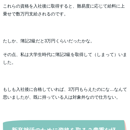
これらの資格を入社後に取得すると、難易度に応じて給料に上
乗せで数万円支給されるのです。
たしか、簿記2級だと3万円くらいだったかな。
その点、私は大学生時代に簿記2級を取得して（しまって）いま
した。
もしも入社後に合格していれば、3万円もらえたのにな…なんて
思いましたが、既に持っている人は対象外なので仕方ない。