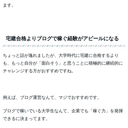
ます。
宅建合格よりブログで稼ぐ経験がアピールになる
ちょっと話が逸れましたが、大学時代に宅建に合格するより
も、もっと自分が「面白そう」と思うことに積極的に継続的に
チャレンジする方がおすすめですね。
例えば、ブログ運営なんて、マジでおすすめです。
ブログで稼いでいる大学生なんて、企業でも「稼ぐ力」を発揮
できるに決まってます。