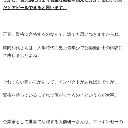
だとアピールできると思います。
正直、資格に合格するのなんて、誰でも思いつきますからね。
勝間和代さんは、大学時代に史上最年少で公認会計士の試験に
合格しましたよね。
それくらい高い志があって、インパクトがあれば別ですが、
資格を持っている…それで何ができるの？という方が大事。
企業家として世界で活躍する大前研一さんは、マッキンゼーの