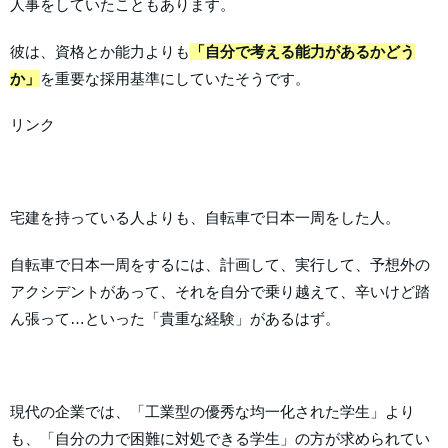
人事をしていたこともあります。
彼は、資格とか能力よりも
「自分で考える能力があるかどう
か」
を重要な採用基準にしていたそうです。
リンク
宅建を持っている人よりも、自転車で日本一周をした人。
自転車で日本一周をするには、計画して、実行して、予想外の
アクシデントがあって、それを自分で乗り越えて、辛いけど踏
ん張って…といった「貴重な経験」があるはず。
現代の企業では、「工業型の優秀な均一化された学生」より
も、「自分の力で困難に対処できる学生」の方が求められてい