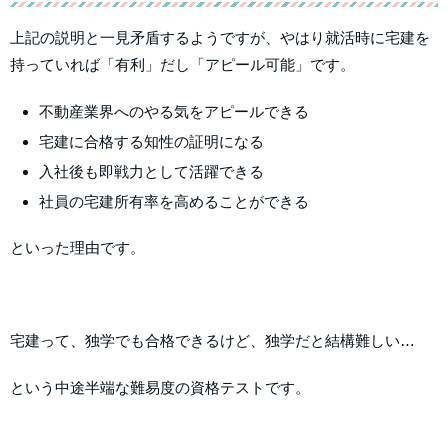
上記の説明と一見矛盾するようですが、やはり就活時に宅建を
持っていれば「有利」だし「アピール可能」です。
不動産業界へのやる気をアピールできる
宅建に合格する知性の証明になる
入社後も即戦力として活躍できる
社員の宅建所有率を高めることができる
といった理由です。
宅建って、独学でも合格できるけど、独学だと結構難しい…
という中途半端な難易度の資格テストです。