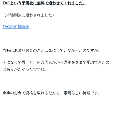
TACという予備校に無料で通わせてくれました。
（※強制的に通わされました）
TACの宅建講座
当時はあまりお金のことは気にしていなかったのですが、
今になって思うと、何万円もかかる講座をタダで受講できたの
はありがたかったですね。
企業のお金で資格を取れるなんて、素晴らしい待遇です。