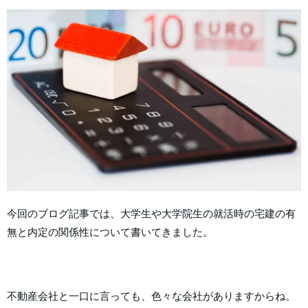
今回のブログ記事では、大学生や大学院生の就活時の宅建の有
無と内定の関係性について書いてきました。
不動産会社と一口に言っても、色々な会社がありますからね。