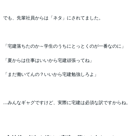
でも、先輩社員からは「ネタ」にされてました。
「宅建落ちたのか～学生のうちにとっとくのが一番なのに」
「夏からは仕事はいいから宅建頑張ってね」
「まだ働いてんの？いいから宅建勉強しろよ」
…みんなギャグですけど、実際に宅建は必須な訳ですからね。