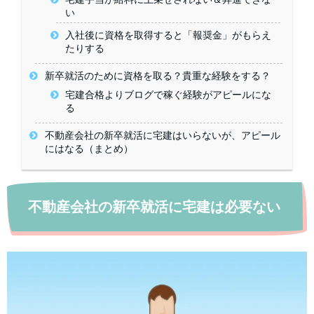
い
入社後に資格を取得すると「報奨金」がもらえ
たりする
新卒就活のために資格を取る？貴重な経験をする？
宅建合格よりブログで稼ぐ経験がアピールにな
る
不動産会社の新卒就活に宅建はいらないが、アピール
にはなる（まとめ）
不動産会社の新卒就活に宅建は必要ない