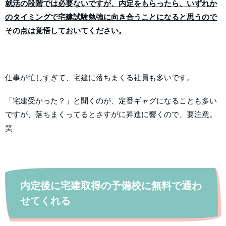
就活の段階では必要ないですが、内定をもらったら、いずれか
のタイミングで宅建試験勉強に向き合うことになると思うので
その点は覚悟しておいてください。
仕事が忙しすぎて、宅建に落ちまくる社員も多いです。
「宅建受かった？」と聞くのが、定番ギャグになることも多い
ですが、落ちまくってるとさすがに昇進に響くので、要注意。
笑
内定後に宅建取得の予備校に無料で通わ
せてくれる