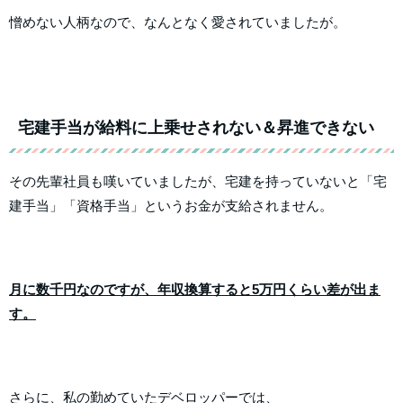
憎めない人柄なので、なんとなく愛されていましたが。
宅建手当が給料に上乗せされない＆昇進できない
その先輩社員も嘆いていましたが、宅建を持っていないと「宅
建手当」「資格手当」というお金が支給されません。
月に数千円なのですが、年収換算すると5万円くらい差が出ま
す。
さらに、私の勤めていたデベロッパーでは、