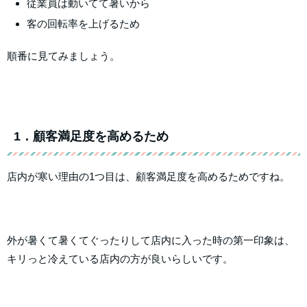
従業員は動いてて暑いから
客の回転率を上げるため
順番に見てみましょう。
1．顧客満足度を高めるため
店内が寒い理由の1つ目は、顧客満足度を高めるためですね。
外が暑くて暑くてぐったりして店内に入った時の第一印象は、
キリっと冷えている店内の方が良いらしいです。