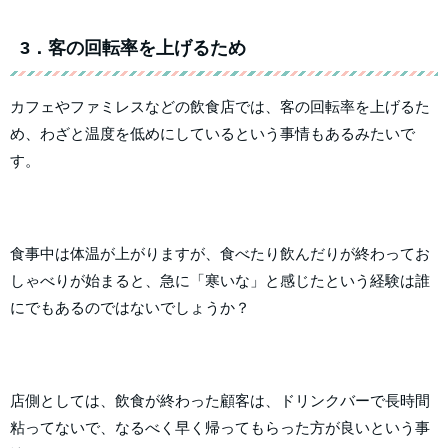
3．客の回転率を上げるため
カフェやファミレスなどの飲食店では、客の回転率を上げるた
め、わざと温度を低めにしているという事情もあるみたいで
す。
食事中は体温が上がりますが、食べたり飲んだりが終わってお
しゃべりが始まると、急に「寒いな」と感じたという経験は誰
にでもあるのではないでしょうか？
店側としては、飲食が終わった顧客は、ドリンクバーで長時間
粘ってないで、なるべく早く帰ってもらった方が良いという事