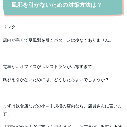
風邪を引かないための対策方法は？
リンク
店内が寒くて夏風邪を引くパターンは少なくありません。
電車が…オフィスが…レストランが…寒すぎて。
風邪を引かないためには、どうしたらよいでしょうか？
まずは飲食店などの小～中規模の店内なら、店員さんに言いま
す。
「空調が効きすぎて寒いんですけど…」と言えば、温度を上げ