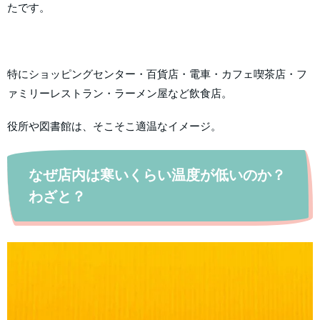
たです。
特にショッピングセンター・百貨店・電車・カフェ喫茶店・フ
ァミリーレストラン・ラーメン屋など飲食店。
役所や図書館は、そこそこ適温なイメージ。
なぜ店内は寒いくらい温度が低いのか？
わざと？