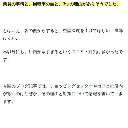
業員の事情と、回転率の面と、3つの理由がありそうでした。
とはいえ、客の側からすると、空調温度を上げてほしい。風邪
ひくわ…
私以外にも、店内が寒すぎるという口コミ・評判は多かったで
す。
今回のブログ記事では、ショッピングセンターやカフェの店内
が寒いのはなぜか、その理由と対策について情報を書いていき
ます。