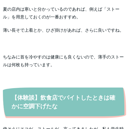
夏の店内は寒いと分かっているのであれば、例えば「ストー
ル」を用意しておくのが一番おすすめ。
薄い長そで上着とか、ひざ掛けがあれば、さらに良いですね。
ちなみに首を冷やすのは健康にも良くないので、薄手のストー
ルは何枚も持っています。
【体験談】飲食店でバイトしたときは確
かに空調下げたな
偉そうにエコだ、ストールだ、言ってきましたが、私も学生時