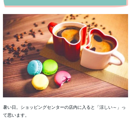
暑い日。ショッピングセンターの店内に入ると「涼しい～」っ
て思います。