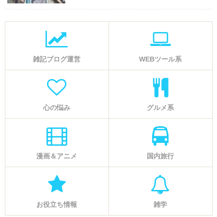
雑記ブログ運営
WEBツール系
心の悩み
グルメ系
漫画＆アニメ
国内旅行
お役立ち情報
雑学