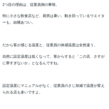
2つ目の理由は、従業員側の事情。
特に小さな飲食店など、厨房は暑い。動き回っているウエイタ
ーも、結構あつい。
だから客が感じる温度と、従業員の体感温度は全然違う。
自然に設定温度は低くなって、客からすると「この店、さすが
に寒すぎないか」となるんですね。
設定温度にマニュアルがなく、従業員のさじ加減で温度が変え
られる店も多いですよ。