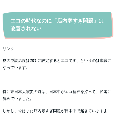
エコの時代なのに「店内寒すぎ問題」は
改善されない
リンク
夏の空調温度は28℃に設定するとエコです、というのは常識に
なっています。
特に東日本大震災の時は、日本中がエコ精神を持って、節電に
努めていました。
しかし、今はまた店内寒すぎ問題が日本中で起きていますよ