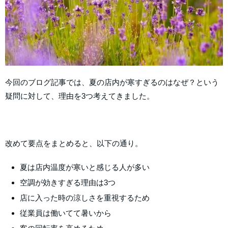
今回のブログ記事では、夏の店内が寒すぎるのはなぜ？という
疑問に対して、理由を3つ考えてきました。
改めて要点をまとめると、以下の通り。
夏は店内温度が寒いと感じる人が多い
空調が効きすぎる理由は3つ
店に入った時の涼しさを重視するため
従業員は働いてて暑いから