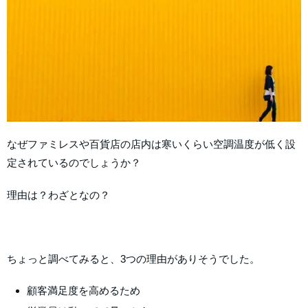
なぜファミレスや百貨店の店内は寒いくらい空調温度が低く設
定されているのでしょうか？
理由は？わざとなの？
ちょっと調べてみると、3つの理由がありそうでした。
顧客満足度を高めるため