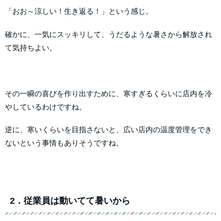
「おお～涼しい！生き返る！」という感じ。
確かに、一気にスッキリして、うだるような暑さから解放され
て気持ちよい。
その一瞬の喜びを作り出すために、寒すぎるくらいに店内を冷
やしているわけですね。
逆に、寒いくらいを目指さないと、広い店内の温度管理をでき
ないという事情もありそうですね。
2．従業員は動いてて暑いから