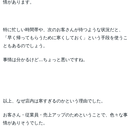
情があります。
特に忙しい時間帯や、次のお客さんが待つような状況だと、
「早く帰ってもらうために寒くしておく」という手段を使うこ
ともあるのでしょう。
事情は分かるけど…ちょっと悪いですね。
以上、なぜ店内は寒すぎるのかという理由でした。
お客さん・従業員・売上アップのためということで、色々な事
情がありそうでした。