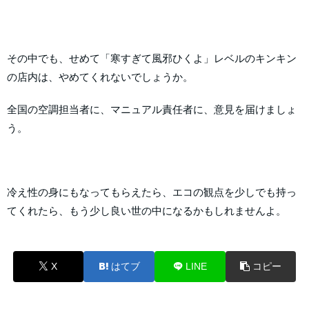
その中でも、せめて「寒すぎて風邪ひくよ」レベルのキンキン
の店内は、やめてくれないでしょうか。
全国の空調担当者に、マニュアル責任者に、意見を届けましょ
う。
冷え性の身にもなってもらえたら、エコの観点を少しでも持っ
てくれたら、もう少し良い世の中になるかもしれませんよ。
X
はてブ
LINE
コピー