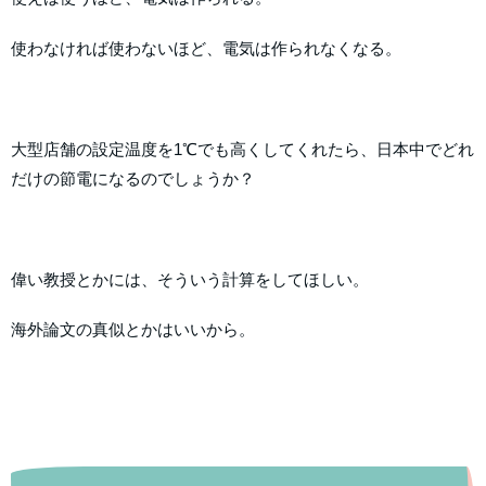
使わなければ使わないほど、電気は作られなくなる。
大型店舗の設定温度を1℃でも高くしてくれたら、日本中でどれ
だけの節電になるのでしょうか？
偉い教授とかには、そういう計算をしてほしい。
海外論文の真似とかはいいから。