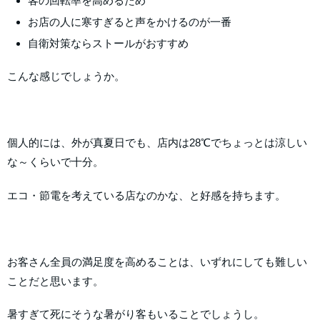
客の回転率を高めるため
お店の人に寒すぎると声をかけるのが一番
自衛対策ならストールがおすすめ
こんな感じでしょうか。
個人的には、外が真夏日でも、店内は28℃でちょっとは涼しい
な～くらいで十分。
エコ・節電を考えている店なのかな、と好感を持ちます。
お客さん全員の満足度を高めることは、いずれにしても難しい
ことだと思います。
暑すぎて死にそうな暑がり客もいることでしょうし。