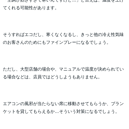
てくれる可能性があります。
そうすればエコだし、寒くなくなるし、きっと他の冷え性気味
のお客さんのためにもファインプレーになるでしょう。
ただし、大型店舗の場合や、マニュアルで温度が決められてい
る場合などは、店員ではどうしようもありません。
エアコンの風邪が当たらない席に移動させてもらうか、ブラン
ケットを貸してもらえるか…そういう対策になるでしょう。