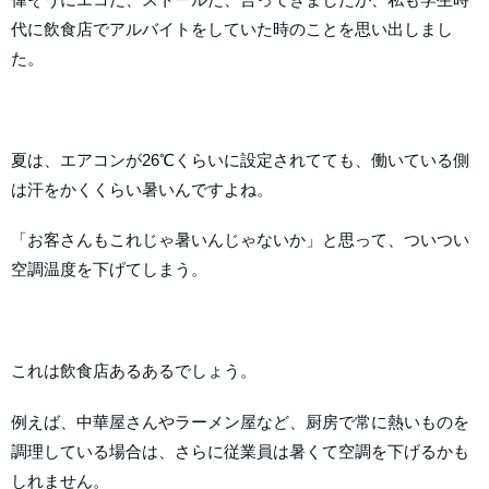
代に飲食店でアルバイトをしていた時のことを思い出しまし
た。
夏は、エアコンが26℃くらいに設定されてても、働いている側
は汗をかくくらい暑いんですよね。
「お客さんもこれじゃ暑いんじゃないか」と思って、ついつい
空調温度を下げてしまう。
これは飲食店あるあるでしょう。
例えば、中華屋さんやラーメン屋など、厨房で常に熱いものを
調理している場合は、さらに従業員は暑くて空調を下げるかも
しれません。