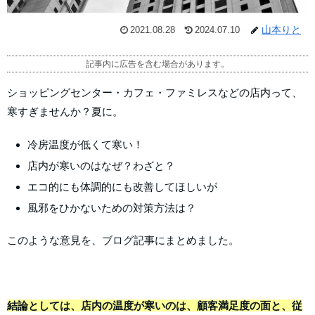
山本りと
2021.08.28
2024.07.10
記事内に広告を含む場合があります。
ショッピングセンター・カフェ・ファミレスなどの店内って、
寒すぎませんか？夏に。
冷房温度が低くて寒い！
店内が寒いのはなぜ？わざと？
エコ的にも体調的にも改善してほしいが
風邪をひかないための対策方法は？
このような意見を、ブログ記事にまとめました。
結論としては、店内の温度が寒いのは、顧客満足度の面と、従