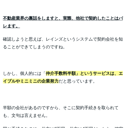
不動産業界の裏話をしますと、実際、他社で契約したことはバ
レます。
確認しようと思えば、レインズというシステムで契約会社を知
ることができてしまうのですね。
しかし、個人的には「
仲介手数料半額」というサービスは、エ
イブルやミニミニの企業努力
だと思っています。
半額の会社があるのですから、そこに契約手続きを取られて
も、文句は言えません。