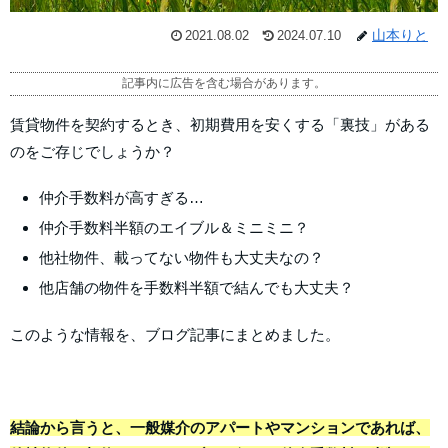
山本りと
2021.08.02
2024.07.10
記事内に広告を含む場合があります。
賃貸物件を契約するとき、初期費用を安くする「裏技」がある
のをご存じでしょうか？
仲介手数料が高すぎる…
仲介手数料半額のエイブル＆ミニミニ？
他社物件、載ってない物件も大丈夫なの？
他店舗の物件を手数料半額で結んでも大丈夫？
このような情報を、ブログ記事にまとめました。
結論から言うと、一般媒介のアパートやマンションであれば、