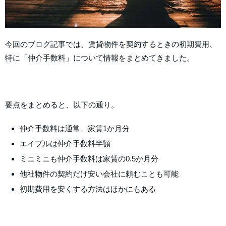
今回のブログ記事では、賃貸物件を契約するときの初期費用、
特に「仲介手数料」について情報をまとめてきました。
要点をまとめると、以下の通り。
仲介手数料は通常、家賃1か月分
エイブルは仲介手数料半額
ミニミニも仲介手数料は家賃の0.5か月分
他社物件の契約だけ安い会社に頼むことも可能
初期費用を安くする方法はほかにもある