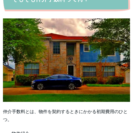
仲介手数料とは、物件を契約するときにかかる初期費用のひと
つ。