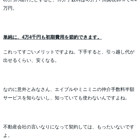
万円。
単純に、4万4千円も初期費用を節約できます。
これってすごいメリットですよね。下手すると、引っ越し代が
出せるくらい、安くなる。
なのに意外とみなさん、エイブルやミニミニの仲介手数料半額
サービスを知らないし、知っていても使わないんですよね。
不動産会社の言いなりになって契約しては、もったいないです
よ。