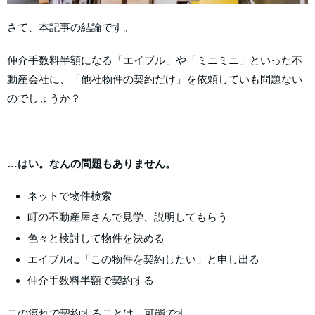
さて、本記事の結論です。
仲介手数料半額になる「エイブル」や「ミニミニ」といった不
動産会社に、「他社物件の契約だけ」を依頼していも問題ない
のでしょうか？
…はい。なんの問題もありません。
ネットで物件検索
町の不動産屋さんで見学、説明してもらう
色々と検討して物件を決める
エイブルに「この物件を契約したい」と申し出る
仲介手数料半額で契約する
この流れで契約することは、可能です。