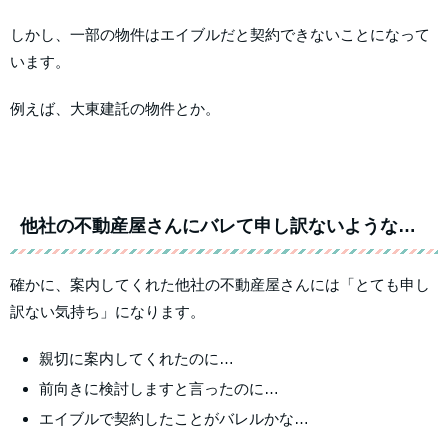
しかし、一部の物件はエイブルだと契約できないことになって
います。
例えば、大東建託の物件とか。
他社の不動産屋さんにバレて申し訳ないような…
確かに、案内してくれた他社の不動産屋さんには「とても申し
訳ない気持ち」になります。
親切に案内してくれたのに…
前向きに検討しますと言ったのに…
エイブルで契約したことがバレルかな…