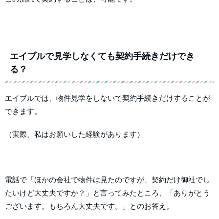
エイブルで見学しなくても契約手続きだけでき
る？
エイブルでは、物件見学をしないで契約手続きだけすることが
できます。
（実際、私はお願いした経験があります）
電話で「ほかの会社で物件は見たのですが、契約だけ御社でし
たいけど大丈夫ですか？」と言ってみたところ、「ありがとう
ございます。もちろん大丈夫です。」とのお答え。