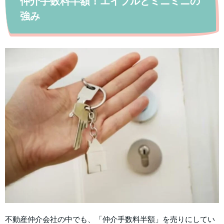
仲介手数料半額！エイブルとミニミニの
強み
不動産仲介会社の中でも、「仲介手数料半額」を売りにしてい