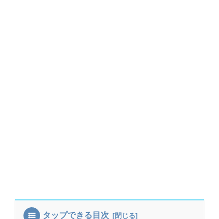
タップできる目次