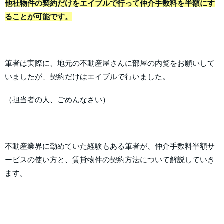
他社物件の契約だけをエイブルで行って仲介手数料を半額にす
ることが可能です。
筆者は実際に、地元の不動産屋さんに部屋の内覧をお願いして
いましたが、契約だけはエイブルで行いました。
（担当者の人、ごめんなさい）
不動産業界に勤めていた経験もある筆者が、仲介手数料半額サ
ービスの使い方と、賃貸物件の契約方法について解説していき
ます。