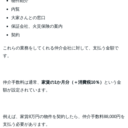
物件紹介
内覧
大家さんとの窓口
保証会社、火災保険の案内
契約
これらの業務をしてくれる仲介会社に対して、支払う金額で
す。
仲介手数料は通常、
家賃の1か月分（＋消費税10％）
という金
額が設定されています。
例えば、家賃8万円の物件を契約したら、仲介手数料88,000円を
支払う必要があります。