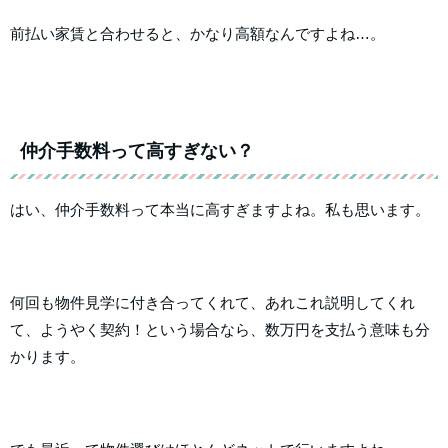
前払い家賃と合わせると、かなり高額なんですよね…。
仲介手数料って高すぎない？
はい、仲介手数料って本当に高すぎますよね。私も思います。
何回も物件見学に付き合ってくれて、あれこれ説明してくれ
て、ようやく契約！という場合なら、数万円を支払う意味も分
かります。