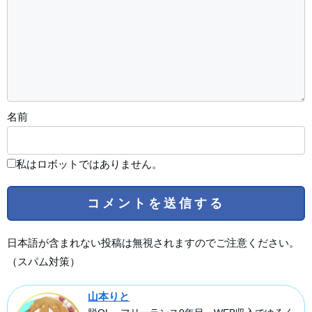
名前
私はロボットではありません。
日本語が含まれない投稿は無視されますのでご注意ください。
（スパム対策）
山本りと