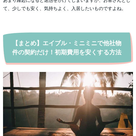
あまり躍起になると迷惑をかけてしまいますが、お客さんとし
て、少しでも安く、気持ちよく、入居したいものですよね。
【まとめ】エイブル・ミニミニで他社物
件の契約だけ！初期費用を安くする方法