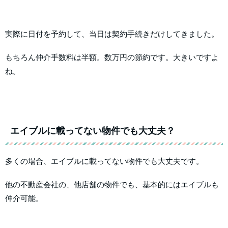
実際に日付を予約して、当日は契約手続きだけしてきました。
もちろん仲介手数料は半額。数万円の節約です。大きいですよ
ね。
エイブルに載ってない物件でも大丈夫？
多くの場合、エイブルに載ってない物件でも大丈夫です。
他の不動産会社の、他店舗の物件でも、基本的にはエイブルも
仲介可能。