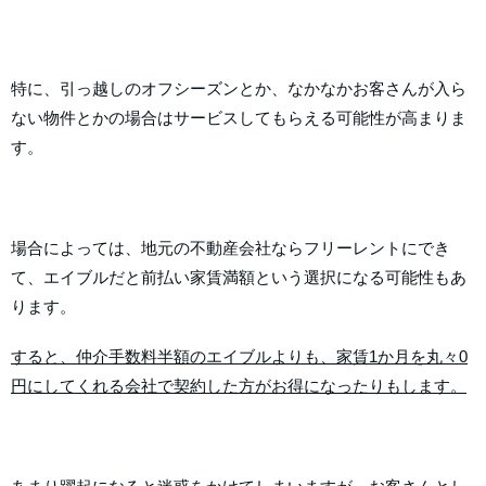
特に、引っ越しのオフシーズンとか、なかなかお客さんが入ら
ない物件とかの場合はサービスしてもらえる可能性が高まりま
す。
場合によっては、地元の不動産会社ならフリーレントにでき
て、エイブルだと前払い家賃満額という選択になる可能性もあ
ります。
すると、仲介手数料半額のエイブルよりも、家賃1か月を丸々0
円にしてくれる会社で契約した方がお得になったりもします。