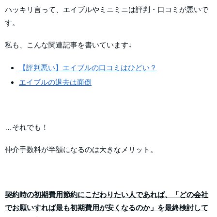
ハッキリ言って、エイブルやミニミニは評判・口コミが悪いで
す。
私も、こんな関連記事を書いています↓
【評判悪い】エイブルの口コミはひどい？
エイブルの退去は面倒
…それでも！
仲介手数料が半額になるのは大きなメリット。
契約時の初期費用節約にこだわりたい人であれば、「どの会社
でお願いすれば最も初期費用が安くなるのか」を最終検討して