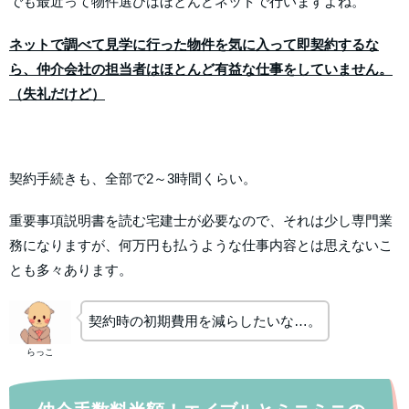
でも最近って物件選びはほとんどネットで行いますよね。
ネットで調べて見学に行った物件を気に入って即契約するな
ら、仲介会社の担当者はほとんど有益な仕事をしていません。
（失礼だけど）
契約手続きも、全部で2～3時間くらい。
重要事項説明書を読む宅建士が必要なので、それは少し専門業
務になりますが、何万円も払うような仕事内容とは思えないこ
とも多々あります。
契約時の初期費用を減らしたいな…。
らっこ