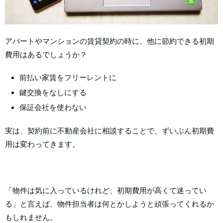
アパートやマンションの賃貸契約の時に、他に節約できる初期
費用はあるでしょうか？
前払い家賃をフリーレントに
鍵交換をなしにする
保証会社を使わない
実は、契約前に不動産会社に相談することで、ずいぶん初期費
用は変わってきます。
「物件は気に入っているけれど、初期費用が高くて迷ってい
る」と言えば、物件担当者は何とかしようと頑張ってくれるか
もしれません。