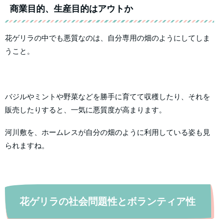
商業目的、生産目的はアウトか
花ゲリラの中でも悪質なのは、自分専用の畑のようにしてしま
うこと。
バジルやミントや野菜などを勝手に育てて収穫したり、それを
販売したりすると、一気に悪質度が高まります。
河川敷を、ホームレスが自分の畑のように利用している姿も見
られますね。
花ゲリラの社会問題性とボランティア性