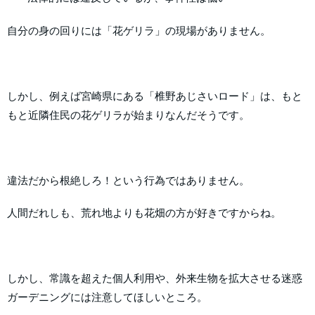
自分の身の回りには「花ゲリラ」の現場がありません。
しかし、例えば宮崎県にある「椎野あじさいロード」は、もと
もと近隣住民の花ゲリラが始まりなんだそうです。
違法だから根絶しろ！という行為ではありません。
人間だれしも、荒れ地よりも花畑の方が好きですからね。
しかし、常識を超えた個人利用や、外来生物を拡大させる迷惑
ガーデニングには注意してほしいところ。