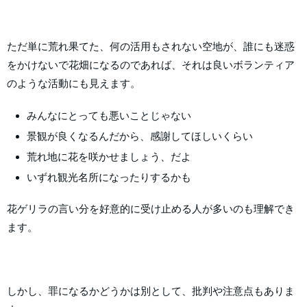
ただ単に荒れ果てた、何の活用もされない空地が、誰にも迷惑
をかけないで花畑になるのであれば、それは良いボランティア
のような活動にも見えます。
みんなにとっても悪いことじゃない
景観が良くなるんだから、感謝してほしいくらい
荒れ地に花を咲かせましょう、だよ
いずれ観光名所になったりするかも
花ゲリラの言い分を好意的に受け止める人が多いのも理解でき
ます。
しかし、罪になるかどうかは別として、批判や注意点もありま