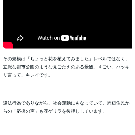
その規模は「ちょっと花を植えてみました」レベルではなく、
立派な都市公園のような見ごたえのある景観。すごい。ハッキ
リ言って、キレイです。
違法行為でありながら、社会運動にもなっていて、周辺住民か
らの「応援の声」も花ゲリラを後押ししています。