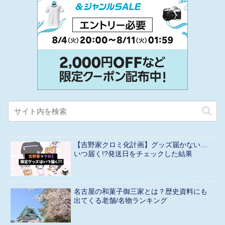
【吉野家クロミ化計画】グッズ届かない…
いつ届く!?発送日をチェックした結果
名古屋の和菓子御三家とは？歴史資料にも
出てくる老舗/名物ランキング