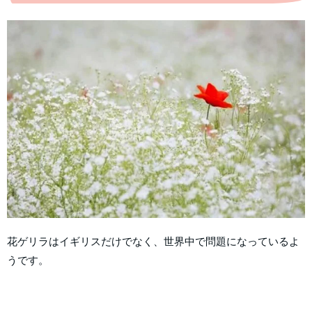
花ゲリラはイギリスだけでなく、世界中で問題になっているよ
うです。