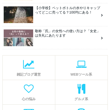
【小学校】ペットボトルの水やりキャップ
ってどこに売ってる？100均にある！
敬称「氏」の女性への使い方は？「女史」
は失礼にあたります
雑記ブログ運営
WEBツール系
心の悩み
グルメ系