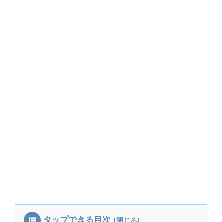
タップできる目次