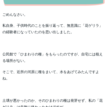
ごめんなさい。
私自身、子供時代のことを振り返って、無意識に「花ゲリラ」
の経験者になっていたのを思い出しました。
公民館で「ひまわりの種」をもらったのですが、自宅には植え
る場所がない。
そこで、近所の河原に種をまいて、水をあげてみたんですよ
ね。
土壌が悪かったのか、そのひまわりの種は発芽せず、私の「花
ゲリラ」は失敗に終わったわけですが…。