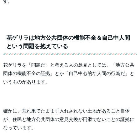
す。
花ゲリラは地方公共団体の機能不全＆自己中人間
という問題を抱えている
花ゲリラを「問題だ」と考える人の意見としては、「地方公共
団体の機能不全の証拠」とか「自己中心的な人間の行為だ」と
いうものがあります。
確かに、荒れ果てたまま手入れされない土地があること自体
が、住民と地方公共団体の意見交換が円滑でないことの証拠に
なっています。