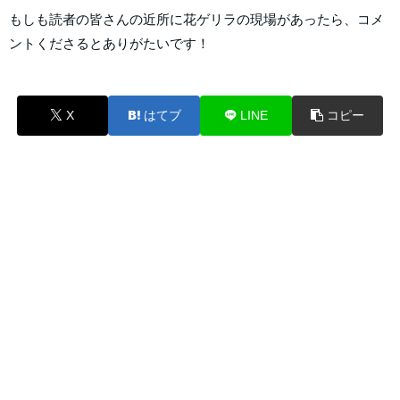
もしも読者の皆さんの近所に花ゲリラの現場があったら、コメ
ントくださるとありがたいです！
X
はてブ
LINE
コピー