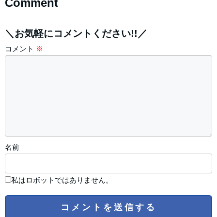
Comment
＼お気軽にコメントください!!／
コメント
※
名前
私はロボットではありません。