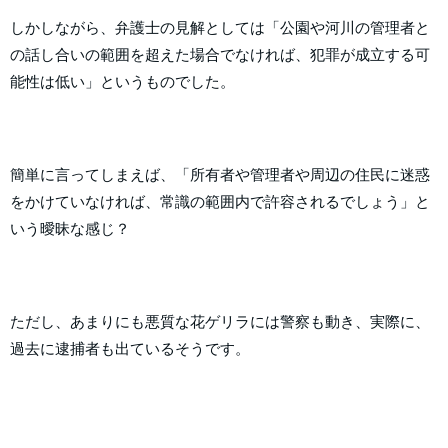
しかしながら、弁護士の見解としては「公園や河川の管理者と
の話し合いの範囲を超えた場合でなければ、犯罪が成立する可
能性は低い」というものでした。
簡単に言ってしまえば、「所有者や管理者や周辺の住民に迷惑
をかけていなければ、常識の範囲内で許容されるでしょう」と
いう曖昧な感じ？
ただし、あまりにも悪質な花ゲリラには警察も動き、実際に、
過去に逮捕者も出ているそうです。