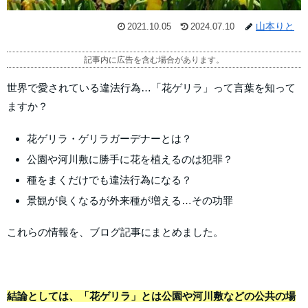
山本りと
2021.10.05
2024.07.10
記事内に広告を含む場合があります。
世界で愛されている違法行為…「花ゲリラ」って言葉を知って
ますか？
花ゲリラ・ゲリラガーデナーとは？
公園や河川敷に勝手に花を植えるのは犯罪？
種をまくだけでも違法行為になる？
景観が良くなるが外来種が増える…その功罪
これらの情報を、ブログ記事にまとめました。
結論としては、「花ゲリラ」とは公園や河川敷などの公共の場