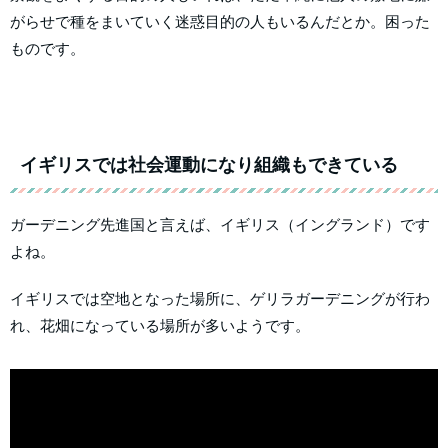
がらせで種をまいていく迷惑目的の人もいるんだとか。困った
ものです。
イギリスでは社会運動になり組織もできている
ガーデニング先進国と言えば、イギリス（イングランド）です
よね。
イギリスでは空地となった場所に、ゲリラガーデニングが行わ
れ、花畑になっている場所が多いようです。