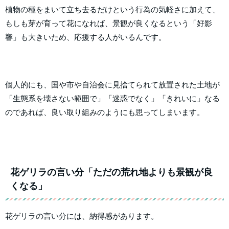
植物の種をまいて立ち去るだけという行為の気軽さに加えて、
もしも芽が育って花になれば、景観が良くなるという「好影
響」も大きいため、応援する人がいるんです。
個人的にも、国や市や自治会に見捨てられて放置された土地が
「生態系を壊さない範囲で」「迷惑でなく」「きれいに」なる
のであれば、良い取り組みのようにも思ってしまいます。
花ゲリラの言い分「ただの荒れ地よりも景観が良
くなる」
花ゲリラの言い分には、納得感があります。