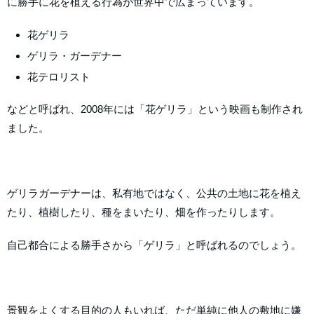
に勝手に花を植える行為が世界中で広まっています。
花ゲリラ
ゲリラ・ガーデナー
花テロリスト
などと呼ばれ、2008年には「花ゲリラ」という映画も制作され
ました。
ゲリラガーデナーは、私有地ではなく、公共の土地に花を植え
たり、植樹したり、種をまいたり、畑を作ったりします。
自己都合による勝手さから「ゲリラ」と呼ばれるのでしょう。
景観をよくする目的の人もいれば、ただ単純に他人の敷地に嫌