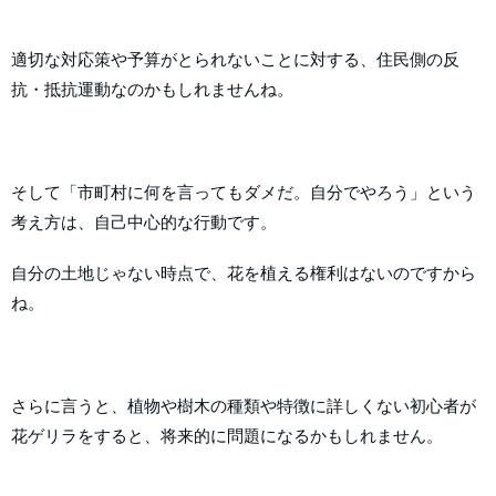
適切な対応策や予算がとられないことに対する、住民側の反
抗・抵抗運動なのかもしれませんね。
そして「市町村に何を言ってもダメだ。自分でやろう」という
考え方は、自己中心的な行動です。
自分の土地じゃない時点で、花を植える権利はないのですから
ね。
さらに言うと、植物や樹木の種類や特徴に詳しくない初心者が
花ゲリラをすると、将来的に問題になるかもしれません。