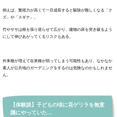
例えば、繁殖力が高くて一旦成長すると駆除が難しくなる「ク
ズ」や「スギナ」。
竹やササは根を張り巡らせて広がり、建物の床を突き破るよう
にして伸びあがってくるリスクもある。
外来種が増えて在来種が弱ってしまう可能性もあり、なかなか
素人が公共地のガーデニングをするのは危険なのかもしれませ
ん。
【体験談】子どもの頃に花ゲリラを無意
識にやっていた…