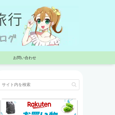
お問い合わせ