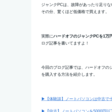
ジャンクPCは、故障があったり足り
その分、驚くほど低価格で買えます。
実際に
ハードオフのジャンクPCを1万
ログ記事を書いてますよ！
今回のブログ記事では、ハードオフの
を購入する方法を紹介します。
▶【体験談】ノートパソコンは中古で
▶【中古】ノートパソコンを5000円