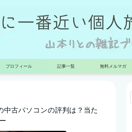
プロフィール
記事一覧
無料メルマガ
の中古パソコンの評判は？当た
ー