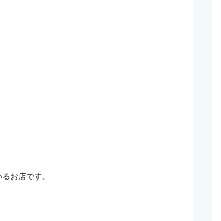
いるお店です。