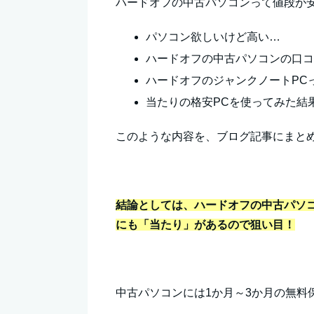
ハードオフの中古パソコンって値段が
パソコン欲しいけど高い…
ハードオフの中古パソコンの口
ハードオフのジャンクノートPC
当たりの格安PCを使ってみた結
このような内容を、ブログ記事にまと
結論としては、ハードオフの中古パソ
にも「当たり」があるので狙い目！
中古パソコンには1か月～3か月の無料