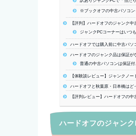
訳ありジャンクPCで「当た
※ブックオフの中古パソコン
【評判】ハードオフのジャンク中
ジャンクPCコーナーはいつ
ハードオフでは購入前に中古パソ
ハードオフのジャンク品は保証が
普通の中古パソコンは保証付
【体験談レビュー】ジャンクノー
ハードオフと秋葉原・日本橋はど
【評判レビュー】ハードオフの中古
ハードオフのジャンク