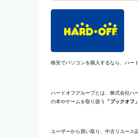
格安でパソコンを購入するなら、ハー
ハードオフグループとは、株式会社ハ
の本やゲームを取り扱う
「ブックオフ
ユーザーから買い取り、中古リユース