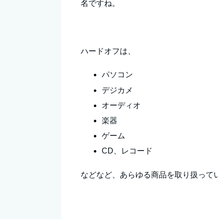
名ですね。
ハードオフは、
パソコン
デジカメ
オーディオ
楽器
ゲーム
CD、レコード
などなど、あらゆる商品を取り扱って