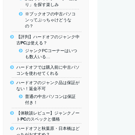
り」を探す楽しみ
※ブックオフの中古パソコ
ンってぶっちゃけどうな
の？
【評判】ハードオフのジャンク中
古PCは使える？
ジャンクPCコーナーはいつ
も数人いる…
ハードオフでは購入前に中古パソ
コンを使わせてくれる
ハードオフのジャンク品は保証が
ない！返金不可
普通の中古パソコンは保証
付き！
【体験談レビュー】ジャンクノー
トPCのスペックと価格
ハードオフと秋葉原・日本橋はど
っちがおすすめ？