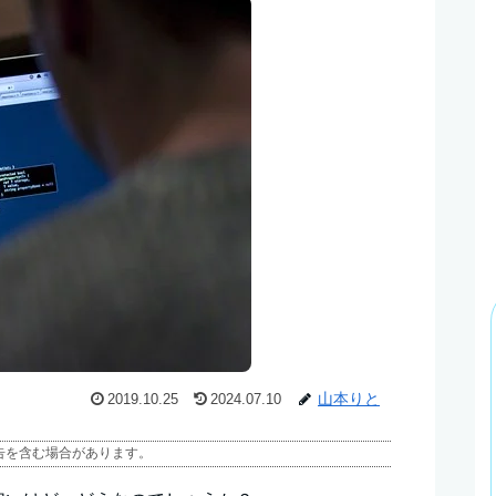
山本りと
2019.10.25
2024.07.10
告を含む場合があります。