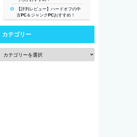
【評判レビュー】ハードオフの中
古PC＆ジャンクPCおすすめ！
カテゴリー