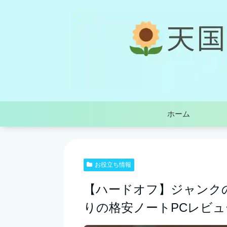
ホーム
お役立ち情報
【ハードオフ】ジャンク
りの格安ノートPCレビュ