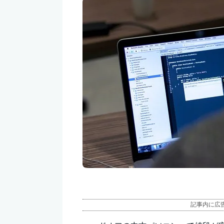
記事内に広