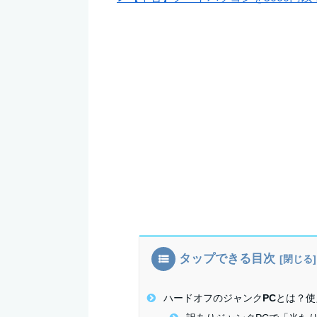
タップできる目次
ハードオフのジャンクPCとは？使