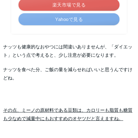
楽天市場で見る
Yahooで見る
ナッツも健康的なおやつには間違いありませんが、「ダイエッ
ト」という点で考えると、少し注意が必要になります。
ナッツを食べた分、ご飯の量を減らせればいいと思うんですけ
どね。
その点、ミーノの原材料である豆類は、カロリーも脂質も糖質
も少なめで減量中にもおすすめのオヤツだと言えますね。