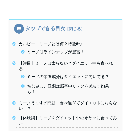
タップできる目次
カルビー・ミーノとは何？特徴8つ
ミーノはラインナップが豊富！
【注目】ミーノは太らない？ダイエット中も食べれ
る！
ミーノの栄養成分はダイエットに向いてる？
ちなみに、豆類は脳卒中リスクを減らす効果
も！
ミーノうますぎ問題…食べ過ぎてダイエットにならな
い！？
【体験談】ミーノをダイエット中のオヤツに食べてみ
た