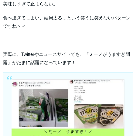
美味しすぎて止まらない。
食べ過ぎてしまい、結局太る…という笑うに笑えないパターン
ですね＞＜
実際に、Twitterやニュースサイトでも、「ミーノがうますぎ問
題」がたまに話題になっています！