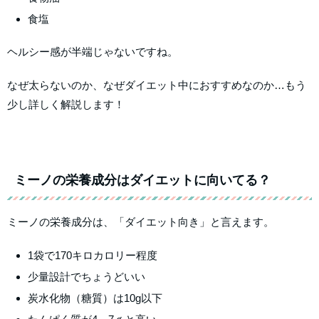
食塩
ヘルシー感が半端じゃないですね。
なぜ太らないのか、なぜダイエット中におすすめなのか…もう
少し詳しく解説します！
ミーノの栄養成分はダイエットに向いてる？
ミーノの栄養成分は、「ダイエット向き」と言えます。
1袋で170キロカロリー程度
少量設計でちょうどいい
炭水化物（糖質）は10g以下