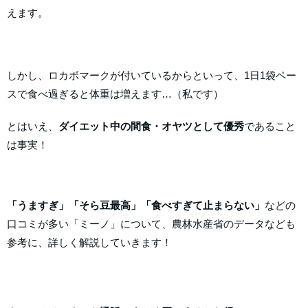
えます。
しかし、ロカボマークが付いているからといって、1日1袋ペー
スで食べ過ぎると体重は増えます…（私です）
とはいえ、
ダイエット中の間食・オヤツとして優秀
であること
は事実！
「うますぎ」「そら豆最高」「食べすぎて止まらない」
などの
口コミが多い「ミーノ」について、農林水産省のデータなども
参考に、詳しく解説していきます！