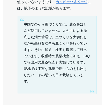
使っていないようです。
カルビー公式ページ
に
は、以下のような記載があります。
中国でのそら豆づくりでは、農薬をほと
んど使用していません。人の手による徹
底した畑の管理で、土づくりを大切にし
ながら高品質なそら豆づくりを行ってい
ます。それに加え、検査も徹底して行っ
ています。収穫時の農薬検査に加え、CIQ
で輸出用の農薬検査も実施しています。
現地では丁寧な栽培で良いものをお届け
したい、その想いで日々栽培していま
す。