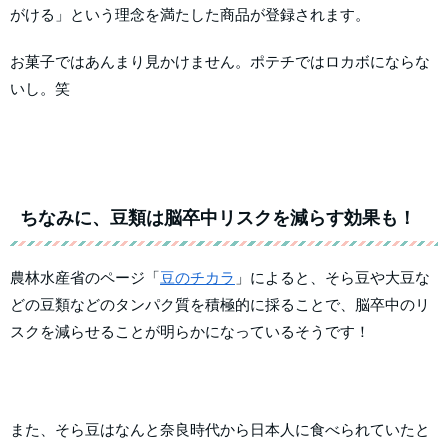
がける」という理念を満たした商品が登録されます。
お菓子ではあんまり見かけません。ポテチではロカボにならな
いし。笑
ちなみに、豆類は脳卒中リスクを減らす効果も！
農林水産省のページ「
豆のチカラ
」によると、そら豆や大豆な
どの豆類などのタンパク質を積極的に採ることで、脳卒中のリ
スクを減らせることが明らかになっているそうです！
また、そら豆はなんと奈良時代から日本人に食べられていたと