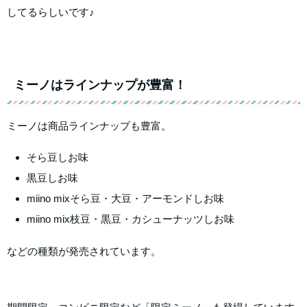
してるらしいです♪
ミーノはラインナップが豊富！
ミーノは商品ラインナップも豊富。
そら豆しお味
黒豆しお味
miino mixそら豆・大豆・アーモンドしお味
miino mix枝豆・黒豆・カシューナッツしお味
などの種類が発売されています。