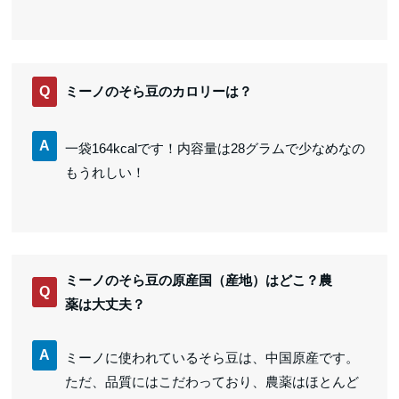
Q
ミーノのそら豆のカロリーは？
A
一袋164kcalです！内容量は28グラムで少なめなの
もうれしい！
ミーノのそら豆の原産国（産地）はどこ？農
Q
薬は大丈夫？
A
ミーノに使われているそら豆は、中国原産です。
ただ、品質にはこだわっており、農薬はほとんど