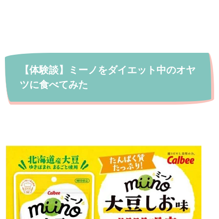
【体験談】ミーノをダイエット中のオヤ
ツに食べてみた