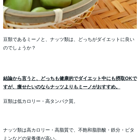
豆類であるミーノと、ナッツ類は、どっちがダイエットに良い
のでしょうか？
結論から言うと、どっちも健康的でダイエット中にも摂取OKで
すが、痩せたいのならナッツよりもミーノがおすすめ。
豆類は低カロリー・高タンパク質。
ナッツ類は高カロリー・高脂質で、不飽和脂肪酸・鉄分・ビタ
ミンなどの栄養価が高い。