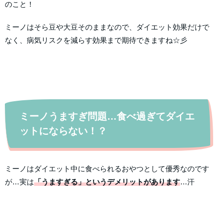
のこと！
ミーノはそら豆や大豆そのままなので、ダイエット効果だけで
なく、病気リスクを減らす効果まで期待できますね☆彡
ミーノうますぎ問題…食べ過ぎてダイエ
ットにならない！？
ミーノはダイエット中に食べられるおやつとして優秀なのです
が…実は
「うますぎる」というデメリットがあります
…汗