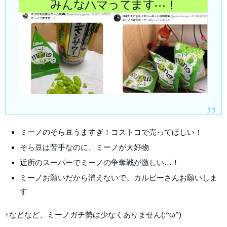
ミーノのそら豆うますぎ！コストコで売ってほしい！
そら豆は苦手なのに、ミーノが大好物
近所のスーパーでミーノの争奪戦が激しい…！
ミーノお願いだから消えないで。カルビーさんお願いしま
す
↑などなど、ミーノガチ勢は少なくありません(;^ω^)