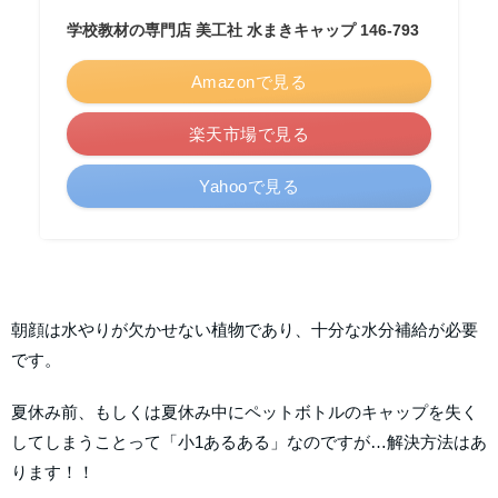
学校教材の専門店 美工社 水まきキャップ 146-793
Amazonで見る
楽天市場で見る
Yahooで見る
朝顔は水やりが欠かせない植物であり、十分な水分補給が必要
です。
夏休み前、もしくは夏休み中にペットボトルのキャップを失く
してしまうことって「小1あるある」なのですが…解決方法はあ
ります！！