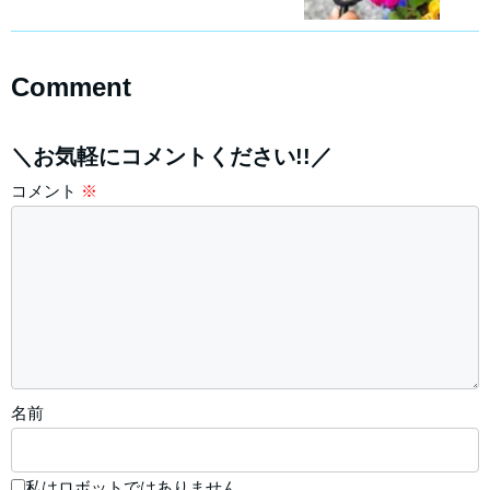
Comment
＼お気軽にコメントください!!／
コメント
※
名前
私はロボットではありません。