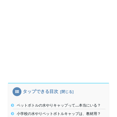
タップできる目次
ペットボトルの水やりキャップって…本当にいる？
小学校の水やりペットボトルキャップは、教材用？