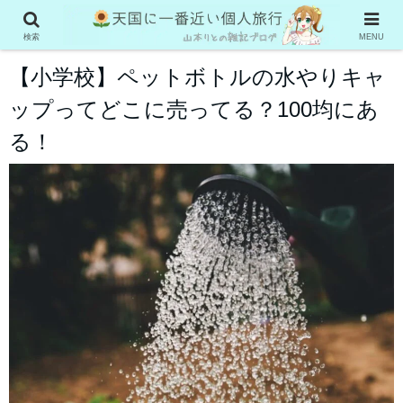
お役立ち情報
検索
MENU
【小学校】ペットボトルの水やりキャ
ップってどこに売ってる？100均にあ
る！