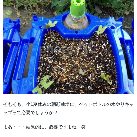
そもそも、小1夏休みの朝顔栽培に、ペットボトルの水やりキャ
ップって必要でしょうか？
まあ・・・結果的に、必要ですよね。笑