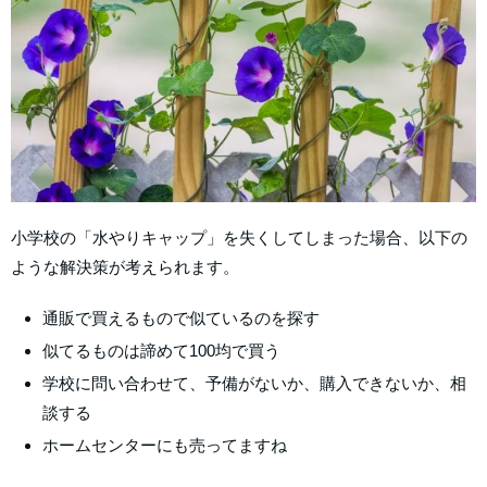
小学校の「水やりキャップ」を失くしてしまった場合、以下の
ような解決策が考えられます。
通販で買えるもので似ているのを探す
似てるものは諦めて100均で買う
学校に問い合わせて、予備がないか、購入できないか、相
談する
ホームセンターにも売ってますね