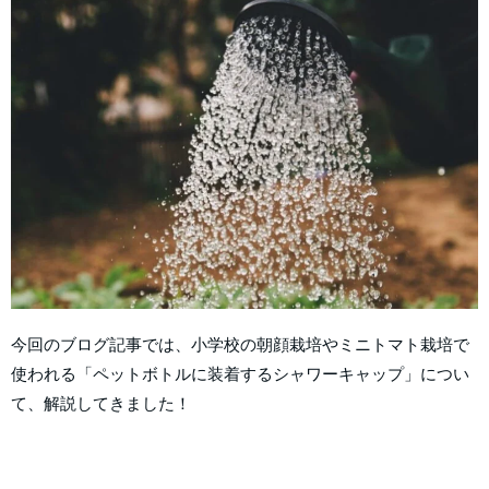
今回のブログ記事では、小学校の朝顔栽培やミニトマト栽培で
使われる「ペットボトルに装着するシャワーキャップ」につい
て、解説してきました！