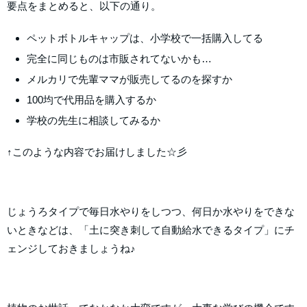
要点をまとめると、以下の通り。
ペットボトルキャップは、小学校で一括購入してる
完全に同じものは市販されてないかも…
メルカリで先輩ママが販売してるのを探すか
100均で代用品を購入するか
学校の先生に相談してみるか
↑このような内容でお届けしました☆彡
じょうろタイプで毎日水やりをしつつ、何日か水やりをできな
いときなどは、「土に突き刺して自動給水できるタイプ」にチ
ェンジしておきましょうね♪