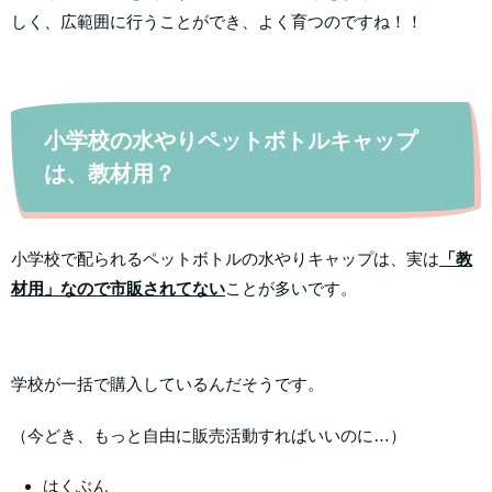
しく、広範囲に行うことができ、よく育つのですね！！
小学校の水やりペットボトルキャップ
は、教材用？
小学校で配られるペットボトルの水やりキャップは、実は
「教
材用」なので市販されてない
ことが多いです。
学校が一括で購入しているんだそうです。
（今どき、もっと自由に販売活動すればいいのに…）
はくぶん