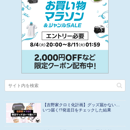
【吉野家クロミ化計画】グッズ届かない…
いつ届く!?発送日をチェックした結果