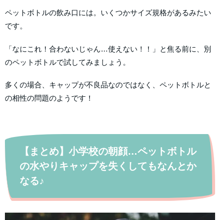
ペットボトルの飲み口には。いくつかサイズ規格があるみたい
です。
「なにこれ！合わないじゃん…使えない！！」と焦る前に、別
のペットボトルで試してみましょう。
多くの場合、キャップが不良品なのではなく、ペットボトルと
の相性の問題のようです！
【まとめ】小学校の朝顔…ペットボトル
の水やりキャップを失くしてもなんとか
なる♪