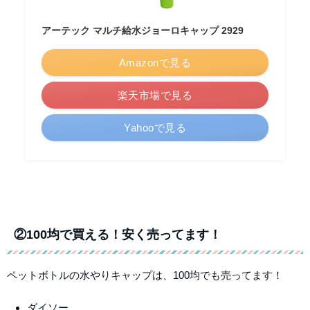
アーテック マルチ給水ジョーロキャップ 2929
Amazonで見る
楽天市場で見る
Yahooで見る
②100均で買える！安く売ってます！
ペットボトルの水やりキャップは、100均でも売ってます！
ダイソー