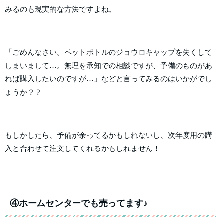
みるのも現実的な方法ですよね。
「ごめんなさい。ペットボトルのジョウロキャップを失くして
しまいまして…。無理を承知での相談ですが、予備のものがあ
れば購入したいのですが…」などと言ってみるのはいかがでし
ょうか？？
もしかしたら、予備が余ってるかもしれないし、次年度用の購
入と合わせて注文してくれるかもしれません！
④ホームセンターでも売ってます♪