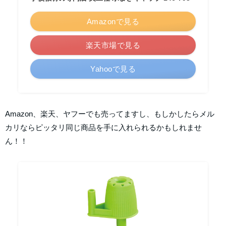
Amazonで見る
楽天市場で見る
Yahooで見る
Amazon、楽天、ヤフーでも売ってますし、もしかしたらメル
カリならピッタリ同じ商品を手に入れられるかもしれませ
ん！！