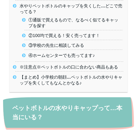
水やりペットボトルのキャップを失くした…どこで売
ってる？
①通販で買えるもので、なるべく似てるキャッ
プを探す
②100均で買える！安く売ってます！
③学校の先生に相談してみる
④ホームセンターでも売ってます♪
※注意点※ペットボトルの口に合わない商品もある
【まとめ】小学校の朝顔…ペットボトルの水やりキャ
ップを失くしてもなんとかなる♪
ペットボトルの水やりキャップって…本
当にいる？