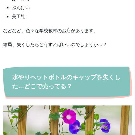
ぶんけい
美工社
などなど、色々な学校教材のお店があります。
結局、失くしたらどうすればいいのでしょうか…？
水やりペットボトルのキャップを失くし
た…どこで売ってる？