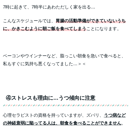
7時に起きて、7時半にあわただしく家を出る…
こんなスケジュールでは、
胃腸の活動準備ができていないうち
に、かきこむように朝ご飯を食べてしまう
ことになります。
ベーコンやウインナーなど、脂っこい朝食を急いで食べると、
私もすぐに気持ち悪くなってました…＞＜
④ストレスも理由に…うつ傾向に注意
心理セラピストの資格を持っていますが、ズバリ、
うつ病など
の神経衰弱に陥ってる人は、朝食を食べることができません
。