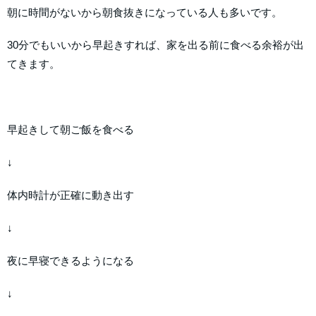
朝に時間がないから朝食抜きになっている人も多いです。
30分でもいいから早起きすれば、家を出る前に食べる余裕が出
てきます。
早起きして朝ご飯を食べる
↓
体内時計が正確に動き出す
↓
夜に早寝できるようになる
↓