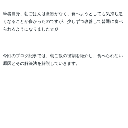
筆者自身、朝ごはんは食欲がなく、食べようとしても気持ち悪
くなることが多かったのですが、少しずつ改善して普通に食べ
られるようになりました☆彡
今回のブログ記事では、朝ご飯の役割を紹介し、食べられない
原因とその解決法を解説していきます。