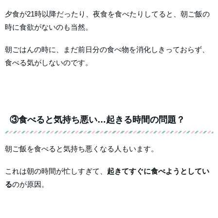
夕食が21時以降だったり、夜食を食べたりしてると、朝ご飯の
時に食欲がないのも当然。
朝ごはんの時に、まだ前日分の食べ物を消化しきっておらず、
食べる気がしないのです。
③食べると気持ち悪い…起きる時間の問題？
朝ご飯を食べると気持ち悪くなる人もいます。
これは朝の時間が忙しすぎて、
起きてすぐに食べようとしてい
る
のが原因。