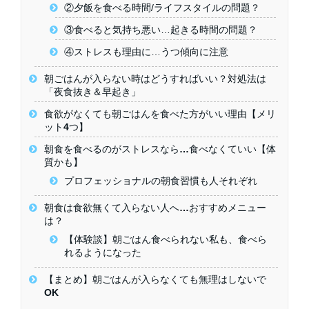
②夕飯を食べる時間/ライフスタイルの問題？
③食べると気持ち悪い…起きる時間の問題？
④ストレスも理由に…うつ傾向に注意
朝ごはんが入らない時はどうすればいい？対処法は
「夜食抜き＆早起き」
食欲がなくても朝ごはんを食べた方がいい理由【メリ
ット4つ】
朝食を食べるのがストレスなら…食べなくていい【体
質かも】
プロフェッショナルの朝食習慣も人それぞれ
朝食は食欲無くて入らない人へ…おすすめメニュー
は？
【体験談】朝ごはん食べられない私も、食べら
れるようになった
【まとめ】朝ごはんが入らなくても無理はしないで
OK