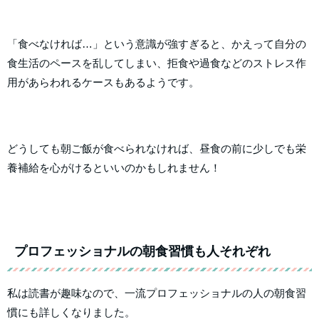
「食べなければ…」という意識が強すぎると、かえって自分の
食生活のペースを乱してしまい、拒食や過食などのストレス作
用があらわれるケースもあるようです。
どうしても朝ご飯が食べられなければ、昼食の前に少しでも栄
養補給を心がけるといいのかもしれません！
プロフェッショナルの朝食習慣も人それぞれ
私は読書が趣味なので、一流プロフェッショナルの人の朝食習
慣にも詳しくなりました。