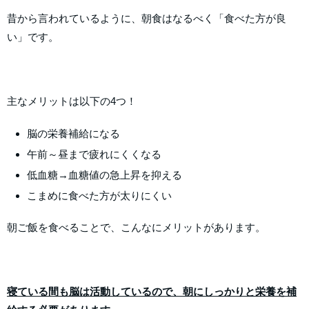
昔から言われているように、朝食はなるべく「食べた方が良
い」です。
主なメリットは以下の4つ！
脳の栄養補給になる
午前～昼まで疲れにくくなる
低血糖→血糖値の急上昇を抑える
こまめに食べた方が太りにくい
朝ご飯を食べることで、こんなにメリットがあります。
寝ている間も脳は活動しているので、朝にしっかりと栄養を補