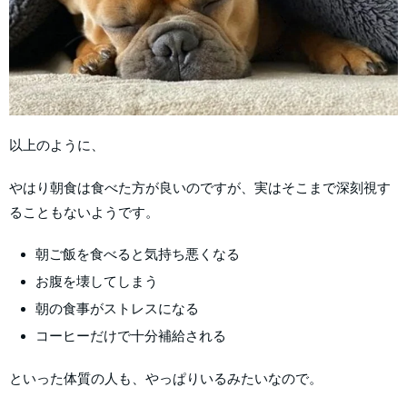
以上のように、
やはり朝食は食べた方が良いのですが、実はそこまで深刻視す
ることもないようです。
朝ご飯を食べると気持ち悪くなる
お腹を壊してしまう
朝の食事がストレスになる
コーヒーだけで十分補給される
といった体質の人も、やっぱりいるみたいなので。