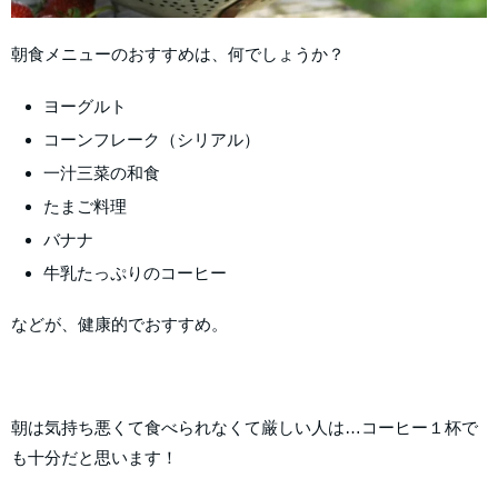
朝食メニューのおすすめは、何でしょうか？
ヨーグルト
コーンフレーク（シリアル）
一汁三菜の和食
たまご料理
バナナ
牛乳たっぷりのコーヒー
などが、健康的でおすすめ。
朝は気持ち悪くて食べられなくて厳しい人は…コーヒー１杯で
も十分だと思います！