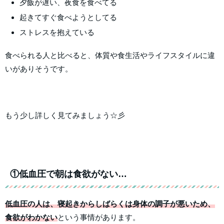
夕飯が遅い、夜食を食べてる
起きてすぐ食べようとしてる
ストレスを抱えている
食べられる人と比べると、体質や食生活やライフスタイルに違
いがありそうです。
もう少し詳しく見てみましょう☆彡
①低血圧で朝は食欲がない…
低血圧の人は、寝起きからしばらくは身体の調子が悪いため、
食欲がわかない
という事情があります。