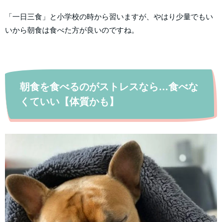
「一日三食」と小学校の時から習いますが、やはり少量でもい
いから朝食は食べた方が良いのですね。
朝食を食べるのがストレスなら…食べな
くていい【体質かも】