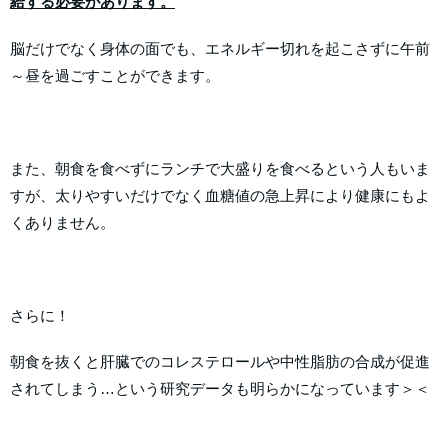
給する必要があります。
脳だけでなく身体の面でも、エネルギー切れを起こさずに午前
～昼を過ごすことができます。
また、朝食を食べずにランチで大盛りを食べるという人もいま
すが、太りやすいだけでなく血糖値の急上昇により健康にもよ
くありません。
さらに！
朝食を抜くと肝臓でのコレステロールや中性脂肪の合成が促進
されてしまう…という研究データも明らかになっています＞＜