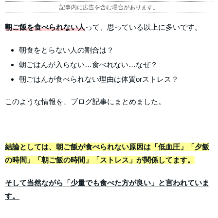
記事内に広告を含む場合があります。
朝ご飯を食べられない人
って、思っている以上に多いです。
朝食をとらない人の割合は？
朝ごはんが入らない…食べれない…なぜ？
朝ごはんが食べられない理由は体質orストレス？
このような情報を、ブログ記事にまとめました。
結論としては、朝ご飯が食べられない原因は「低血圧」「夕飯
の時間」「朝ご飯の時間」「ストレス」が関係してます。
そして当然ながら「少量でも食べた方が良い」と言われていま
す。