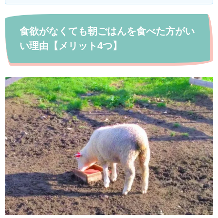
食欲がなくても朝ごはんを食べた方がい
い理由【メリット4つ】