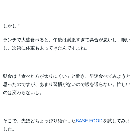
しかし！
ランチで大盛食べると、午後は満腹すぎて具合が悪いし、眠い
し、次第に体重も太ってきたんですよね。
朝食は「食べた方が太りにくい」と聞き、早速食べてみようと
思ったのですが、あまり習慣がないので喉を通らない。忙しい
のは変わらないし。
そこで、先ほどちょっぴり紹介した
BASE FOOD
を試してみま
した。