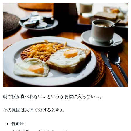
朝ご飯が食べれない…というかお腹に入らない…。
その原因は大きく分けると4つ。
低血圧