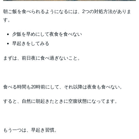
朝ご飯を食べられるようになるには、2つの対処方法がありま
す。
夕飯を早めにして夜食を食べない
早起きをしてみる
まずは、前日夜に食べ過ぎないこと。
食べる時間も20時前にして、それ以降は夜食も食べない。
すると、自然に朝起きたときに空腹状態になってます。
もう一つは、早起き習慣。