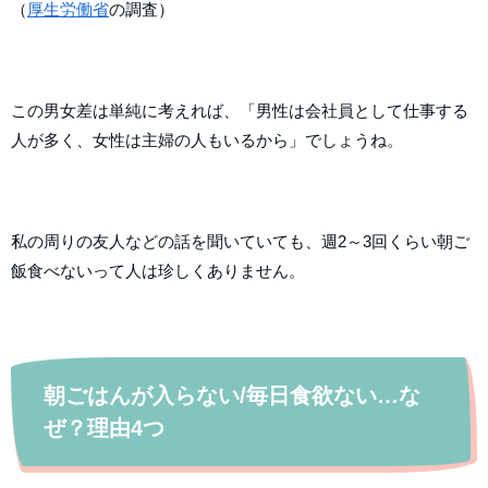
（
厚生労働省
の調査）
この男女差は単純に考えれば、「男性は会社員として仕事する
人が多く、女性は主婦の人もいるから」でしょうね。
私の周りの友人などの話を聞いていても、週2～3回くらい朝ご
飯食べないって人は珍しくありません。
朝ごはんが入らない/毎日食欲ない…な
ぜ？理由4つ