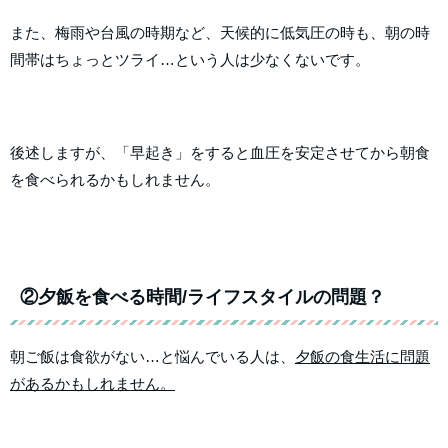
また、梅雨や台風の時期など、天候的に低気圧の時も、朝の時
間帯はちょっとツライ…という人は少なくないです。
後述しますが、「早起き」をすると血圧を安定させてから朝食
を食べられるかもしれません。
②夕飯を食べる時間/ライフスタイルの問題？
朝ご飯は食欲がない…と悩んでいる人は、
夕飯の食生活に問題
があるかもしれません。