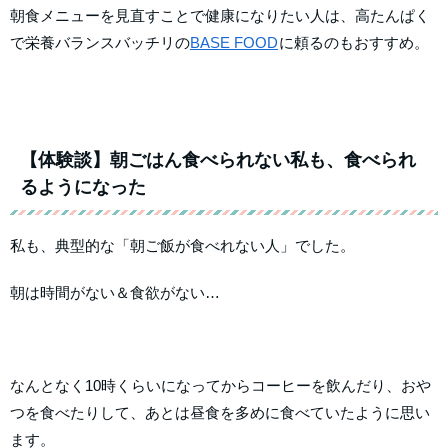
朝食メニューを見直すことで健康になりたい人は、高たんぱく
で栄養バランスバッチリの
BASE FOOD
に頼るのもおすすめ。
【体験談】朝ごはん食べられない私も、食べられ
るようになった
私も、典型的な「朝ご飯が食べれない人」でした。
朝は時間がない＆食欲がない…
なんとなく10時くらいになってからコーヒーを飲んだり、おや
つを食べたりして、あとは昼食を多めに食べていたように思い
ます。