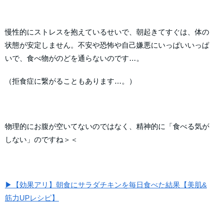
慢性的にストレスを抱えているせいで、朝起きてすぐは、体の
状態が安定しません。不安や恐怖や自己嫌悪にいっぱいいっぱ
いで、食べ物がのどを通らないのです…。
（拒食症に繋がることもあります…。）
物理的にお腹が空いてないのではなく、精神的に「食べる気が
しない」のですね＞＜
▶【効果アリ】朝食にサラダチキンを毎日食べた結果【美肌&
筋力UPレシピ】