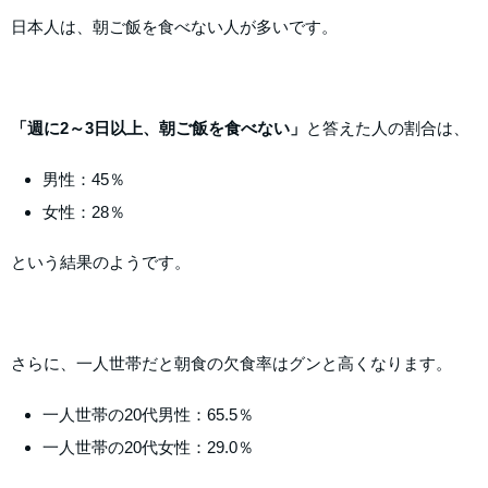
日本人は、朝ご飯を食べない人が多いです。
「週に2～3日以上、朝ご飯を食べない」
と答えた人の割合は、
男性：45％
女性：28％
という結果のようです。
さらに、一人世帯だと朝食の欠食率はグンと高くなります。
一人世帯の20代男性：65.5％
一人世帯の20代女性：29.0％