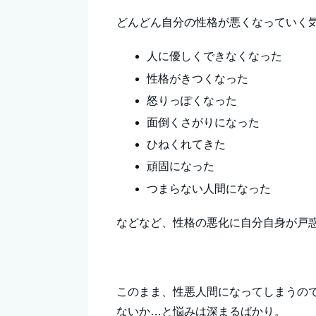
どんどん自分の性格が悪くなっていく
人に優しくできなくなった
性格がきつくなった
怒りっぽくなった
面倒くさがりになった
ひねくれてきた
頑固になった
つまらない人間になった
などなど、性格の悪化に自分自身が戸
このまま、性悪人間になってしまうの
ないか…と悩みは深まるばかり。