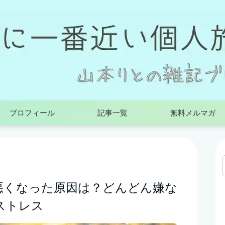
プロフィール
記事一覧
無料メルマガ
悪くなった原因は？どんどん嫌な
ストレス