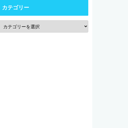
カテゴリー