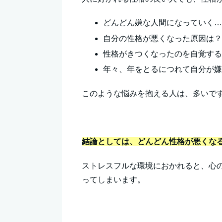
どんどん嫌な人間になっていく
自分の性格が悪くなった原因は
性格がきつくなったのを自覚す
年々、年をとるにつれて自分が
このような悩みを抱える人は、多いで
結論としては、どんどん性格が悪くな
ストレスフルな環境におかれると、心
ってしまいます。