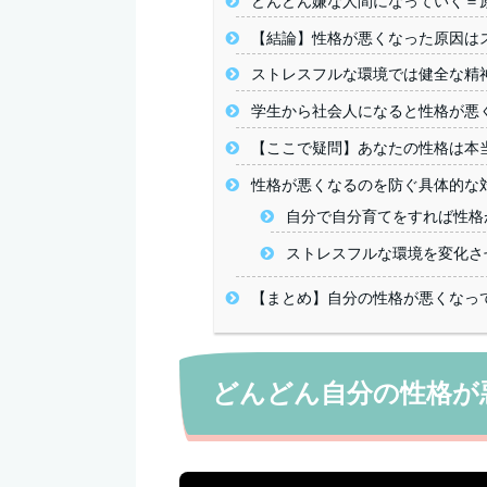
どんどん嫌な人間になっていく＝
【結論】性格が悪くなった原因は
ストレスフルな環境では健全な精
学生から社会人になると性格が悪
【ここで疑問】あなたの性格は本
性格が悪くなるのを防ぐ具体的な
自分で自分育てをすれば性格
ストレスフルな環境を変化さ
【まとめ】自分の性格が悪くなっ
どんどん自分の性格が