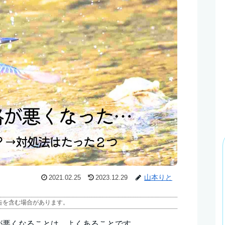
山本りと
2021.02.25
2023.12.29
告を含む場合があります。
が悪くなることは、よくあることです。