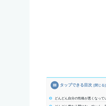
タップできる目次
どんどん自分の性格が悪くなって