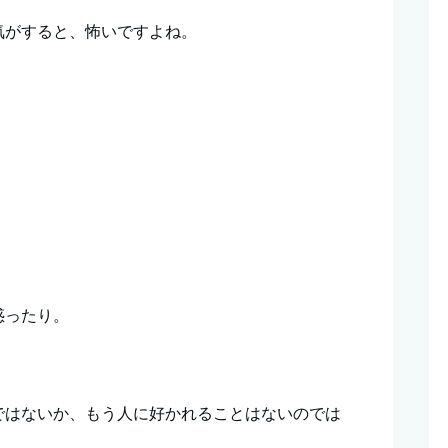
気がすると、怖いですよね。
惑ったり。
ではないか、もう人に好かれることはないのでは