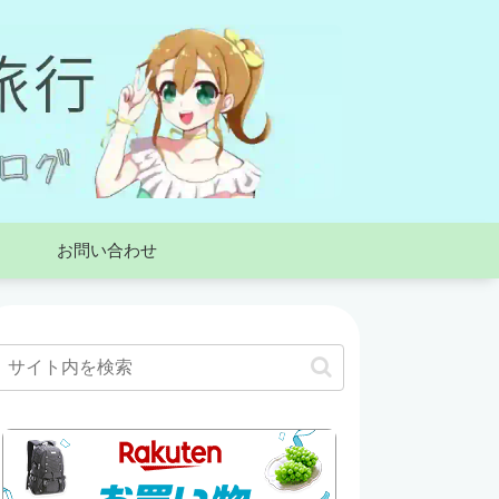
お問い合わせ