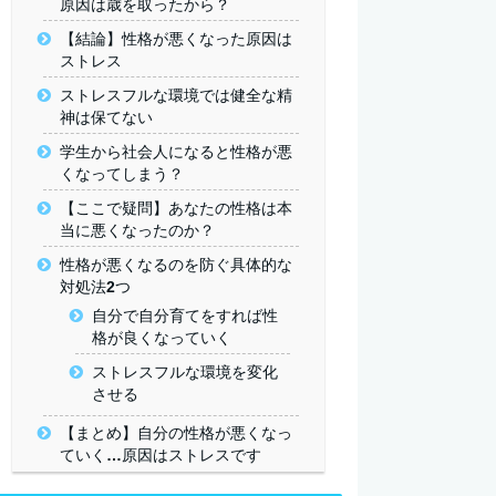
原因は歳を取ったから？
【結論】性格が悪くなった原因は
ストレス
ストレスフルな環境では健全な精
神は保てない
学生から社会人になると性格が悪
くなってしまう？
【ここで疑問】あなたの性格は本
当に悪くなったのか？
性格が悪くなるのを防ぐ具体的な
対処法2つ
自分で自分育てをすれば性
格が良くなっていく
ストレスフルな環境を変化
させる
【まとめ】自分の性格が悪くなっ
ていく…原因はストレスです