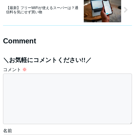
【最新】フリーWiFiが使えるスーパーは？通
信料を気にせず買い物
Comment
＼お気軽にコメントください!!／
コメント
※
名前