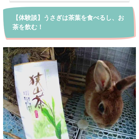
【体験談】うさぎは茶葉を食べるし、お
茶を飲む！