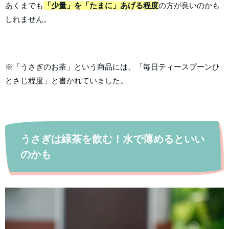
あくまでも
「少量」を「たまに」あげる程度
の方が良いのかも
しれません。
※「うさぎのお茶」という商品には、「毎日ティースプーンひ
とさじ程度」と書かれていました。
うさぎは緑茶を飲む！水で薄めるといい
のかも