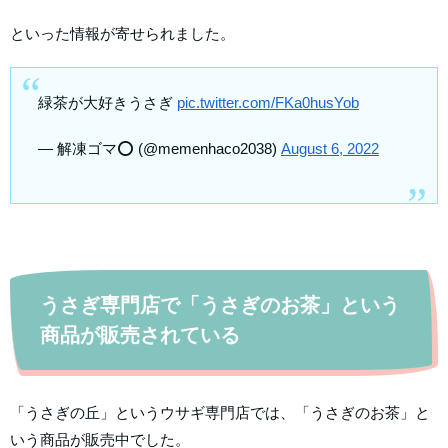
といった情報が寄せられました。
緑茶が大好きうさぎ
pic.twitter.com/FKa0husYob
— 解凍ゴマ⭕ (@memenhaco2038)
August 6, 2022
うさぎ専門店で「うさぎのお茶」という
商品が販売されている
「うさぎの丘」というウサギ専門店では、「うさぎのお茶」と
いう商品が販売中でした。