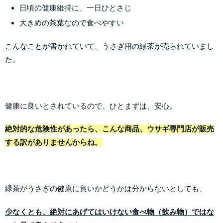
日頃の健康維持に、一日ひとさじ
大きめの茶葉なので食べやすい
こんなことが書かれていて、うさぎ用の緑茶が売られていまし
た。
健康に良いとされているので、ひとまずは、安心。
絶対的な危険性があったら、こんな商品、ウサギ専門店が販売
する訳がありませんからね。
緑茶がうさぎの健康に良いかどうかは分からないとしても、
少なくとも、絶対にあげてはいけない食べ物（飲み物）ではな