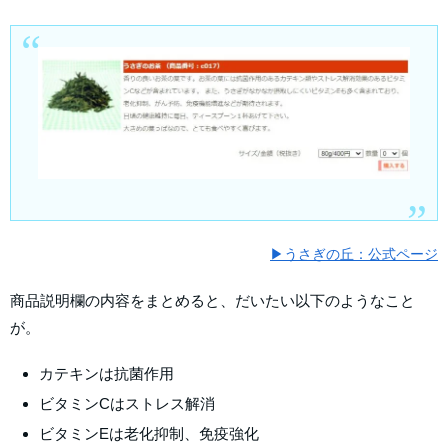
▶うさぎの丘：公式ページ
商品説明欄の内容をまとめると、だいたい以下のようなこと
が。
カテキンは抗菌作用
ビタミンCはストレス解消
ビタミンEは老化抑制、免疫強化