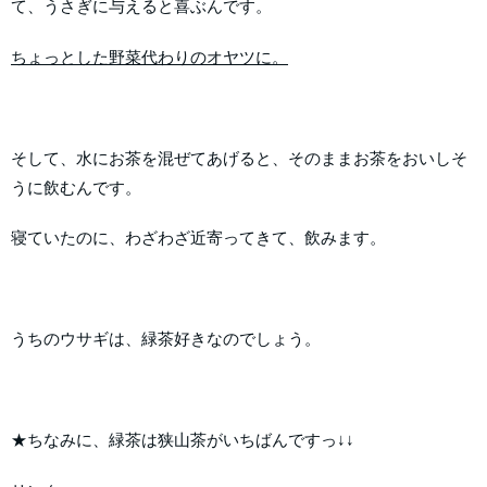
て、うさぎに与えると喜ぶんです。
ちょっとした野菜代わりのオヤツに。
そして、水にお茶を混ぜてあげると、そのままお茶をおいしそ
うに飲むんです。
寝ていたのに、わざわざ近寄ってきて、飲みます。
うちのウサギは、緑茶好きなのでしょう。
★ちなみに、緑茶は狭山茶がいちばんですっ↓↓