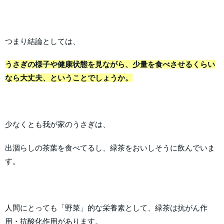
つまり結論としては、
うさぎの様子や健康状態を見ながら、少量を食べさせるくらい
なら大丈夫、ということでしょうか。
少なくとも我が家のうさぎは、
出涸らしの茶葉を食べてるし、緑茶をおいしそうに飲んでいま
す。
人間にとっても「野菜」的な栄養素として、緑茶は抗がん作
用・抗酸化作用があります。