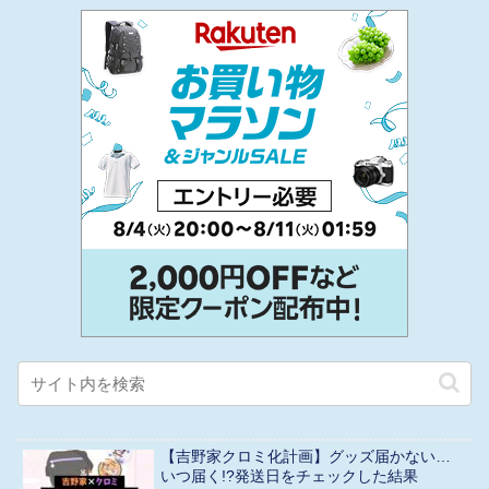
【吉野家クロミ化計画】グッズ届かない…
いつ届く!?発送日をチェックした結果