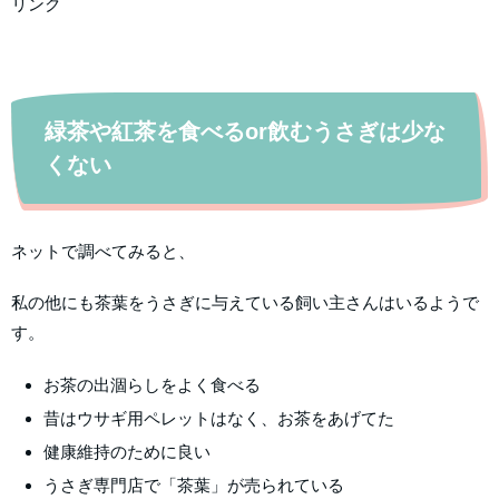
リンク
緑茶や紅茶を食べるor飲むうさぎは少な
くない
ネットで調べてみると、
私の他にも茶葉をうさぎに与えている飼い主さんはいるようで
す。
お茶の出涸らしをよく食べる
昔はウサギ用ペレットはなく、お茶をあげてた
健康維持のために良い
うさぎ専門店で「茶葉」が売られている