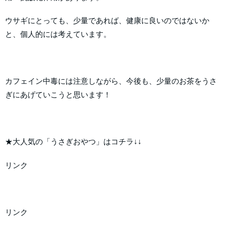
ウサギにとっても、少量であれば、健康に良いのではないか
と、個人的には考えています。
カフェイン中毒には注意しながら、今後も、少量のお茶をうさ
ぎにあげていこうと思います！
★大人気の「うさぎおやつ」はコチラ↓↓
リンク
リンク