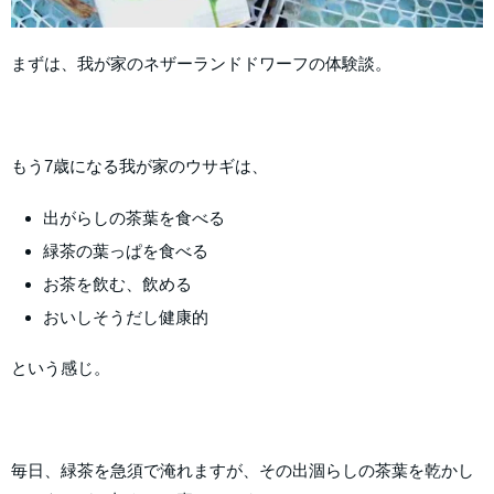
まずは、我が家のネザーランドドワーフの体験談。
もう7歳になる我が家のウサギは、
出がらしの茶葉を食べる
緑茶の葉っぱを食べる
お茶を飲む、飲める
おいしそうだし健康的
という感じ。
毎日、緑茶を急須で淹れますが、その出涸らしの茶葉を乾かし