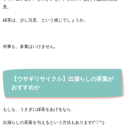
意。
緑茶は、少し注意、という感じでしょうか。
何事も、多量はいけません。
【ウサギリサイクル】出涸らしの茶葉が
おすすめか
もしも、うさぎに緑茶をあげるなら、
出涸らしの茶葉を与えるという方法もあります(^▽^;)