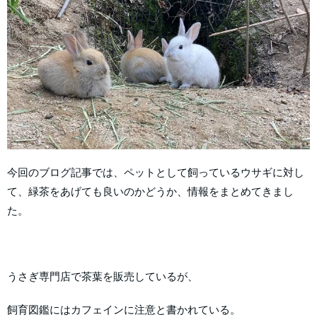
今回のブログ記事では、ペットとして飼っているウサギに対し
て、緑茶をあげても良いのかどうか、情報をまとめてきまし
た。
うさぎ専門店で茶葉を販売しているが、
飼育図鑑にはカフェインに注意と書かれている。