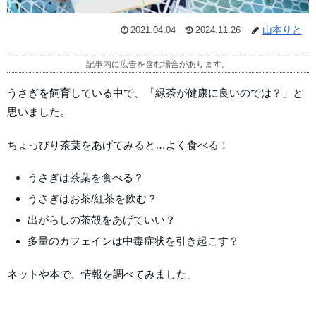
山本りと
2021.04.04
2024.11.26
記事内に広告を含む場合があります。
うさぎを飼育している中で、「緑茶が健康に良いのでは？」と
思いました。
ちょっぴり茶葉をあげてみると…よく食べる！
うさぎは茶葉を食べる？
うさぎはお茶/紅茶を飲む？
出がらしの茶殻をあげていい？
多量のカフェインは中毒症状を引き起こす？
ネットや本で、情報を調べてみました。