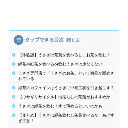
タップできる目次
【体験談】うさぎは茶葉を食べるし、お茶を飲む！
緑茶や紅茶を食べるor飲むうさぎは少なくない
うさぎ専門店で「うさぎのお茶」という商品が販売さ
れている
緑茶のカフェインはうさぎに中毒症状を引き起こす？
【ウサギリサイクル】出涸らしの茶葉がおすすめか
うさぎは緑茶を飲む！水で薄めるといいのかも
【まとめ】うさぎは緑茶飲むし茶葉食べるが、あげす
ぎ注意！