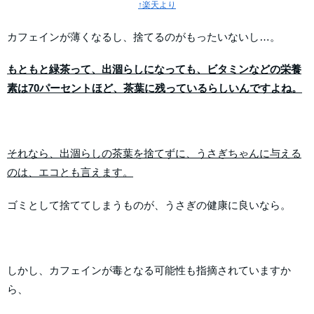
↑楽天より
カフェインが薄くなるし、捨てるのがもったいないし…。
もともと緑茶って、出涸らしになっても、ビタミンなどの栄養
素は70パーセントほど、茶葉に残っているらしいんですよね。
それなら、出涸らしの茶葉を捨てずに、うさぎちゃんに与える
のは、エコとも言えます。
ゴミとして捨ててしまうものが、うさぎの健康に良いなら。
しかし、カフェインが毒となる可能性も指摘されていますか
ら、