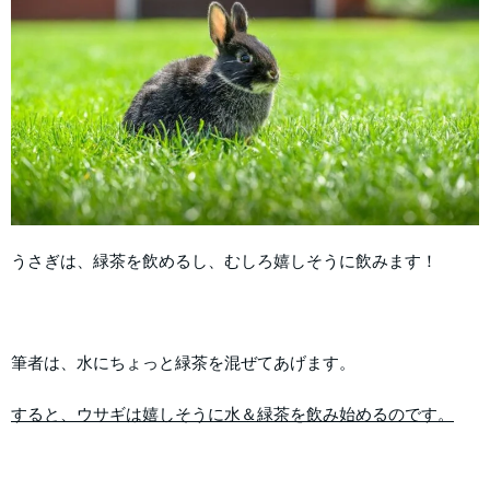
うさぎは、緑茶を飲めるし、むしろ嬉しそうに飲みます！
筆者は、水にちょっと緑茶を混ぜてあげます。
すると、ウサギは嬉しそうに水＆緑茶を飲み始めるのです。