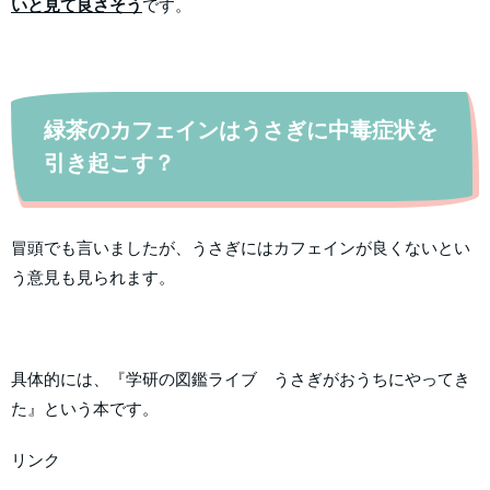
いと見て良さそう
です。
緑茶のカフェインはうさぎに中毒症状を
引き起こす？
冒頭でも言いましたが、うさぎにはカフェインが良くないとい
う意見も見られます。
具体的には、『学研の図鑑ライブ うさぎがおうちにやってき
た』という本です。
リンク