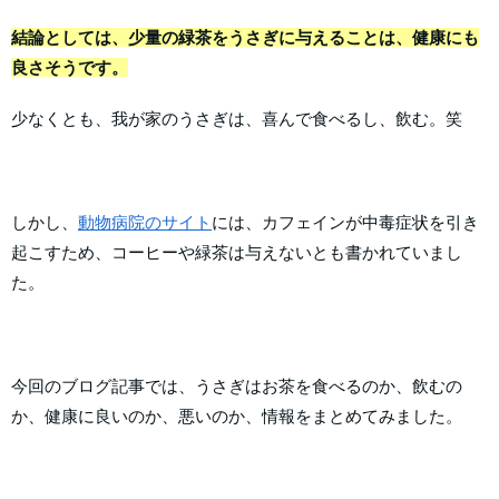
結論としては、少量の緑茶をうさぎに与えることは、健康にも
良さそうです。
少なくとも、我が家のうさぎは、喜んで食べるし、飲む。笑
しかし、
動物病院のサイト
には、カフェインが中毒症状を引き
起こすため、コーヒーや緑茶は与えないとも書かれていまし
た。
今回のブログ記事では、うさぎはお茶を食べるのか、飲むの
か、健康に良いのか、悪いのか、情報をまとめてみました。