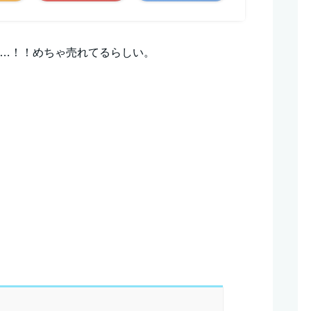
ね…！！めちゃ売れてるらしい。