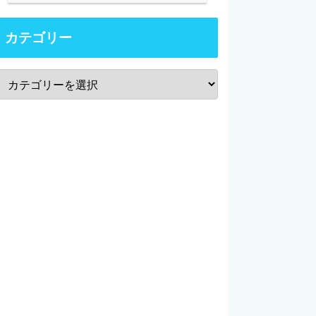
カテゴリー