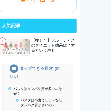
人気記事
【痩せた】フルーティス
のダイエット効果は？太
るという声も
タップできる目次
パスタはタンパク質が多い…な
ぜ？
パスタは小麦でしょ？なぜ
タンパク質が多いの？