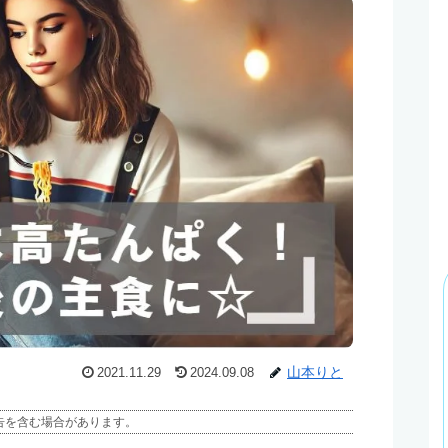
山本りと
2021.11.29
2024.09.08
告を含む場合があります。