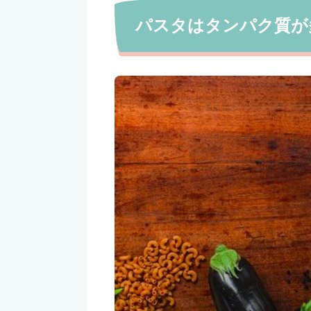
パスタはタンパク質が