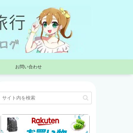
お問い合わせ