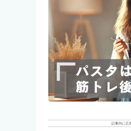
記事内に広