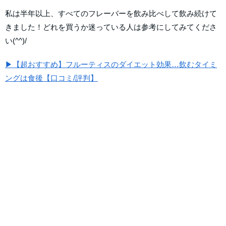
私は半年以上、すべてのフレーバーを飲み比べして飲み続けて
きました！どれを買うか迷っている人は参考にしてみてくださ
い(^^)/
▶【超おすすめ】フルーティスのダイエット効果…飲むタイミ
ングは食後【口コミ/評判】