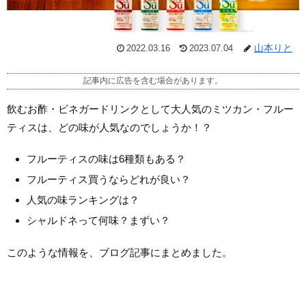
山本りと
2022.03.16
2023.07.04
記事内に広告を含む場合があります。
飲むお酢・ビネガードリンクとして大人気のミツカン・フルー
ティスは、どの味が人気なのでしょうか！？
フルーティスの味は6種類もある？
フルーティス買うならどれが良い？
人気の味ランキングは？
シャルドネって何味？まずい？
このような情報を、ブログ記事にまとめました。