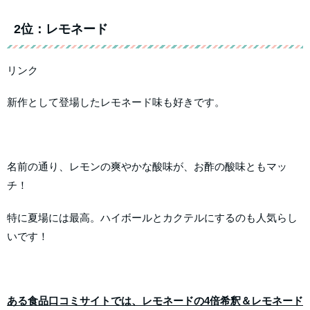
2位：レモネード
リンク
新作として登場したレモネード味も好きです。
名前の通り、レモンの爽やかな酸味が、お酢の酸味ともマッ
チ！
特に夏場には最高。ハイボールとカクテルにするのも人気らし
いです！
ある食品口コミサイトでは、レモネードの4倍希釈＆レモネード