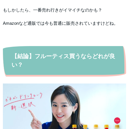
もしかしたら、一番売れ行きがイマイチなのかも？
Amazonなど通販では今も普通に販売されていますけどね。
【結論】フルーティス買うならどれが良
い？