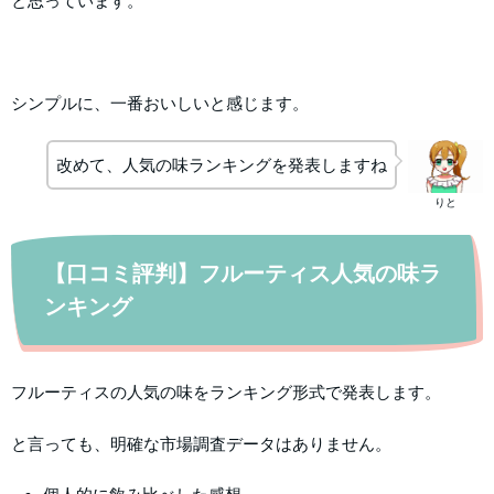
と思っています。
シンプルに、一番おいしいと感じます。
改めて、人気の味ランキングを発表しますね
りと
【口コミ評判】フルーティス人気の味ラ
ンキング
フルーティスの人気の味をランキング形式で発表します。
と言っても、明確な市場調査データはありません。