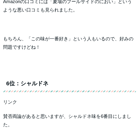
Amazonの口コミには「夏場のプールサイドのにおい」という
ような悪い口コミも見られました。
もちろん、「この味が一番好き」という人もいるので、好みの
問題ですけどね！
6位：シャルドネ
リンク
賛否両論があると思いますが、シャルドネ味を6番目にしまし
た。