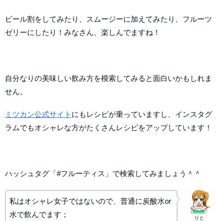
ビール割をしてみたり、スムージーに加えてみたり、フルーツ
ゼリーにしたり！みなさん、楽しんでますね！
自分なりの美味しい飲み方を模索してみると面白いかもしれま
せん。
ミツカン公式サイト
にもレシピが乗っていますし、インスタグ
ラムでもオシャレな方がたくさんレシピをアップしています！
ハッシュタグ「#フルーティス」で検索してみましょう＾＾
私はオシャレ女子ではないので、普通に炭酸水or
水で飲んでます；
りと