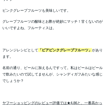
ピンクグレープフルーツも美味しいです。
グレープフルーツの酸味とお酢が絶妙にマッチ！甘くないのが
いいですよね、フルーティスは。
アレンジレシピとして
「ビアピンクグレープフルーツ」
があり
ます。
名前の通り、ビールに加えるんですって。私はビールはビール
で飲みたいので試してませんが、シャンディガフみたいな感じ
でしょうか？
ヤフーショッピングのレビュー評価では★4.86と、一番高かっ