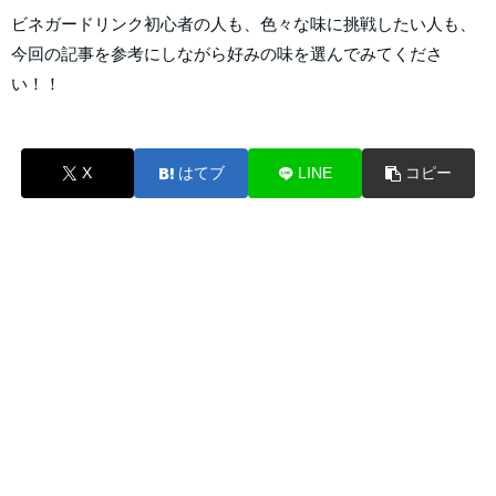
ビネガードリンク初心者の人も、色々な味に挑戦したい人も、
今回の記事を参考にしながら好みの味を選んでみてくださ
い！！
X
はてブ
LINE
コピー