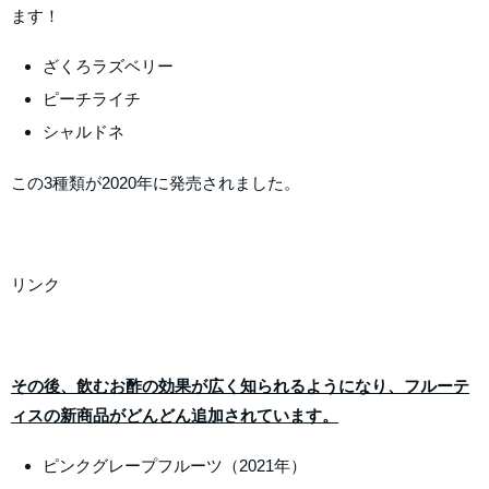
ます！
ざくろラズベリー
ピーチライチ
シャルドネ
この3種類が2020年に発売されました。
リンク
その後、飲むお酢の効果が広く知られるようになり、フルーテ
ィスの新商品がどんどん追加されています。
ピンクグレープフルーツ（2021年）