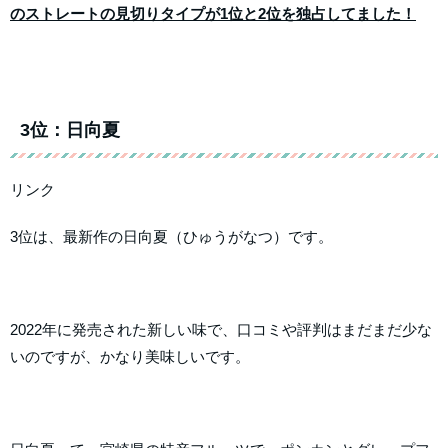
のストレートの見切りタイプが1位と2位を独占してました！
3位：日向夏
リンク
3位は、最新作の日向夏（ひゅうがなつ）です。
2022年に発売された新しい味で、口コミや評判はまだまだ少な
いのですが、かなり美味しいです。