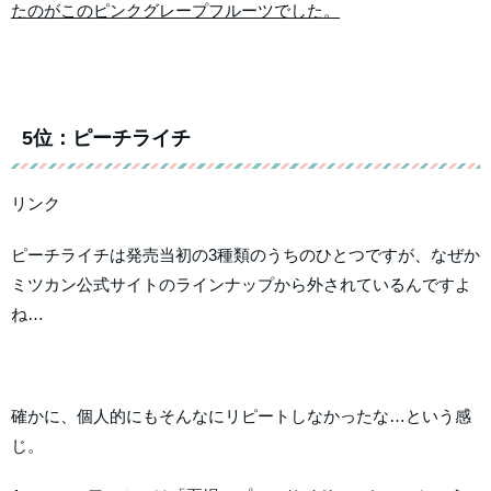
たのがこのピンクグレープフルーツでした。
5位：ピーチライチ
リンク
ピーチライチは発売当初の3種類のうちのひとつですが、なぜか
ミツカン公式サイトのラインナップから外されているんですよ
ね…
確かに、個人的にもそんなにリピートしなかったな…という感
じ。