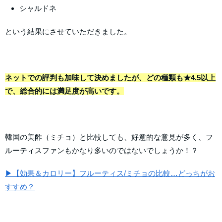
シャルドネ
という結果にさせていただきました。
ネットでの評判も加味して決めましたが、どの種類も★4.5以上
で、総合的には満足度が高いです。
韓国の美酢（ミチョ）と比較しても、好意的な意見が多く、フ
ルーティスファンもかなり多いのではないでしょうか！？
▶【効果＆カロリー】フルーティス/ミチョの比較…どっちがお
すすめ？