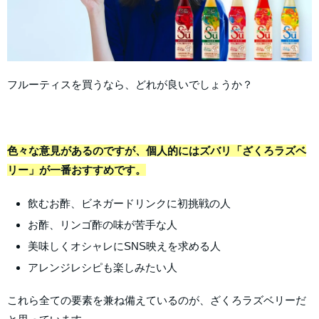
フルーティスを買うなら、どれが良いでしょうか？
色々な意見があるのですが、個人的にはズバリ「ざくろラズベ
リー」が一番おすすめです。
飲むお酢、ビネガードリンクに初挑戦の人
お酢、リンゴ酢の味が苦手な人
美味しくオシャレにSNS映えを求める人
アレンジレシピも楽しみたい人
これら全ての要素を兼ね備えているのが、ざくろラズベリーだ