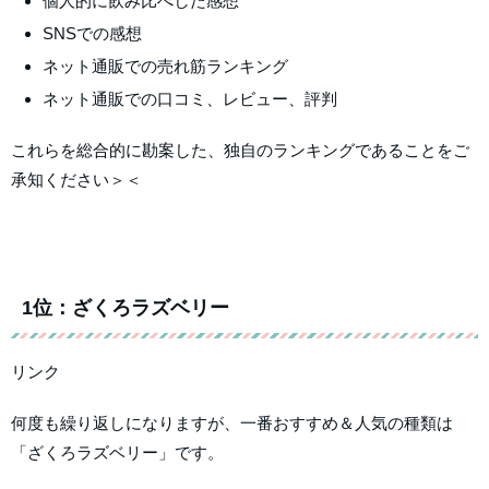
個人的に飲み比べした感想
SNSでの感想
ネット通販での売れ筋ランキング
ネット通販での口コミ、レビュー、評判
これらを総合的に勘案した、独自のランキングであることをご
承知ください＞＜
1位：ざくろラズベリー
リンク
何度も繰り返しになりますが、一番おすすめ＆人気の種類は
「ざくろラズベリー」です。