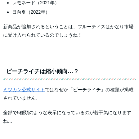
レモネード（2021年）
日向夏（2022年）
新商品が追加されるということは、フルーティスはかなり市場
に受け入れられているのでしょうね！
ピーチライチは縮小傾向…？
ミツカン公式サイト
ではなぜか「ピーチライチ」の種類が掲載
されていません。
全部で5種類のような表示になっているのが若干気になります
ね…