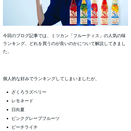
今回のブログ記事では、ミツカン「フルーティス」の人気の味
ランキング、どれを買うのが良いのかについて解説してきまし
た。
個人的な好みでランキングしてしまいましたが、
ざくろラズベリー
レモネード
日向夏
ピンクグレープフルーツ
ピーチライチ