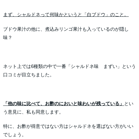
まず、シャルドネって何味かというと「白ブドウ」のこと。
ブドウ果汁の他に、煮込みリンゴ果汁も入っているのが隠し
味？
ネット上では6種類の中で一番「シャルドネ味 まずい」という
口コミが目立ちました。
「他の味に比べて、お酢のにおいと味わいが残っている」
とい
う意見に、私も同意します。
特に、お酢が得意ではない方はシャルドネを選ばない方がいい
でしょう。