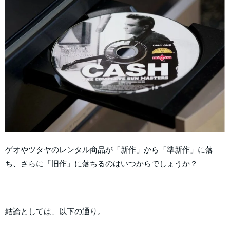
ゲオやツタヤのレンタル商品が「新作」から「準新作」に落
ち、さらに「旧作」に落ちるのはいつからでしょうか？
結論としては、以下の通り。