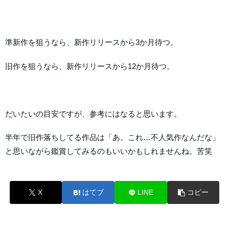
準新作を狙うなら、新作リリースから3か月待つ。
旧作を狙うなら、新作リリースから12か月待つ。
だいたいの目安ですが、参考にはなると思います。
半年で旧作落ちしてる作品は「あ。これ…不人気作なんだな」
と思いながら鑑賞してみるのもいいかもしれませんね。苦笑
X
はてブ
LINE
コピー