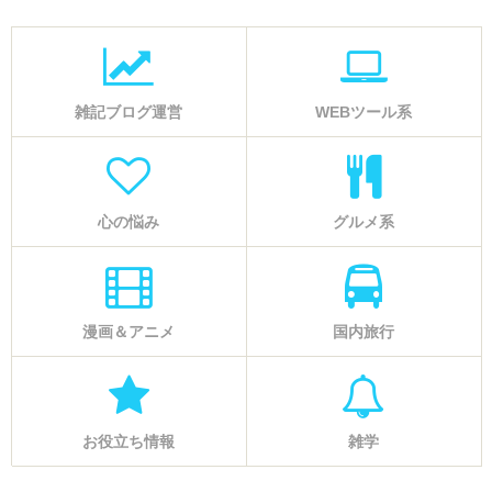
雑記ブログ運営
WEBツール系
心の悩み
グルメ系
漫画＆アニメ
国内旅行
お役立ち情報
雑学