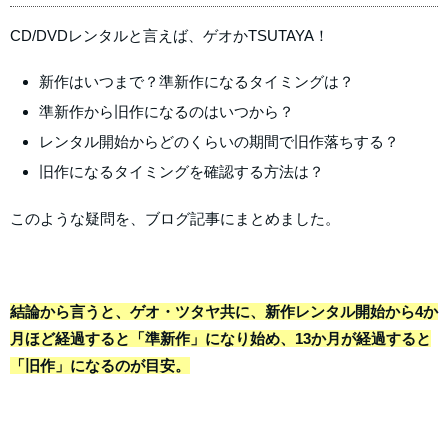
CD/DVDレンタルと言えば、ゲオかTSUTAYA！
新作はいつまで？準新作になるタイミングは？
準新作から旧作になるのはいつから？
レンタル開始からどのくらいの期間で旧作落ちする？
旧作になるタイミングを確認する方法は？
このような疑問を、ブログ記事にまとめました。
結論から言うと、ゲオ・ツタヤ共に、新作レンタル開始から4か
月ほど経過すると「準新作」になり始め、13か月が経過すると
「旧作」になるのが目安。