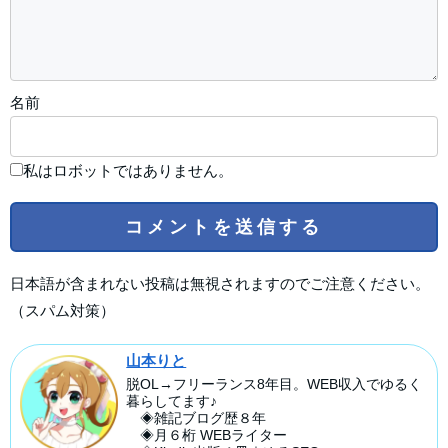
名前
私はロボットではありません。
日本語が含まれない投稿は無視されますのでご注意ください。
（スパム対策）
山本りと
脱OL→フリーランス8年目。WEB収入でゆるく
暮らしてます♪
◈雑記ブログ歴８年
◈月６桁 WEBライター