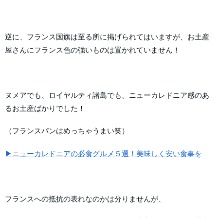
逆に、フランス国旗は至る所に掲げられてはいますが、お土産
屋さんにフランス色の強いものは置かれていません！
ヌメアでも、ロイヤルティ諸島でも、ニューカレドニア感のあ
るお土産ばかりでした！
（フランスパンはめっちゃうまい笑）
▶ニューカレドニアの必食グルメ５選！美味しく安い食事を
フランスへの抵抗の表れなのかは分りませんが、