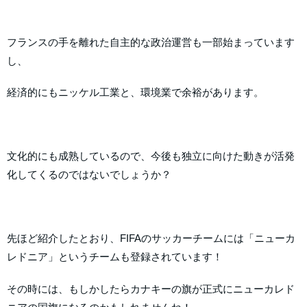
フランスの手を離れた自主的な政治運営も一部始まっています
し、
経済的にもニッケル工業と、環境業で余裕があります。
文化的にも成熟しているので、今後も独立に向けた動きが活発
化してくるのではないでしょうか？
先ほど紹介したとおり、FIFAのサッカーチームには「ニューカ
レドニア」というチームも登録されています！
その時には、もしかしたらカナキーの旗が正式にニューカレド