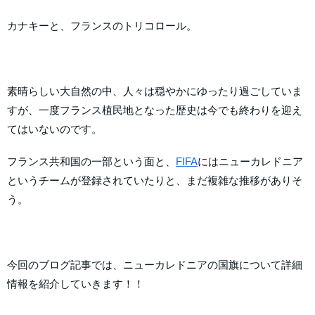
カナキーと、フランスのトリコロール。
素晴らしい大自然の中、人々は穏やかにゆったり過ごしていま
すが、一度フランス植民地となった歴史は今でも終わりを迎え
てはいないのです。
フランス共和国の一部という面と、
FIFA
にはニューカレドニア
というチームが登録されていたりと、まだ複雑な推移がありそ
う。
今回のブログ記事では、ニューカレドニアの国旗について詳細
情報を紹介していきます！！