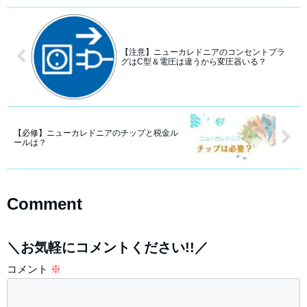
【注意】ニューカレドニアのコンセントプラ
グはC型＆電圧は違うから変圧器いる？
【必修】ニューカレドニアのチップと税金ル
ールは？
Comment
＼お気軽にコメントください!!／
コメント
※