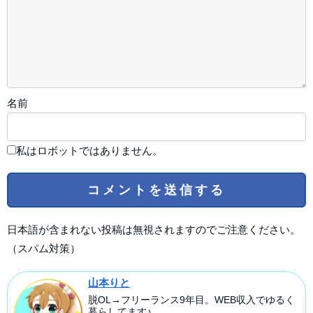
名前
私はロボットではありません。
日本語が含まれない投稿は無視されますのでご注意ください。
（スパム対策）
山本りと
脱OL→フリーランス9年目。WEB収入でゆるく
暮らしてます♪