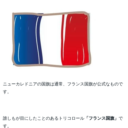
ニューカレドニアの国旗は通常、フランス国旗が公式なもので
す。
誰しもが目にしたことのあるトリコロール
「フランス国旗」
で
す。