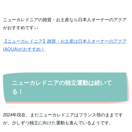
ニューカレドニアの雑貨・お土産なら日本人オーナーのアクア
がおすすめです↓↓
【ニューカレドニア】雑貨・お土産は日本人オーナーのアクア
(AQUA)がおすすめ！
ニューカレドニアの独立運動は続いて
る！
2024年現在、まだニューカレドニアはフランス領のままです
が、少しずつ独立に向けた運動も進んでいるようです。