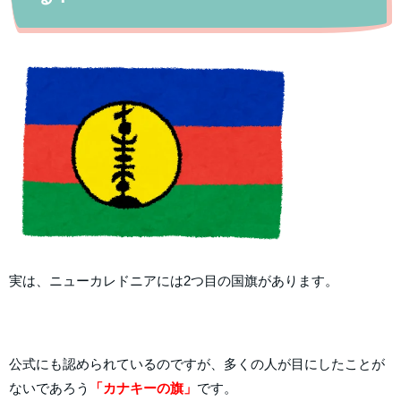
実は、ニューカレドニアには2つ目の国旗があります。
公式にも認められているのですが、多くの人が目にしたことが
ないであろう
「カナキーの旗」
です。