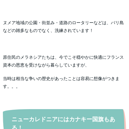
ヌメア地域の公園・街並み・道路のロータリーなどは、バリ島
などの雑多なものでなく、洗練されています！
原住民のメラネシアたちは、今でこそ穏やかに快適にフランス
資本の恩恵を受けながら暮らしていますが、
当時は相当な争いの歴史があったことは容易に想像がつきま
す。。。
ニューカレドニアにはカナキー国旗もあ
る！