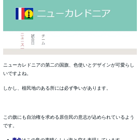
ニューカレドニアの第二の国旗、色使いとデザインが可愛らし
いですよね。
しかし、植民地のある所には必ず争いがあります。
この旗にも自治権を求める原住民の意志が込められているよう
です。
青色
はこの島の素晴らしい海と空を表現しています。