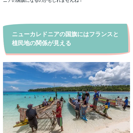
ニアの国旗になるのかもしれませんね！
ニューカレドニアの国旗にはフランスと
植民地の関係が見える