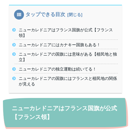
タップできる目次
ニューカレドニアはフランス国旗が公式【フランス
領】
ニューカレドニアにはカナキー国旗もある！
ニューカレドニアの国旗には意味がある【植民地と独
立】
ニューカレドニアの独立運動は続いてる！
ニューカレドニアの国旗にはフランスと植民地の関係
が見える
ニューカレドニアはフランス国旗が公式
【フランス領】