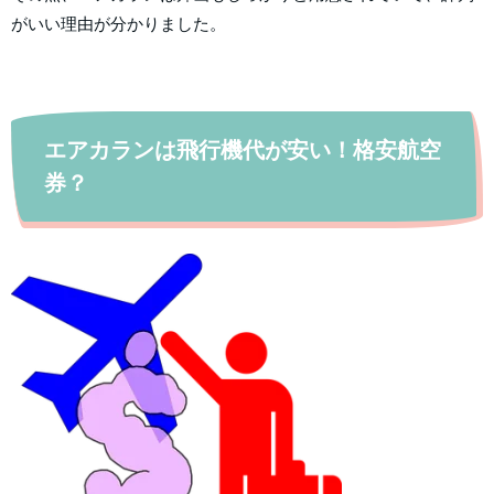
がいい理由が分かりました。
エアカランは飛行機代が安い！格安航空
券？