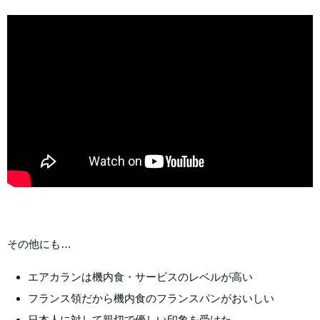
その他にも…
エアカランは機内食・サービスのレベルが高い
フランス領だから機内食のフランスパンがおいしい
日本人に対して親切で優しい印象を受けた