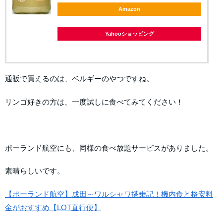
Amazon
Yahooショッピング
通販で買えるのは、ベルギーのやつですね。
リンゴ好きの方は、一度試しに食べてみてください！
ポーランド航空にも、同様の食べ放題サービスがありました。
素晴らしいです。
【ポーランド航空】成田～ワルシャワ搭乗記！機内食と格安料
金がおすすめ【LOT直行便】