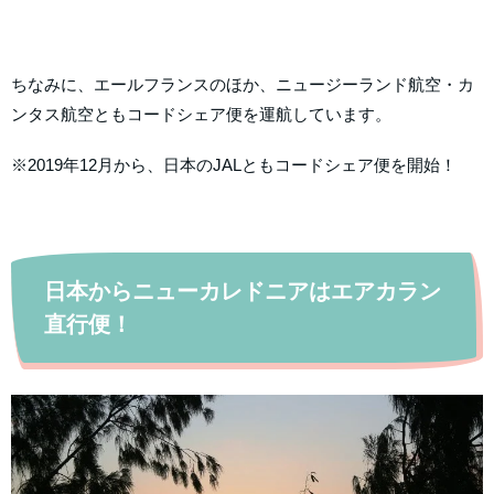
ちなみに、エールフランスのほか、ニュージーランド航空・カ
ンタス航空ともコードシェア便を運航しています。
※2019年12月から、日本のJALともコードシェア便を開始！
日本からニューカレドニアはエアカラン
直行便！