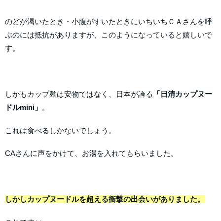
のどが渇いたとき・小腹がすいたときにいちいちＣＡさんを呼
ぶのには抵抗がありますが、このようになっていると嬉しいで
す。
しかもカップ麺は安物ではなく、日本が誇る
「日清カップヌー
ドルmini」
。
これは食べるしかないでしょう。
CAさんに声をかけて、お湯を入れてもらいました。
しかしカップヌードルを超える衝撃の出会いがありました。