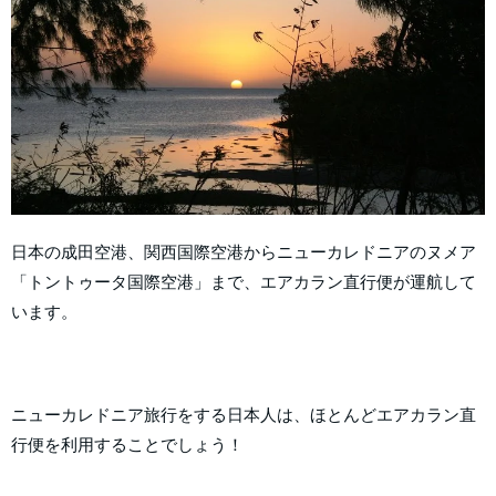
日本の成田空港、関西国際空港からニューカレドニアのヌメア
「トントゥータ国際空港」まで、エアカラン直行便が運航して
います。
ニューカレドニア旅行をする日本人は、ほとんどエアカラン直
行便を利用することでしょう！