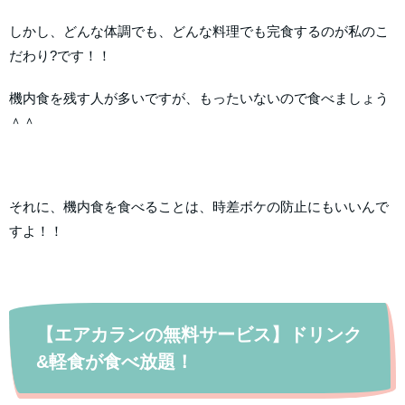
しかし、どんな体調でも、どんな料理でも完食するのが私のこ
だわり?です！！
機内食を残す人が多いですが、もったいないので食べましょう
＾＾
それに、機内食を食べることは、時差ボケの防止にもいいんで
すよ！！
【エアカランの無料サービス】ドリンク
&軽食が食べ放題！