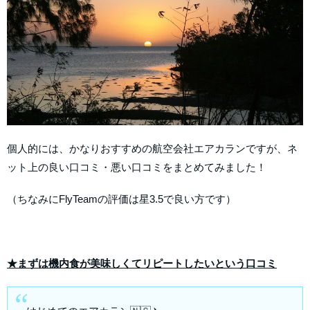
個人的には、かなりおすすめの航空会社エアカランですが、ネ
ット上の良い口コミ・悪い口コミをまとめてみました！
（ちなみにFlyTeamの評価は星3.5で良い方です）
★まずは機内食が美味しくてリピートしたいという口コミ