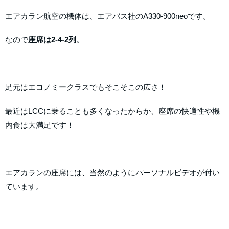
エアカラン航空の機体は、エアバス社のA330-900neoです。
なので
座席は2-4-2列
。
足元はエコノミークラスでもそこそこの広さ！
最近はLCCに乗ることも多くなったからか、座席の快適性や機
内食は大満足です！
エアカランの座席には、当然のようにパーソナルビデオが付い
ています。