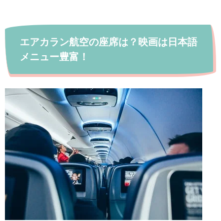
エアカラン航空の座席は？映画は日本語
メニュー豊富！