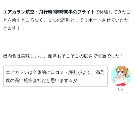
エアカラン航空・飛行時間8時間半のフライト
で体験してきたこ
とを余すところなく、１つの評判としてリポートさせていただ
きます！！
機内食は美味しいし、座席もそこそこの広さで快適でした！
エアカランは全体的に口コミ・評判がよく、満足
度の高い航空会社だと思います☆彡
りと