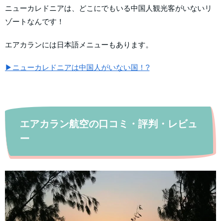
ニューカレドニアは、どこにでもいる中国人観光客がいないリ
ゾートなんです！
エアカランには日本語メニューもあります。
▶ニューカレドニアは中国人がいない国！?
エアカラン航空の口コミ・評判・レビュ
ー