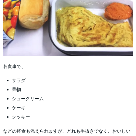
各食事で、
サラダ
果物
シュークリーム
ケーキ
クッキー
などの軽食も添えられますが、どれも手抜きでなく、おいしい