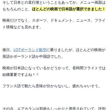
そして日本との直行便ということもあってか、メニュー画面は
もちろんのこと、
ほとんどの映画で日本語が選択できました！
映画だけでなく、スポーツ、ドキュメント、ニュース、フライ
ト情報なども見れます。
後日、
LOTポーランド航空
に乗りましたが、ほとんどの映画が
英語かポーランド語か中国語でした。
映画が日本語になっているかどうかって、長時間フライトでは
結構重要ですよね＾＾
フランス語で観たら意味が分からないし、疲れちゃいそう。
その点、エアカランは邦画もしっかりと用意されていて、評判