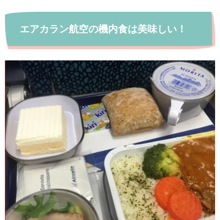
エアカラン航空の機内食は美味しい！