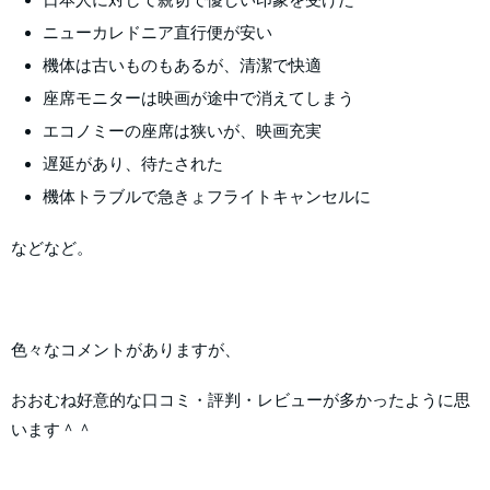
ニューカレドニア直行便が安い
機体は古いものもあるが、清潔で快適
座席モニターは映画が途中で消えてしまう
エコノミーの座席は狭いが、映画充実
遅延があり、待たされた
機体トラブルで急きょフライトキャンセルに
などなど。
色々なコメントがありますが、
おおむね好意的な口コミ・評判・レビューが多かったように思
います＾＾