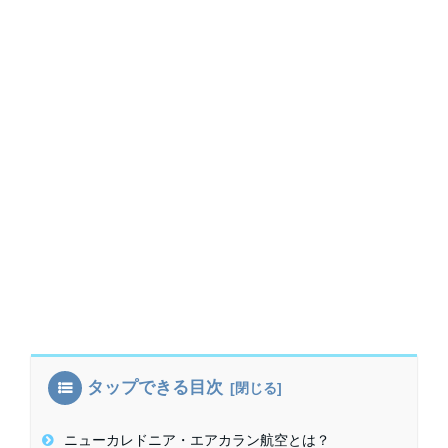
タップできる目次
ニューカレドニア・エアカラン航空とは？