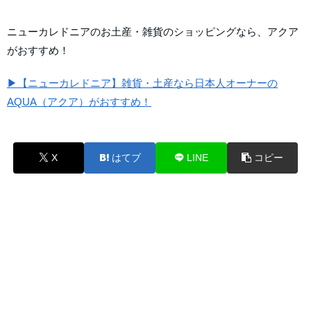
ニューカレドニアのお土産・雑貨のショッピングなら、アクア
がおすすめ！
▶【ニューカレドニア】雑貨・土産なら日本人オーナーの
AQUA（アクア）がおすすめ！
X
はてブ
LINE
コピー