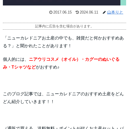
山本りと
2017.06.15
2024.06.11
記事内に広告を含む場合があります。
「ニューカレドニアお土産の中でも、雑貨だと何かおすすめあ
る？」と聞かれたことがあります！
個人的には、
ニアウリコスメ（オイル）・カグーのぬいぐる
み・Tシャツなど
がおすすめ♪
このブログ記事では、ニューカレドニアのおすすめ土産をどん
どん紹介していきます！！
（通販で買える、送料無料・ポイントが付くお土産セット・バ