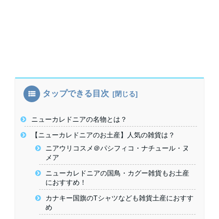
タップできる目次
ニューカレドニアの名物とは？
【ニューカレドニアのお土産】人気の雑貨は？
ニアウリコスメ＠パシフィコ・ナチュール・ヌ
メア
ニューカレドニアの国鳥・カグー雑貨もお土産
におすすめ！
カナキー国旗のTシャツなども雑貨土産におすす
め