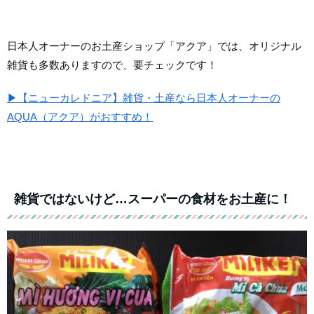
日本人オーナーのお土産ショップ「アクア」では、オリジナル
雑貨も多数ありますので、要チェックです！
▶【ニューカレドニア】雑貨・土産なら日本人オーナーの
AQUA（アクア）がおすすめ！
雑貨ではないけど…スーパーの食材をお土産に！