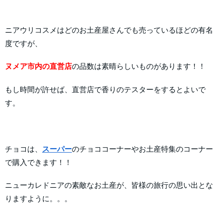
ニアウリコスメはどのお土産屋さんでも売っているほどの有名
度ですが、
ヌメア市内の直営店
の品数は素晴らしいものがあります！！
もし時間が許せば、直営店で香りのテスターをするとよいで
す。
チョコは、
スーパー
のチョココーナーやお土産特集のコーナー
で購入できます！！
ニューカレドニアの素敵なお土産が、皆様の旅行の思い出とな
りますように。。。