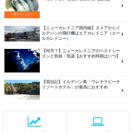
【ニューカレドニア国内線】ヌメアからイ
ルデパンの飛行機はエアカレドニア（エー
ルカレドニー）
【何月？】ニューカレドニアのベストシー
ズンと気候・気温【おすすめ時期はいつ】
【宿泊記】イルデパン島「ウレテラビーチ
リゾートホテル」が最高におすすめ