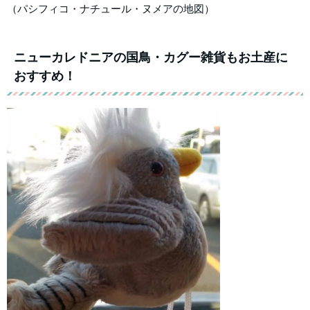
（パシフィコ・ナチュール・ヌメアの地図）
ニューカレドニアの国鳥・カグー雑貨もお土産に
おすすめ！