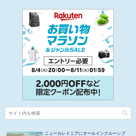
ニューカレドニアにオールインクルーシブ