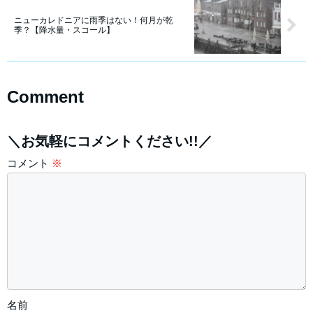
ニューカレドニアに雨季はない！何月が乾
季？【降水量・スコール】
Comment
＼お気軽にコメントください!!／
コメント
※
名前