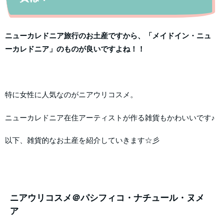
ニューカレドニア旅行のお土産ですから、「メイドイン・ニュ
ーカレドニア」のものが良いですよね！！
特に女性に人気なのがニアウリコスメ。
ニューカレドニア在住アーティストが作る雑貨もかわいいです♪
以下、雑貨的なお土産を紹介していきます☆彡
ニアウリコスメ＠パシフィコ・ナチュール・ヌメ
ア