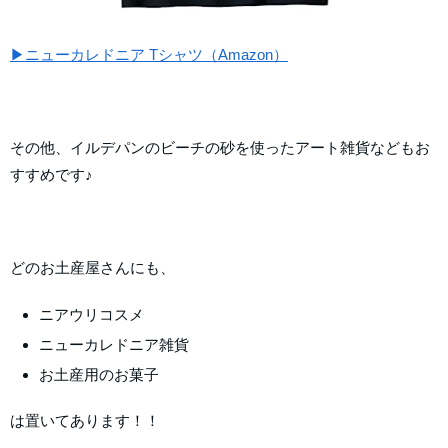
▶ニューカレドニア Tシャツ（Amazon）
その他、イルデパンのビーチの砂を使ったアート雑貨などもお
すすめです♪
どのお土産屋さんにも、
ニアウリコスメ
ニューカレドニア雑貨
お土産用のお菓子
は置いてあります！！