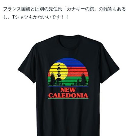
フランス国旗とは別の先住民「カナキーの旗」の雑貨もある
し、Tシャツもかわいいです！！