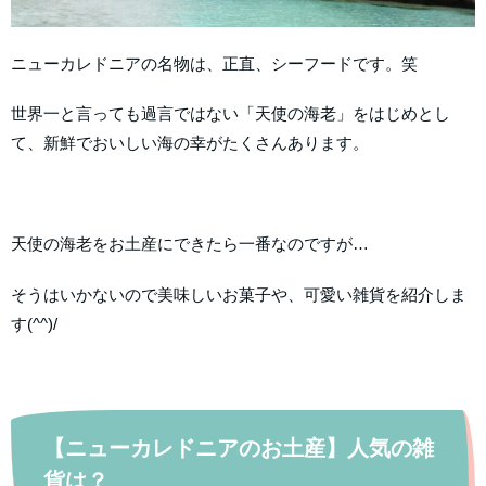
ニューカレドニアの名物は、正直、シーフードです。笑
世界一と言っても過言ではない「天使の海老」をはじめとし
て、新鮮でおいしい海の幸がたくさんあります。
天使の海老をお土産にできたら一番なのですが…
そうはいかないので美味しいお菓子や、可愛い雑貨を紹介しま
す(^^)/
【ニューカレドニアのお土産】人気の雑
貨は？