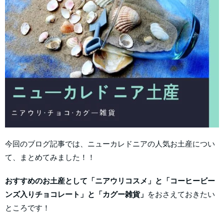
今回のブログ記事では、ニューカレドニアの人気お土産につい
て、まとめてみました！！
おすすめのお土産として「ニアウリコスメ」と「コーヒービー
ンズ入りチョコレート」と「カグー雑貨」
をおさえておきたい
ところです！