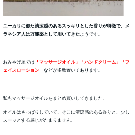
ユーカリに似た清涼感のあるスッキリとした香りが特徴で、メ
ラネシア人は万能薬として用いてきた
ようです。
おみやげ屋では
「マッサージオイル」「ハンドクリーム」「フ
ェイスローション」
などが多数置いてあります。
私もマッサージオイルをまとめ買いしてきました。
オイルはさっぱりしていて、そこに清涼感のある香りと、少し
スーッとする感じがたまりません。