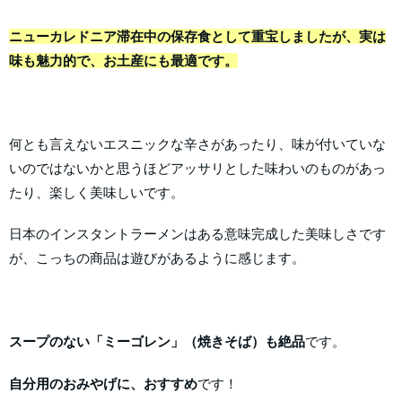
ニューカレドニア滞在中の保存食として重宝しましたが、実は
味も魅力的で、お土産にも最適です。
何とも言えないエスニックな辛さがあったり、味が付いていな
いのではないかと思うほどアッサリとした味わいのものがあっ
たり、楽しく美味しいです。
日本のインスタントラーメンはある意味完成した美味しさです
が、こっちの商品は遊びがあるように感じます。
スープのない「ミーゴレン」（焼きそば）も絶品
です。
自分用のおみやげに、おすすめ
です！