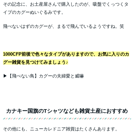
その記念に、お土産屋さんで購入したのが、吸盤でくっつくタ
イプのカグーぬいぐるみです。
飛べないはずのカグーが、まるで飛んでいるようですね。笑
1000CFP前後で色々なタイプがありますので、お気に入りのカ
グー雑貨を見つけてみましょう♪
▶【飛べない鳥】カグーの夫婦愛と威嚇
カナキー国旗のTシャツなども雑貨土産におすすめ
その他にも、ニューカレドニア雑貨はたくさんあります。