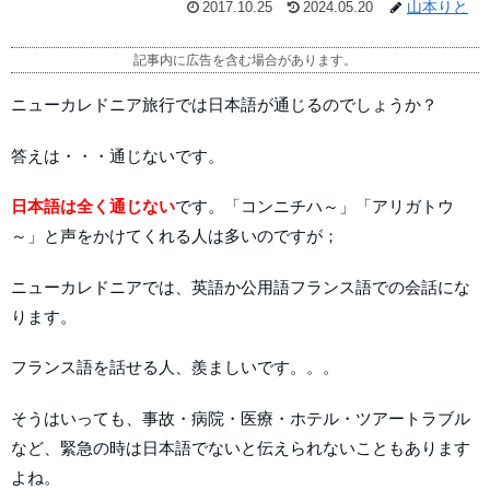
山本りと
2017.10.25
2024.05.20
記事内に広告を含む場合があります。
ニューカレドニア旅行では日本語が通じるのでしょうか？
答えは・・・通じないです。
日本語は全く通じない
です。「コンニチハ～」「アリガトウ
～」と声をかけてくれる人は多いのですが；
ニューカレドニアでは、英語か公用語フランス語での会話にな
ります。
フランス語を話せる人、羨ましいです。。。
そうはいっても、事故・病院・医療・ホテル・ツアートラブル
など、緊急の時は日本語でないと伝えられないこともあります
よね。