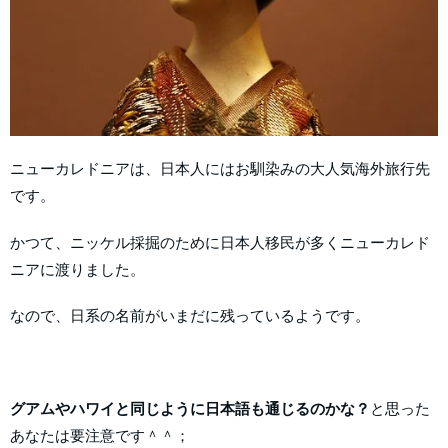
ニューカレドニアは、日本人にはお馴染みの大人気海外旅行先
です。
かつて、ニッケル採掘のために日本人移民が多くニューカレド
ニアに渡りました。
なので、日系の名前がいまだに残っているようです。
グアムやハワイと同じように日本語も通じるのかな？
と思った
あなたは要注意です＾＾；