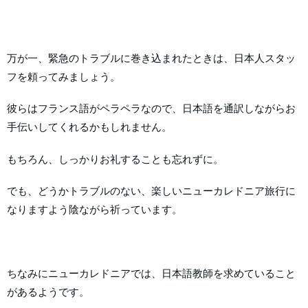
万が一、緊急のトラブルに巻き込まれたときは、日本人スタッ
フを頼ってみましょう。
彼らはフランス語がペラペラなので、日本語を通訳しながらお
手伝いしてくれるかもしれません。
もちろん、しっかりお礼することも忘れずに。
でも、どうかトラブルのない、楽しいニューカレドニア旅行に
なりますよう陰ながら祈っています。
ちなみにニューカレドニアでは、日本語教師を求めていること
があるようです。