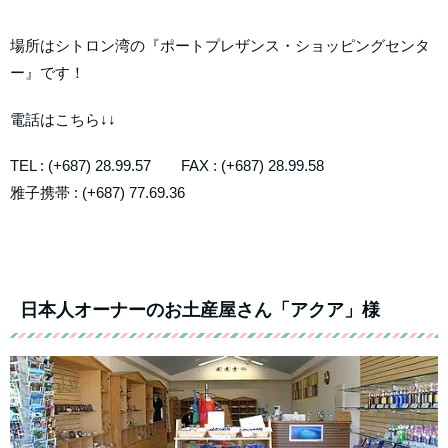
場所はシトロン湾の『ポートプレザンス・ショッピングセンタ
ー』です！
電話はこちら↓↓
TEL : (+687) 28.99.57 FAX : (+687) 28.99.58
雅子携帯 : (+687) 77.69.36
日本人オーナーのお土産屋さん「アクア」様