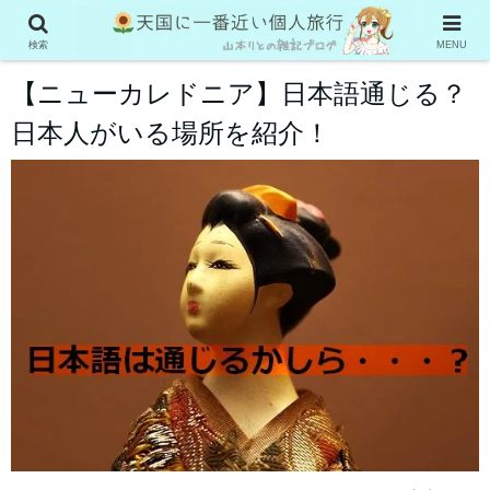
ニューカレドニア旅行
検索
MENU
【ニューカレドニア】日本語通じる？
日本人がいる場所を紹介！