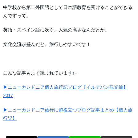
中学校から第二外国語として日本語教育を受けることができる
んですって。
英語・スペイン語に次ぐ、人気の高さなんだとか。
文化交流が盛んだと、旅行しやすいです！
こんな記事もよく読まれています↓↓
▶ニューカレドニア個人旅行記ブログ【イルデパン観光編】
2017
▶ニューカレドニア旅行に超役立つブログ記事まとめ【個人旅
行記】