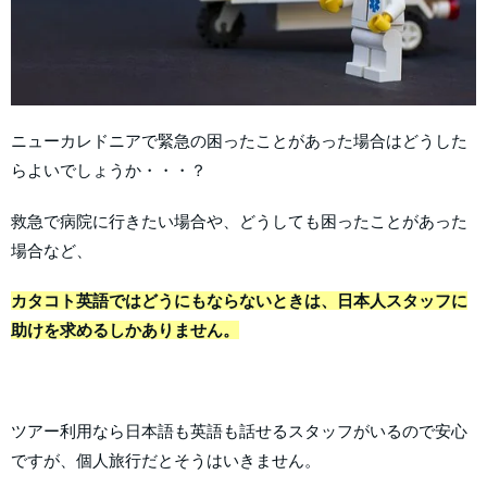
ニューカレドニアで緊急の困ったことがあった場合はどうした
らよいでしょうか・・・？
救急で病院に行きたい場合や、どうしても困ったことがあった
場合など、
カタコト英語ではどうにもならないときは、日本人スタッフに
助けを求めるしかありません。
ツアー利用なら日本語も英語も話せるスタッフがいるので安心
ですが、個人旅行だとそうはいきません。