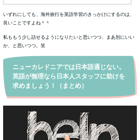
いずれにしても、海外旅行を英語学習のきっかけにするのは、
良いことですよね＾＾
私ももう少し話せるようになりたいと思いつつ、まあ別にいい
か、と思いつつ。笑
ニューカレドニアでは日本語通じない。
英語が無理なら日本人スタッフに助けを
求めましょう！（まとめ）