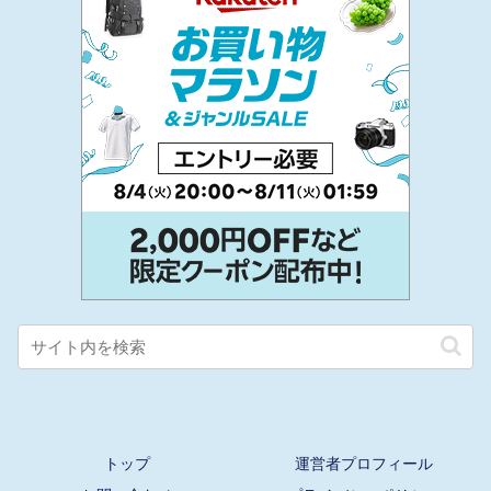
トップ
運営者プロフィール