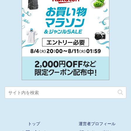
トップ
運営者プロフィール