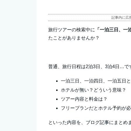
記事内に広
旅行ツアーの検索中に
「一泊三日、一
たことがありませんか？
普通、旅行日程は2泊3日、3泊4日…で
一泊三日、一泊四日、一泊五日
ホテルが無い？どういう意味？
ツアー内容と料金は？
フリープランだとホテル予約が
といった内容を、ブログ記事にまとめ