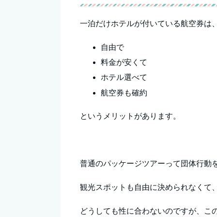
一泊だけホテルが付いている航空券は
自由で
料金が安くて
ホテル選べて
航空券も確約
というメリットがあります。
普通のパッケージツアーって団体行動
観光スポットも自由に決められなくて
どうしても性に合わないのですが、こ