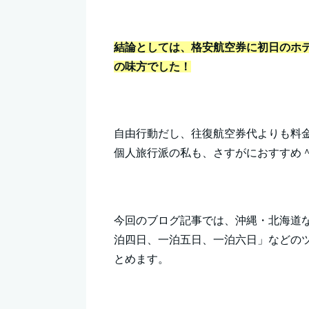
結論としては、格安航空券に初日のホ
の味方でした！
自由行動だし、往復航空券代よりも料
個人旅行派の私も、さすがにおすすめ
今回のブログ記事では、沖縄・北海道
泊四日、一泊五日、一泊六日」などの
とめます。