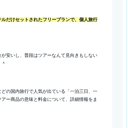
テルだけセットされたフリープランで、個人旅行
金が安いし、普段はツアーなんて見向きもしない
＾＾
などの国内旅行で人気が出ている「一泊三日、一
ツアー商品の意味と料金について、詳細情報をま