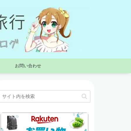
お問い合わせ