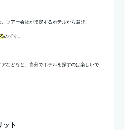
は、ツアー会社が指定するホテルから選び、
る
のです。
ィアなどなど、自分でホテルを探すのは楽しいで
リット