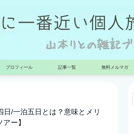
プロフィール
記事一覧
無料メルマガ
四日/一泊五日とは？意味とメリ
ツアー】