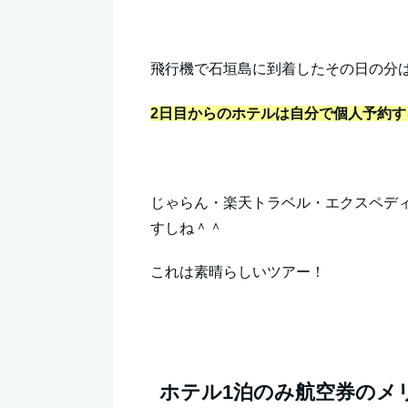
飛行機で石垣島に到着したその日の分
2日目からのホテルは自分で個人予約す
じゃらん・楽天トラベル・エクスペデ
すしね＾＾
これは素晴らしいツアー！
ホテル1泊のみ航空券のメ