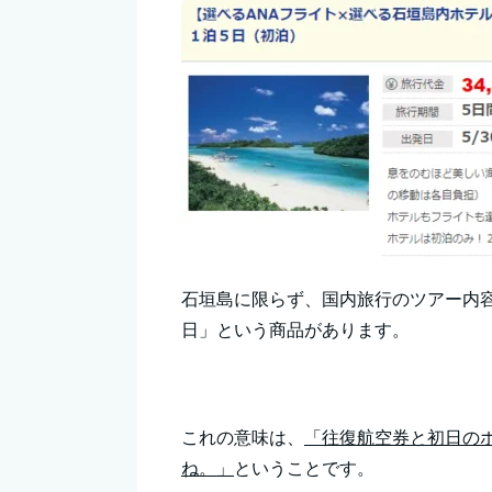
石垣島に限らず、国内旅行のツアー内
日」という商品があります。
これの意味は、
「往復航空券と初日の
ね。」
ということです。